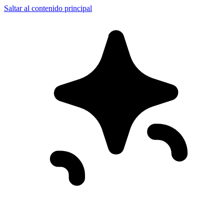
Saltar al contenido principal