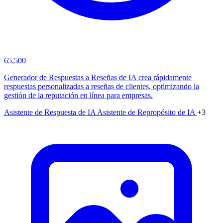
65,500
Generador de Respuestas a Reseñas de IA crea rápidamente
respuestas personalizadas a reseñas de clientes, optimizando la
gestión de la reputación en línea para empresas.
Asistente de Respuesta de IA
Asistente de Repropósito de IA
+3