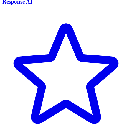
Response AI