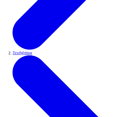
TextWriting