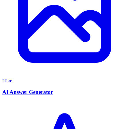
Libre
AI Answer Generator