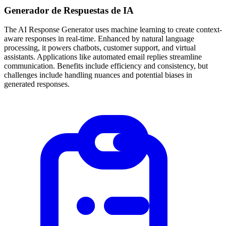
Generador de Respuestas de IA
The AI Response Generator uses machine learning to create context-
aware responses in real-time. Enhanced by natural language
processing, it powers chatbots, customer support, and virtual
assistants. Applications like automated email replies streamline
communication. Benefits include efficiency and consistency, but
challenges include handling nuances and potential biases in
generated responses.