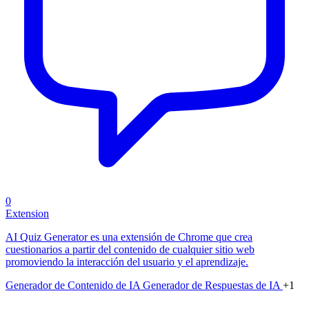
0
Extension
AI Quiz Generator es una extensión de Chrome que crea
cuestionarios a partir del contenido de cualquier sitio web
promoviendo la interacción del usuario y el aprendizaje.
Generador de Contenido de IA
Generador de Respuestas de IA
+1