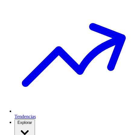
Tendencias
Explorar