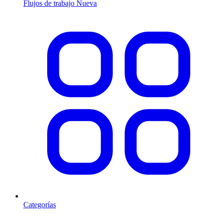
Flujos de trabajo
Nueva
Categorías