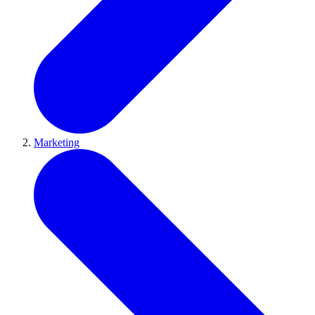
Marketing