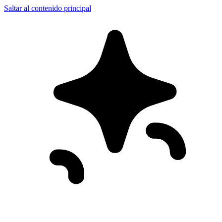
Saltar al contenido principal