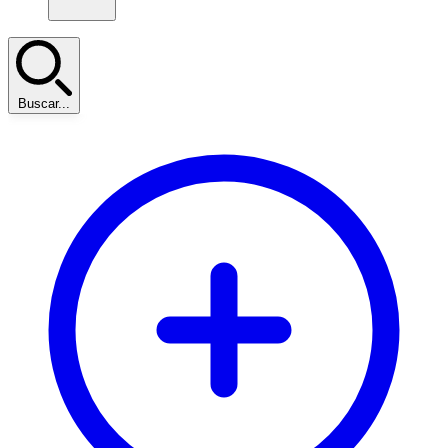
Buscar...