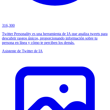
316,300
Twitter Personality es una herramienta de IA que analiza tweets para
descubrir rasgos únicos, proporcionando información sobre tu
persona en línea y cómo te perciben los demás.
Asistente de Twitter de IA