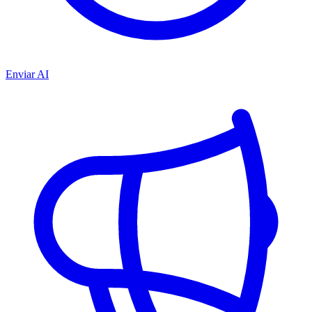
Enviar AI