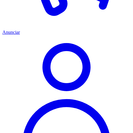
Anunciar