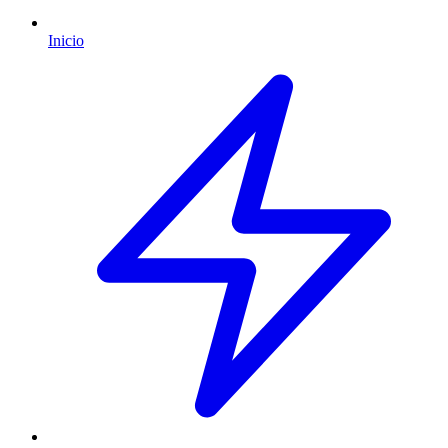
Inicio