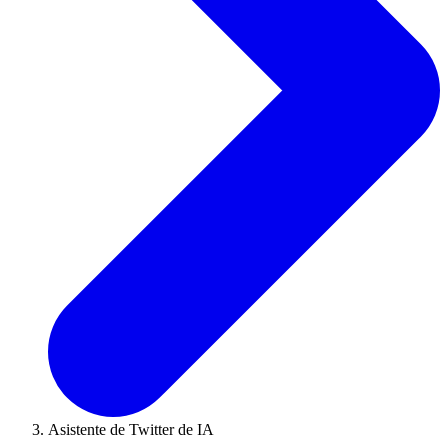
Asistente de Twitter de IA