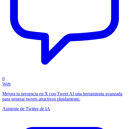
0
Web
Mejora tu presencia en X con Tweet AI una herramienta avanzada
para generar tweets atractivos rápidamente.
Asistente de Twitter de IA