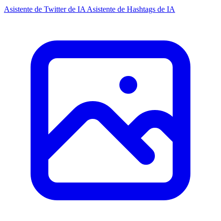
Asistente de Twitter de IA
Asistente de Hashtags de IA