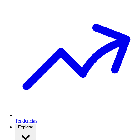
Tendencias
Explorar