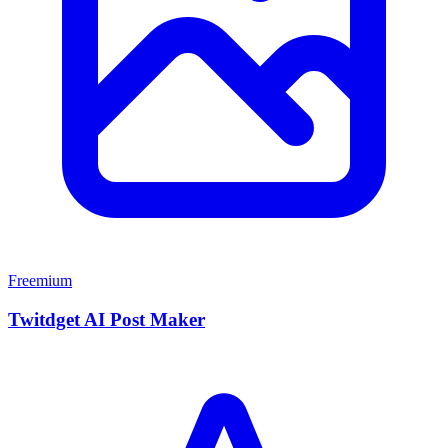
Freemium
Twitdget AI Post Maker