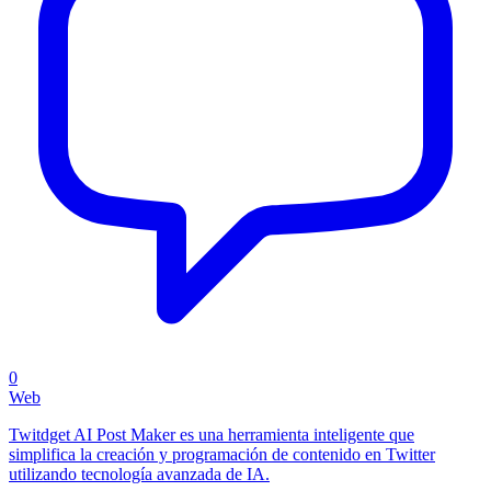
0
Web
Twitdget AI Post Maker es una herramienta inteligente que
simplifica la creación y programación de contenido en Twitter
utilizando tecnología avanzada de IA.