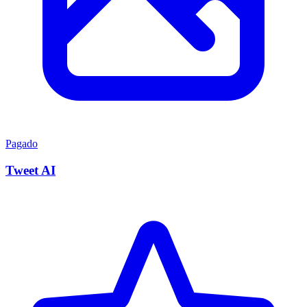
Pagado
Tweet AI