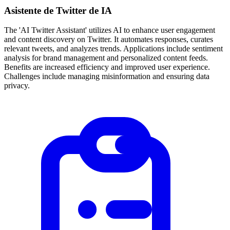
Asistente de Twitter de IA
The 'AI Twitter Assistant' utilizes AI to enhance user engagement
and content discovery on Twitter. It automates responses, curates
relevant tweets, and analyzes trends. Applications include sentiment
analysis for brand management and personalized content feeds.
Benefits are increased efficiency and improved user experience.
Challenges include managing misinformation and ensuring data
privacy.