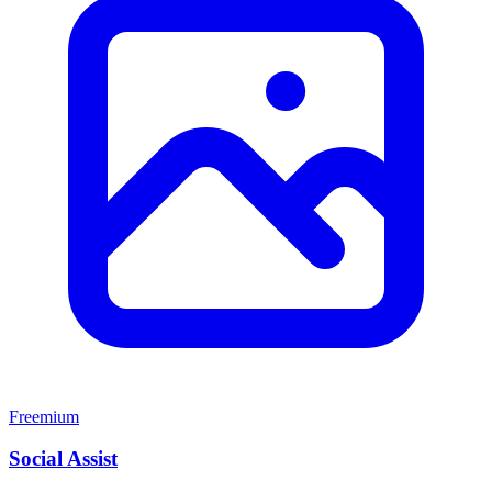
Freemium
Social Assist