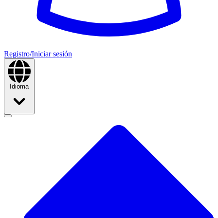
Registro/Iniciar sesión
Idioma