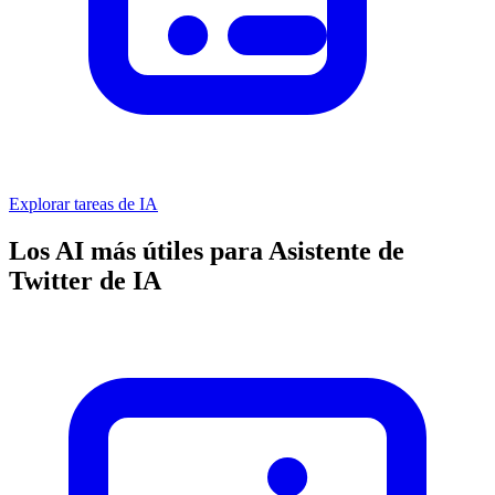
Explorar tareas de IA
Los AI más útiles para Asistente de
Twitter de IA