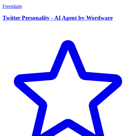
Freemium
Twitter Personality - AI Agent by Wordware