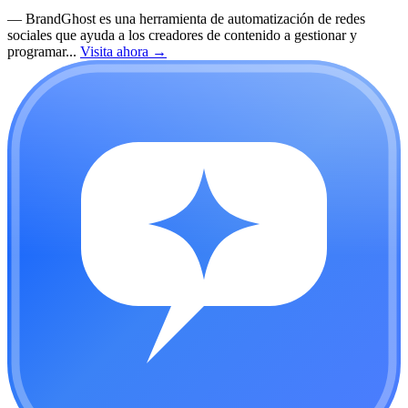
—
BrandGhost es una herramienta de automatización de redes
sociales que ayuda a los creadores de contenido a gestionar y
programar...
Visita ahora
→