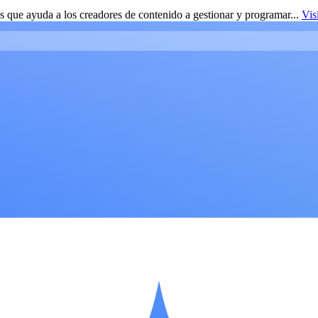
 que ayuda a los creadores de contenido a gestionar y programar...
Vis