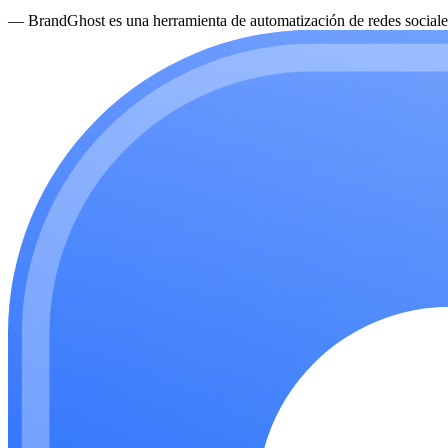
—
BrandGhost es una herramienta de automatización de redes sociales