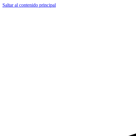
Saltar al contenido principal