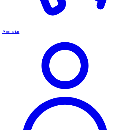
Anunciar