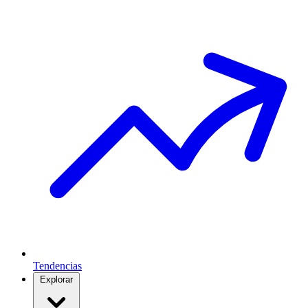
Tendencias
Explorar