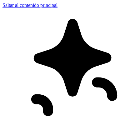
Saltar al contenido principal