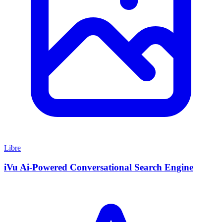
Libre
iVu Ai-Powered Conversational Search Engine