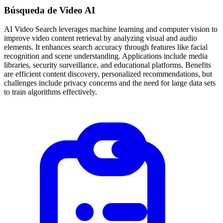
Búsqueda de Video AI
AI Video Search leverages machine learning and computer vision to
improve video content retrieval by analyzing visual and audio
elements. It enhances search accuracy through features like facial
recognition and scene understanding. Applications include media
libraries, security surveillance, and educational platforms. Benefits
are efficient content discovery, personalized recommendations, but
challenges include privacy concerns and the need for large data sets
to train algorithms effectively.