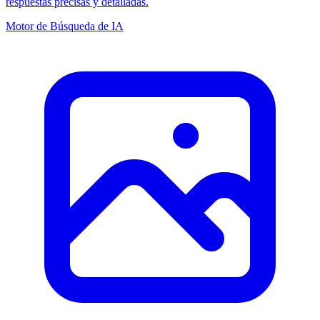
respuestas precisas y detalladas.
Motor de Búsqueda de IA