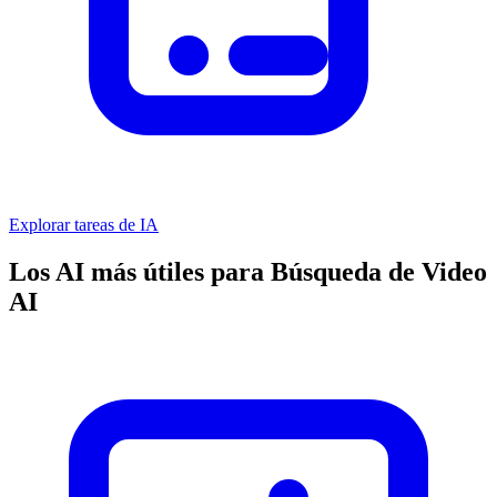
Explorar tareas de IA
Los AI más útiles para Búsqueda de Video
AI