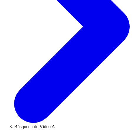
Búsqueda de Video AI