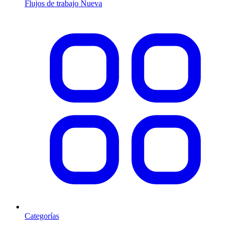
Flujos de trabajo
Nueva
Categorías