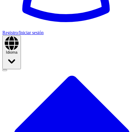
Registro/Iniciar sesión
Idioma