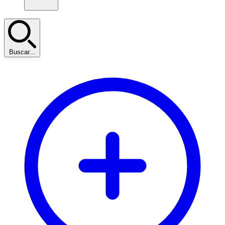
Buscar...