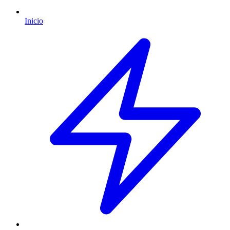
Inicio