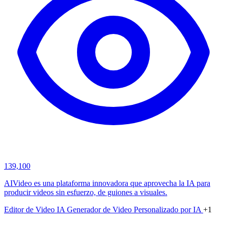
139,100
AIVideo es una plataforma innovadora que aprovecha la IA para
producir videos sin esfuerzo, de guiones a visuales.
Editor de Video IA
Generador de Video Personalizado por IA
+1