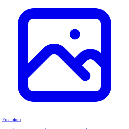
Freemium