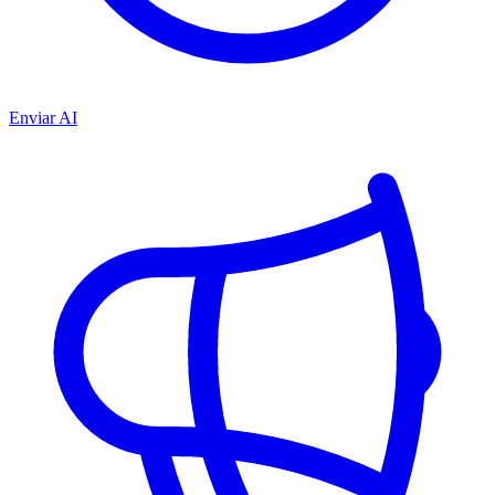
Enviar AI