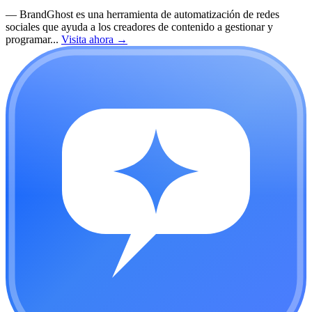
—
BrandGhost es una herramienta de automatización de redes
sociales que ayuda a los creadores de contenido a gestionar y
programar...
Visita ahora
→