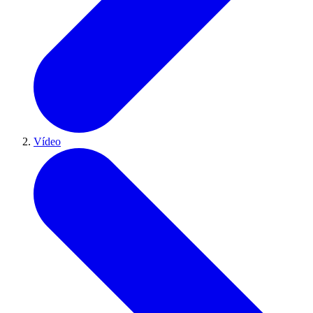
Vídeo