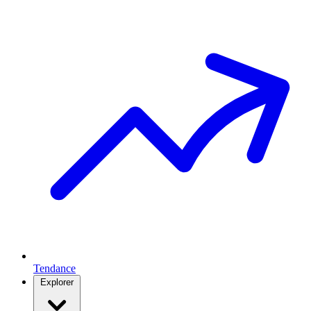
Tendance
Explorer