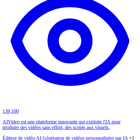
139,100
AIVideo est une plateforme innovante qui exploite l'IA pour
produire des vidéos sans effort, des scripts aux visuels.
Éditeur de vidéo AI
Générateur de vidéos personnalisées par IA
+1