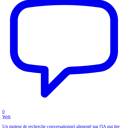
0
Web
Un moteur de recherche conversationnel alimenté par l'IA qui tire