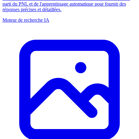
parti du PNL et de l'apprentissage automatique pour fournir des
réponses précises et détaillées.
Moteur de recherche IA