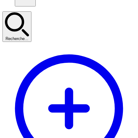
Recherche...