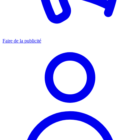
Faire de la publicité