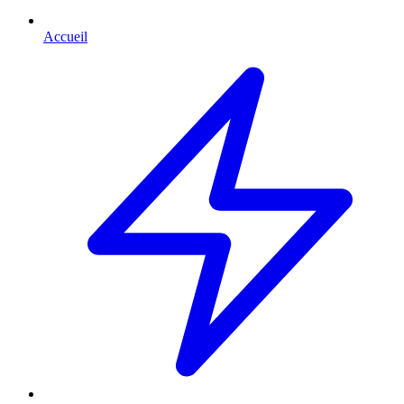
Accueil