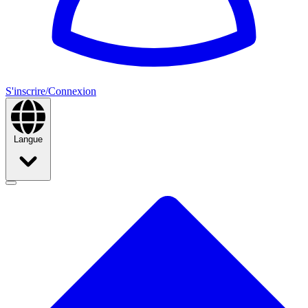
S'inscrire/Connexion
Langue