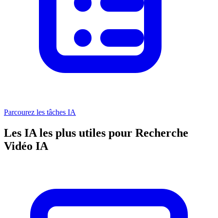
Parcourez les tâches IA
Les IA les plus utiles pour Recherche
Vidéo IA