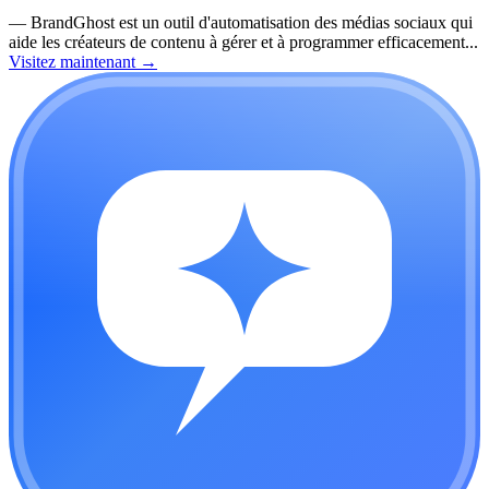
—
BrandGhost est un outil d'automatisation des médias sociaux qui
aide les créateurs de contenu à gérer et à programmer efficacement...
Visitez maintenant
→