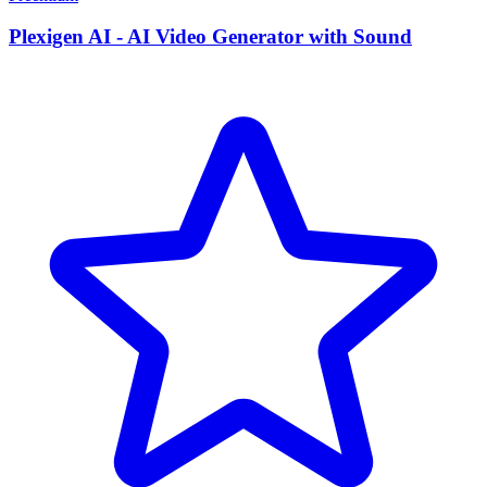
Plexigen AI - AI Video Generator with Sound