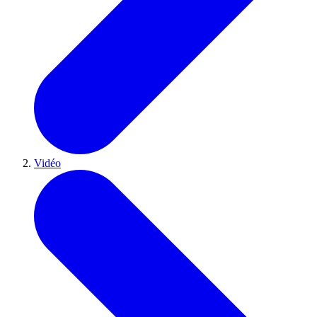
Vidéo