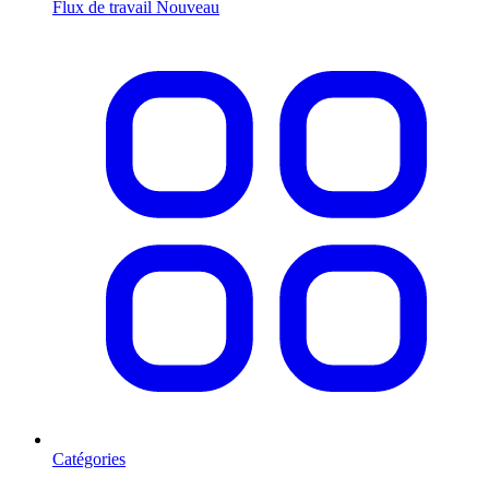
Flux de travail
Nouveau
Catégories