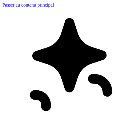
Passer au contenu principal