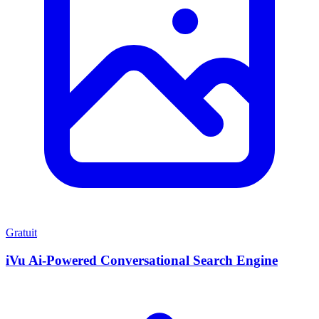
Gratuit
iVu Ai-Powered Conversational Search Engine