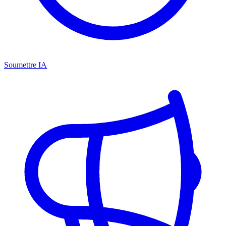
Soumettre IA