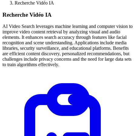
Recherche Vidéo IA
Recherche Vidéo IA
AI Video Search leverages machine learning and computer vision to
improve video content retrieval by analyzing visual and audio
elements. It enhances search accuracy through features like facial
recognition and scene understanding. Applications include media
libraries, security surveillance, and educational platforms. Benefits
are efficient content discovery, personalized recommendations, but
challenges include privacy concerns and the need for large data sets
to train algorithms effectively.