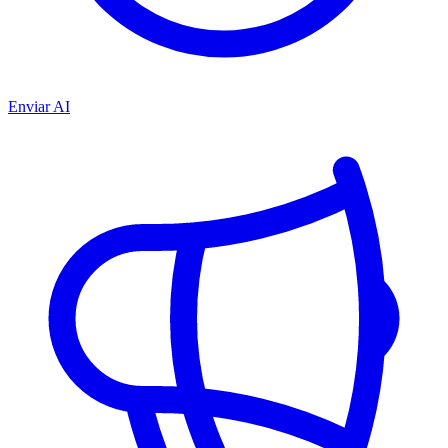
Enviar AI