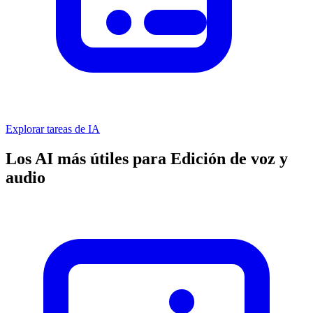
Explorar tareas de IA
Los AI más útiles para Edición de voz y
audio