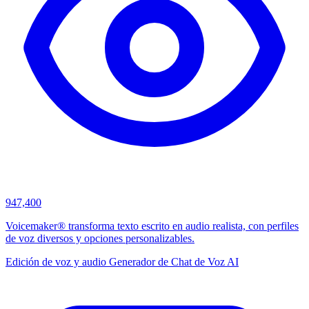
947,400
Voicemaker® transforma texto escrito en audio realista, con perfiles
de voz diversos y opciones personalizables.
Edición de voz y audio
Generador de Chat de Voz AI