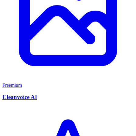
Freemium
Cleanvoice AI