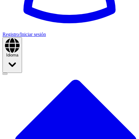
Registro/Iniciar sesión
Idioma