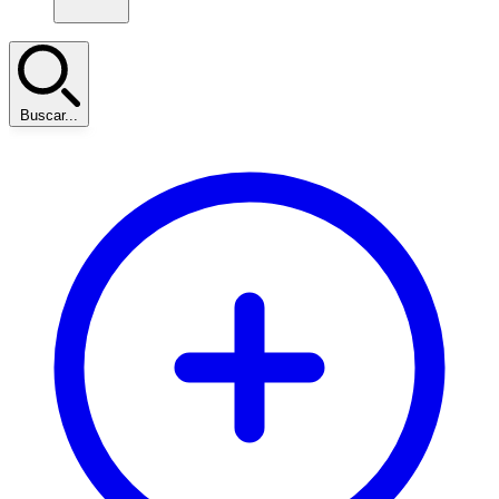
Buscar...