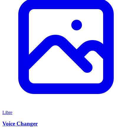
Libre
Voice Changer