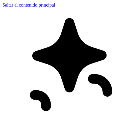
Saltar al contenido principal