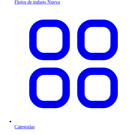
Flujos de trabajo
Nueva
Categorías