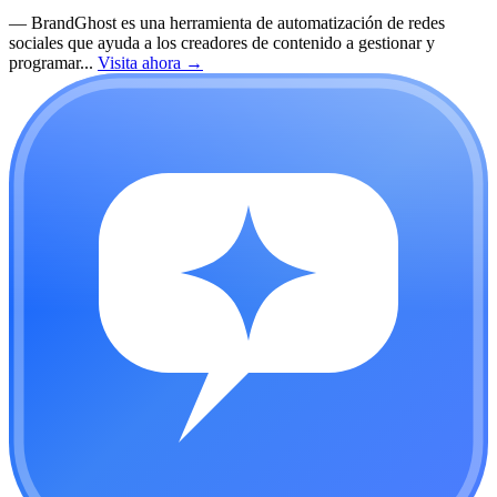
—
BrandGhost es una herramienta de automatización de redes
sociales que ayuda a los creadores de contenido a gestionar y
programar...
Visita ahora
→