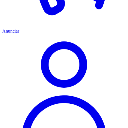
Anunciar