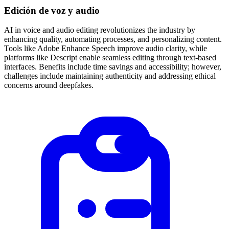
Edición de voz y audio
AI in voice and audio editing revolutionizes the industry by
enhancing quality, automating processes, and personalizing content.
Tools like Adobe Enhance Speech improve audio clarity, while
platforms like Descript enable seamless editing through text-based
interfaces. Benefits include time savings and accessibility; however,
challenges include maintaining authenticity and addressing ethical
concerns around deepfakes.