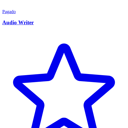
Pagado
Audio Writer