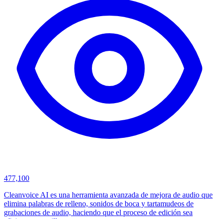
477,100
Cleanvoice AI es una herramienta avanzada de mejora de audio que
elimina palabras de relleno, sonidos de boca y tartamudeos de
grabaciones de audio, haciendo que el proceso de edición sea