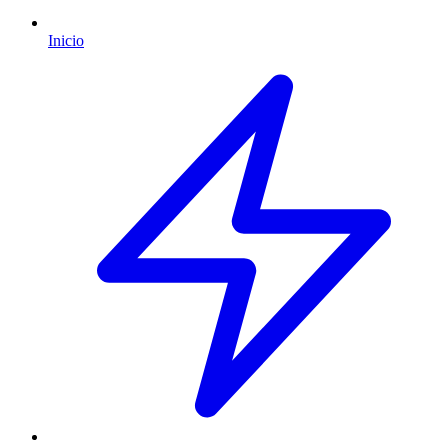
Inicio