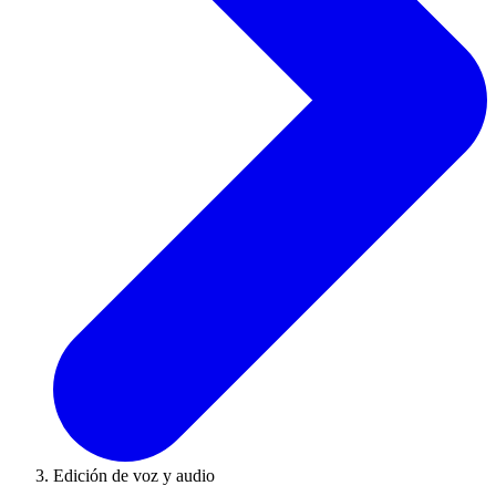
Edición de voz y audio