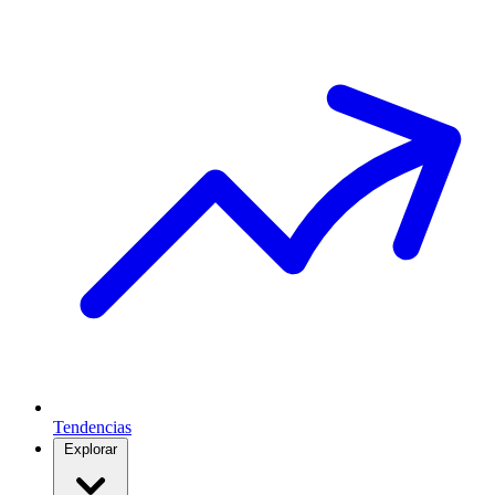
Tendencias
Explorar