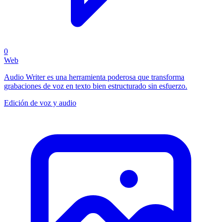
0
Web
Audio Writer es una herramienta poderosa que transforma
grabaciones de voz en texto bien estructurado sin esfuerzo.
Edición de voz y audio