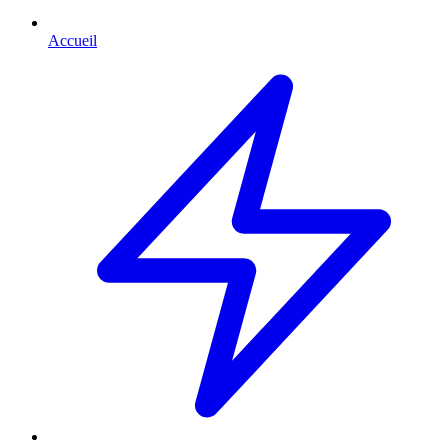
Accueil