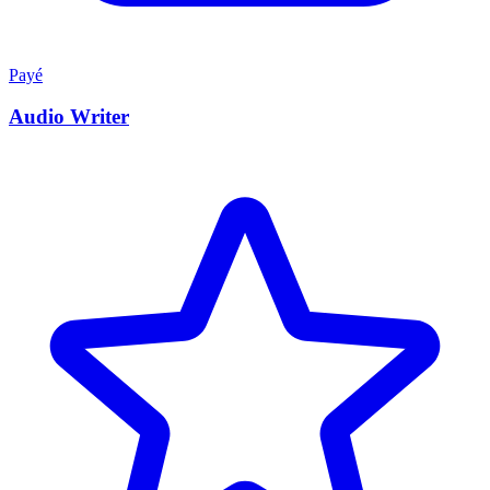
Payé
Audio Writer