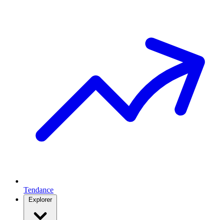
Tendance
Explorer