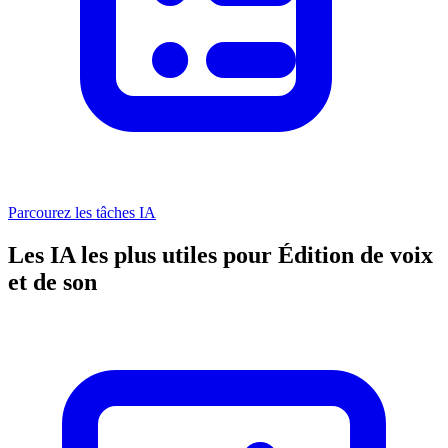
Parcourez les tâches IA
Les IA les plus utiles pour Édition de voix
et de son