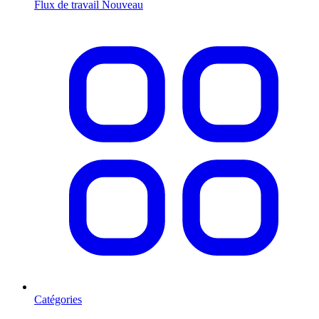
Flux de travail
Nouveau
Catégories