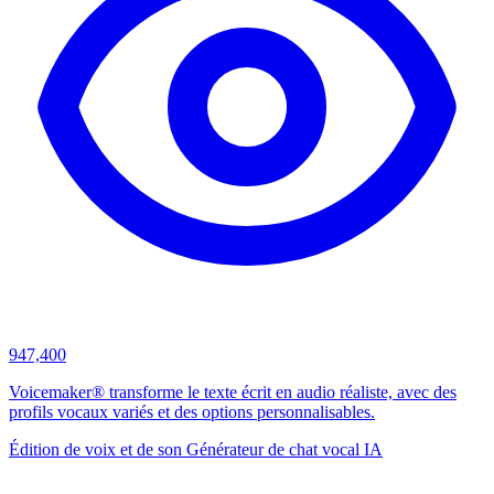
947,400
Voicemaker® transforme le texte écrit en audio réaliste, avec des
profils vocaux variés et des options personnalisables.
Édition de voix et de son
Générateur de chat vocal IA