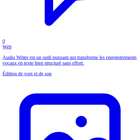
0
Web
Audio Writer est un outil puissant qui transforme les enregistrements
vocaux en texte bien structuré sans effort.
Édition de voix et de son