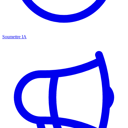
Soumettre IA