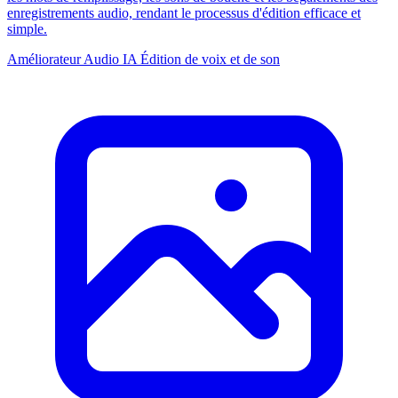
enregistrements audio, rendant le processus d'édition efficace et
simple.
Améliorateur Audio IA
Édition de voix et de son