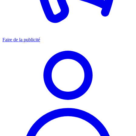
Faire de la publicité