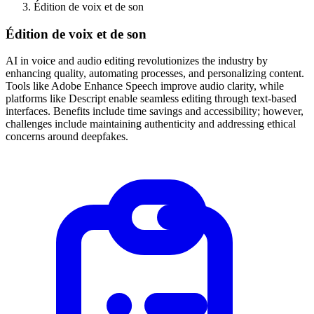
Édition de voix et de son
Édition de voix et de son
AI in voice and audio editing revolutionizes the industry by
enhancing quality, automating processes, and personalizing content.
Tools like Adobe Enhance Speech improve audio clarity, while
platforms like Descript enable seamless editing through text-based
interfaces. Benefits include time savings and accessibility; however,
challenges include maintaining authenticity and addressing ethical
concerns around deepfakes.