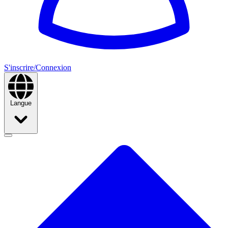
S'inscrire/Connexion
Langue