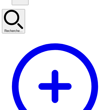
Recherche...