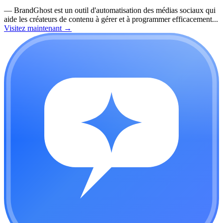
—
BrandGhost est un outil d'automatisation des médias sociaux qui
aide les créateurs de contenu à gérer et à programmer efficacement...
Visitez maintenant
→