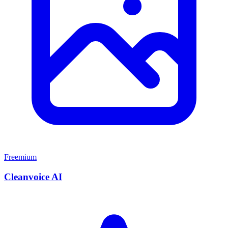
Freemium
Cleanvoice AI