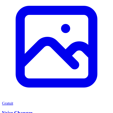
Gratuit
Voice Changer