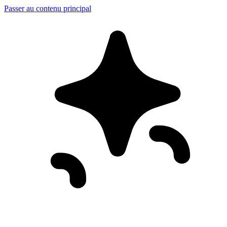
Passer au contenu principal