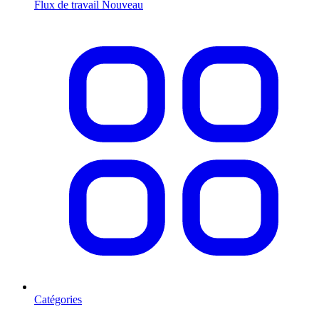
Flux de travail
Nouveau
Catégories