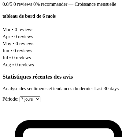
0.0/5
0 reviews
0% recommander
— Croissance mensuelle
tableau de bord de 6 mois
Mar • 0 reviews
Apr • 0 reviews
May • 0 reviews
Jun • 0 reviews
Jul • 0 reviews
Aug • 0 reviews
Statistiques récentes des avis
Analyse des sentiments et tendances du dernier Last 30 days
Période: