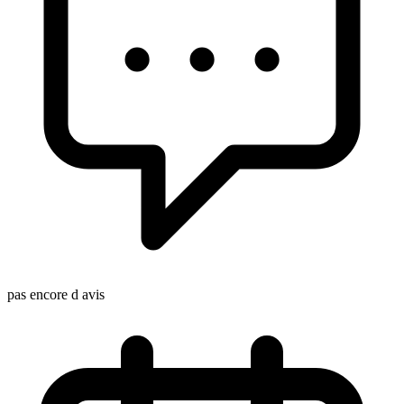
pas encore d avis