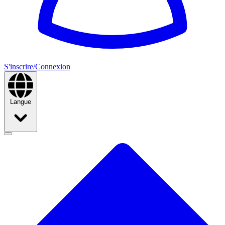
S'inscrire/Connexion
Langue