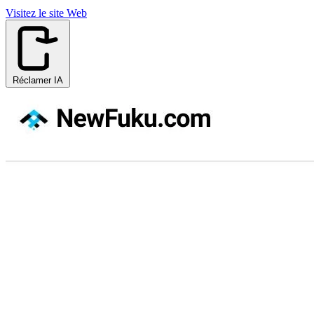
Visitez le site Web
Réclamer IA