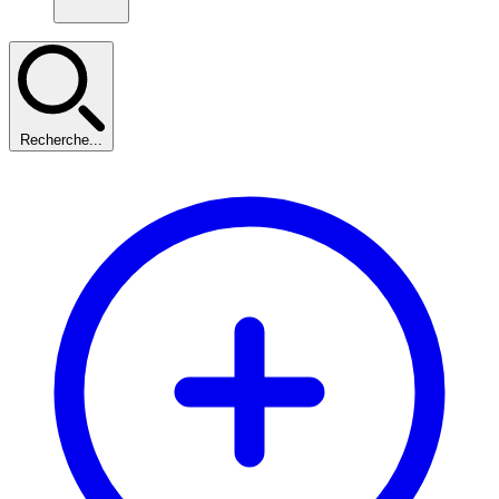
Recherche...