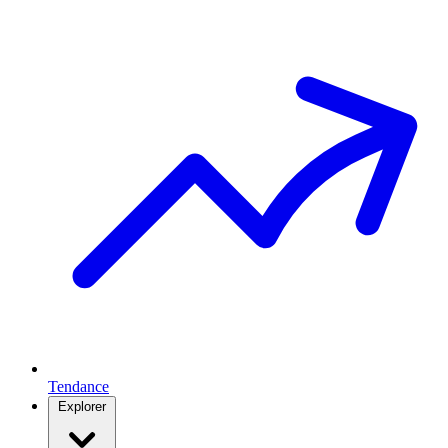
Tendance
Explorer