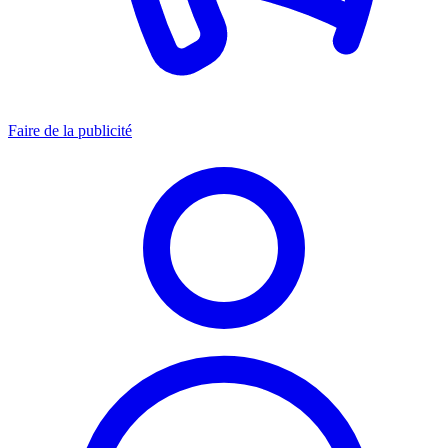
Faire de la publicité