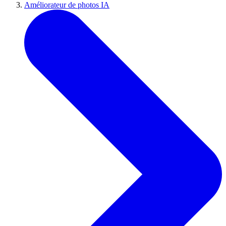
Améliorateur de photos IA