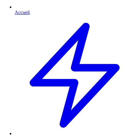
Accueil