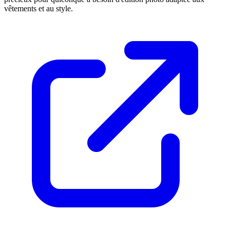
vêtements et au style.