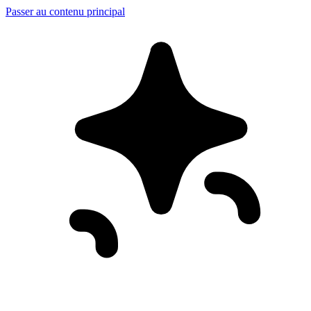
Passer au contenu principal