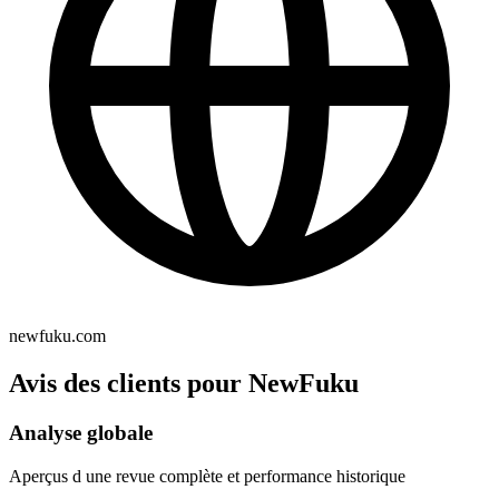
newfuku.com
Avis des clients pour NewFuku
Analyse globale
Aperçus d une revue complète et performance historique