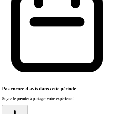
Pas encore d avis dans cette période
Soyez le premier à partager votre expérience!