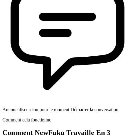
Aucune discussion pour le moment Démarrer la conversation
Comment cela fonctionne
Comment
NewFuku
Travaille En 3