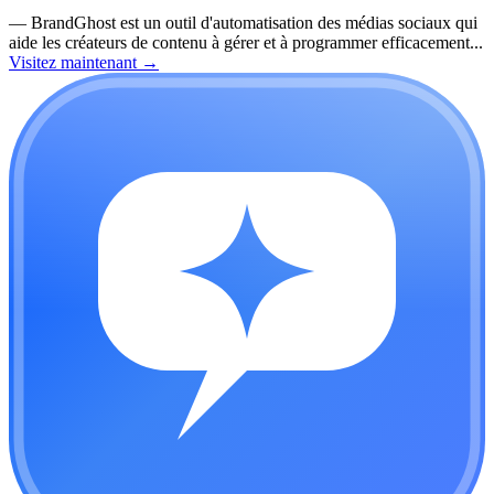
—
BrandGhost est un outil d'automatisation des médias sociaux qui
aide les créateurs de contenu à gérer et à programmer efficacement...
Visitez maintenant
→