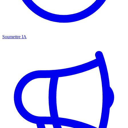
Soumettre IA