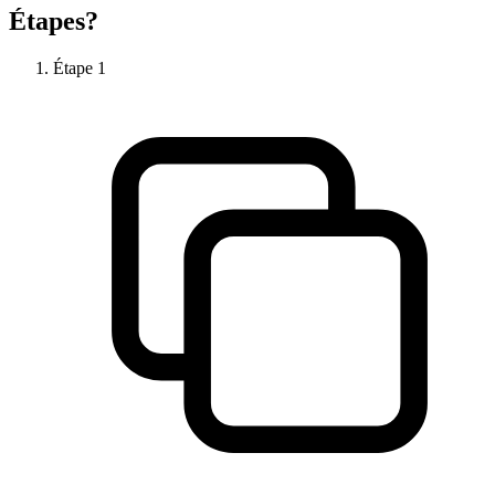
Étapes?
Étape
1