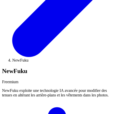
NewFuku
NewFuku
Freemium
NewFuku exploite une technologie IA avancée pour modifier des
tenues en altérant les arrière-plans et les vêtements dans les photos.