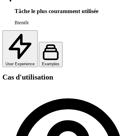
Tâche le plus couramment utilisée
Bientôt
User Experience
Examples
Cas d'utilisation