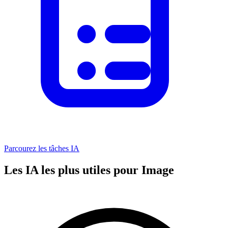
Parcourez les tâches IA
Les IA les plus utiles pour Image