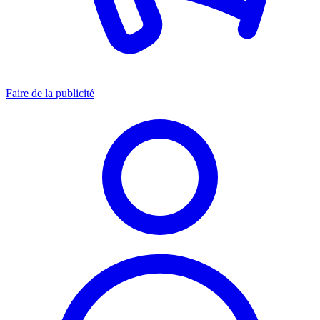
Faire de la publicité