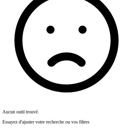
Aucun outil trouvé.
Essayez d'ajuster votre recherche ou vos filtres