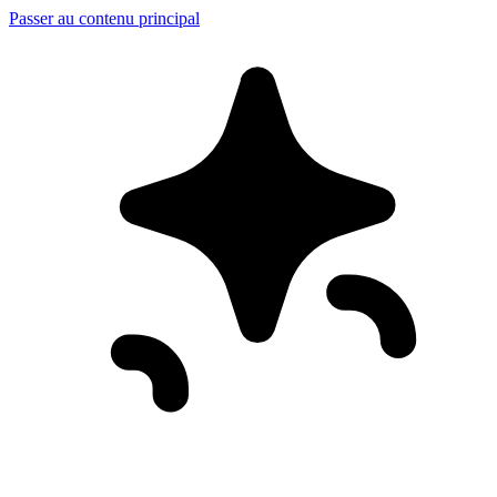
Passer au contenu principal