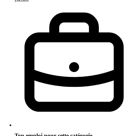
Top emploi pour cette catégorie