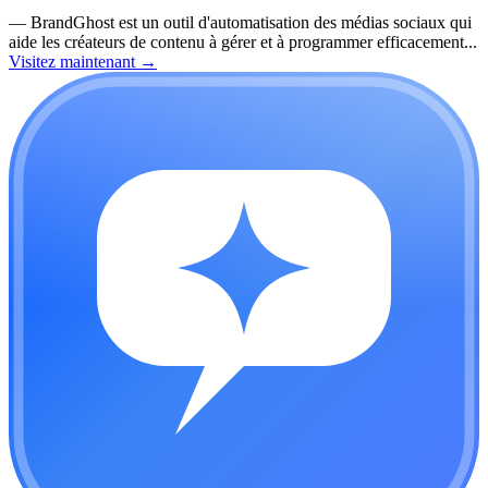
—
BrandGhost est un outil d'automatisation des médias sociaux qui
aide les créateurs de contenu à gérer et à programmer efficacement...
Visitez maintenant
→