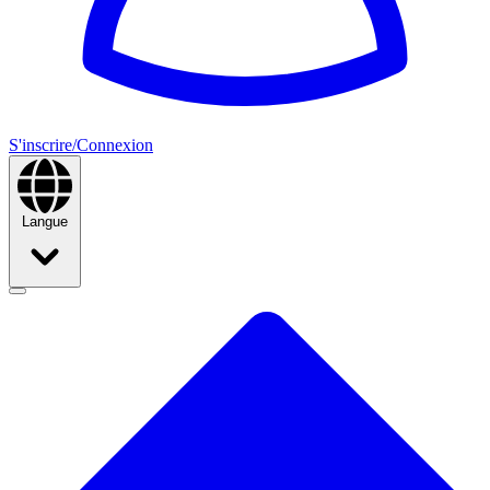
S'inscrire/Connexion
Langue