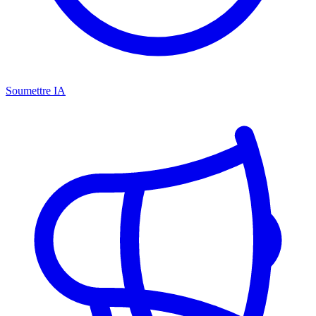
Soumettre IA