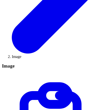
Image
Image