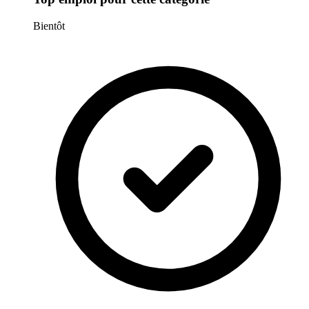
Bientôt