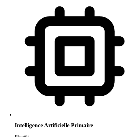
Intelligence Artificielle Primaire
Bientôt