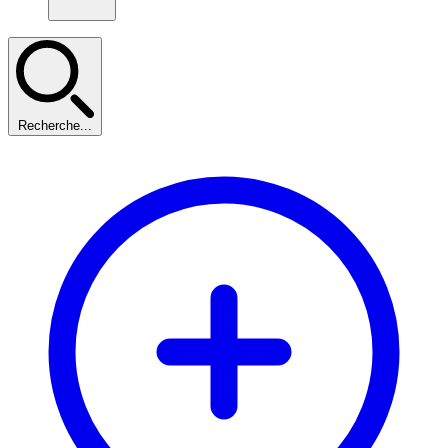
Recherche...