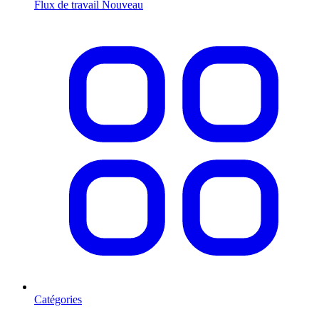
Flux de travail
Nouveau
Catégories