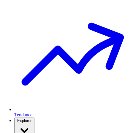
Tendance
Explorer