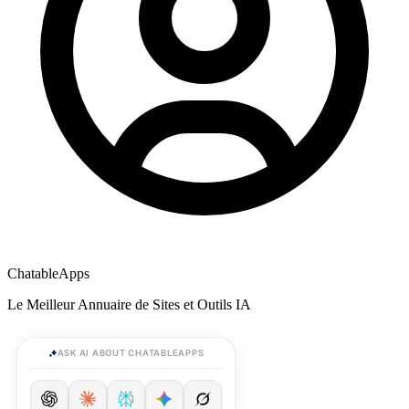
ChatableApps
Le Meilleur Annuaire de Sites et Outils IA
ASK AI ABOUT CHATABLEAPPS