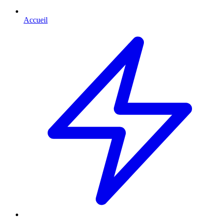
Accueil