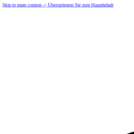
Skip to main content -> Überspringen Sie zum Hauptinhalt