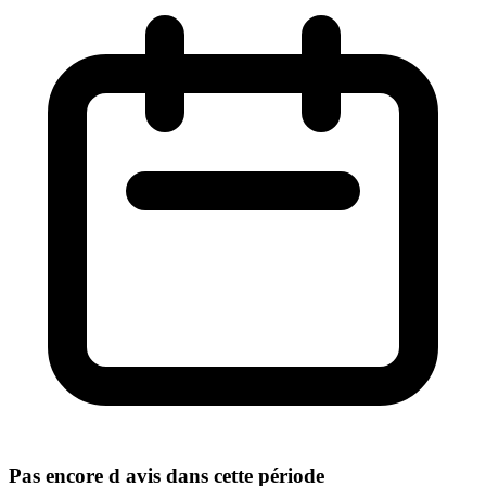
Pas encore d avis dans cette période