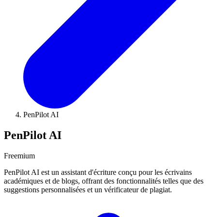
PenPilot AI
PenPilot AI
Freemium
PenPilot AI est un assistant d'écriture conçu pour les écrivains
académiques et de blogs, offrant des fonctionnalités telles que des
suggestions personnalisées et un vérificateur de plagiat.