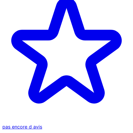
pas encore d avis