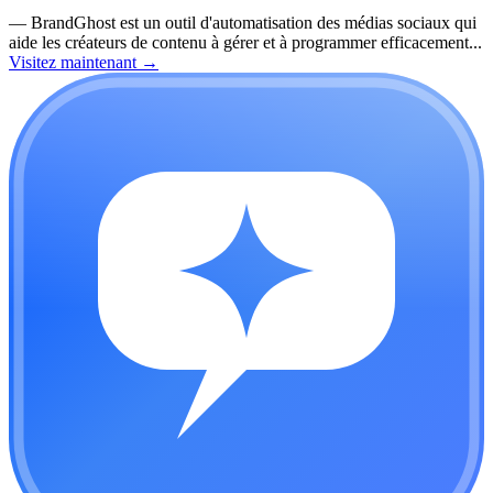
—
BrandGhost est un outil d'automatisation des médias sociaux qui
aide les créateurs de contenu à gérer et à programmer efficacement...
Visitez maintenant
→