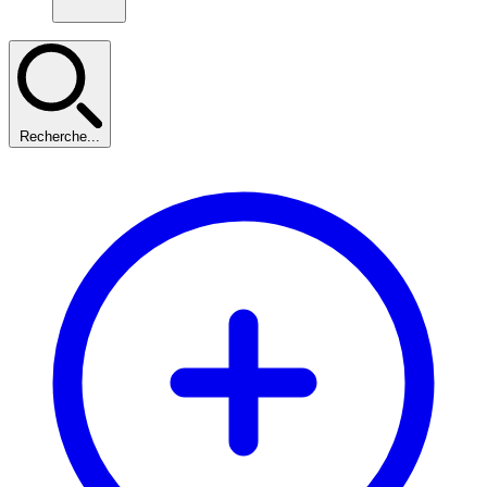
Recherche...