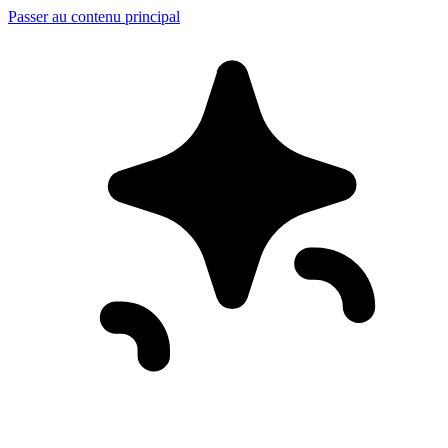
Passer au contenu principal