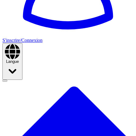
S'inscrire/Connexion
Langue