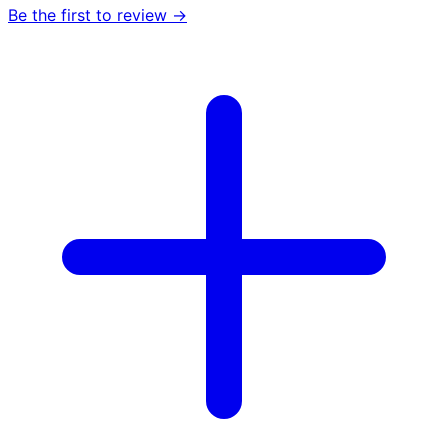
Be the first to review →