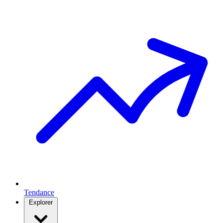
Tendance
Explorer