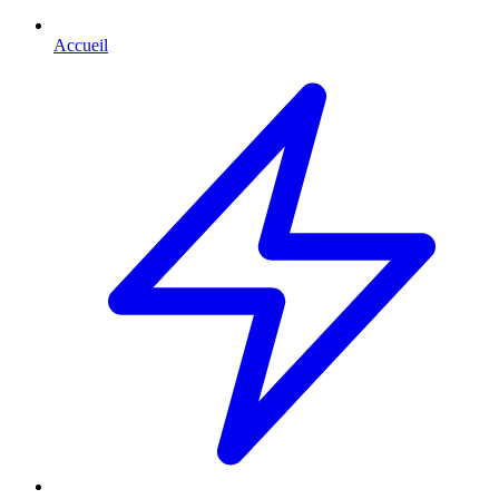
Accueil