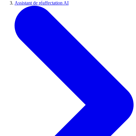
Assistant de réaffectation AI