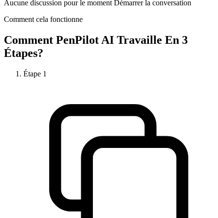
Aucune discussion pour le moment Démarrer la conversation
Comment cela fonctionne
Comment
PenPilot AI
Travaille En 3
Étapes?
Étape
1