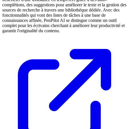
complétions, des suggestions pour améliorer le texte et la gestion des
sources de recherche à travers une bibliothèque dédiée. Avec des
fonctionnalités qui vont des listes de tâches à une base de
connaissances affinée, PenPilot AI se distingue comme un outil
complet pour les écrivains cherchant à améliorer leur productivité et
garantir l'originalité du contenu.