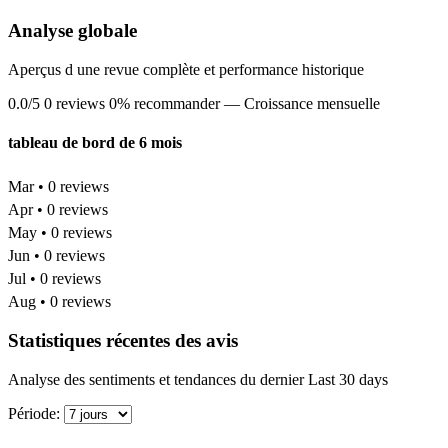
Analyse globale
Aperçus d une revue complète et performance historique
0.0/5
0 reviews
0% recommander
— Croissance mensuelle
tableau de bord de 6 mois
Mar • 0 reviews
Apr • 0 reviews
May • 0 reviews
Jun • 0 reviews
Jul • 0 reviews
Aug • 0 reviews
Statistiques récentes des avis
Analyse des sentiments et tendances du dernier Last 30 days
Période: