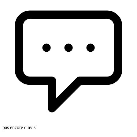
pas encore d avis