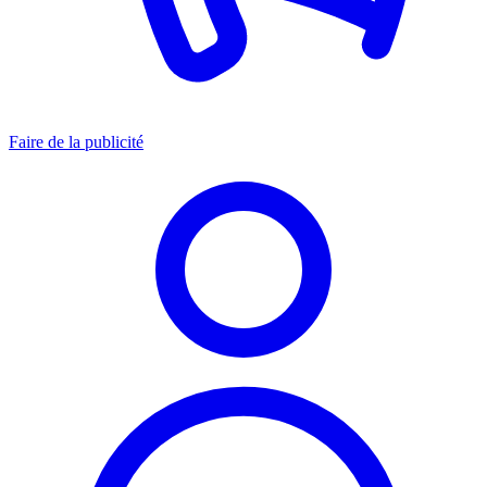
Faire de la publicité