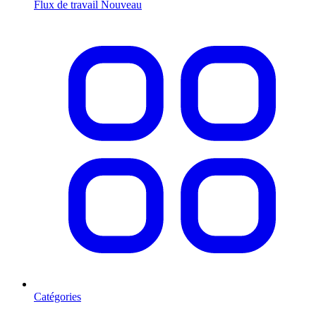
Flux de travail
Nouveau
Catégories