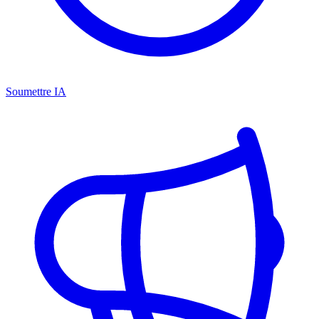
Soumettre IA