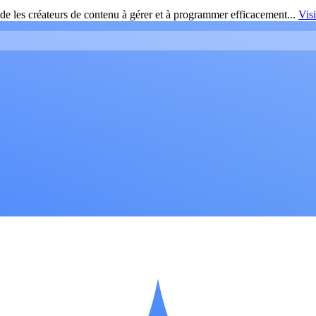
de les créateurs de contenu à gérer et à programmer efficacement...
Vis