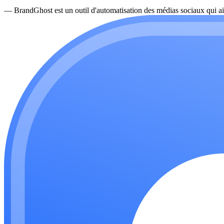
—
BrandGhost est un outil d'automatisation des médias sociaux qui ai