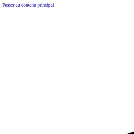
Passer au contenu principal