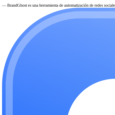
—
BrandGhost es una herramienta de automatización de redes sociales