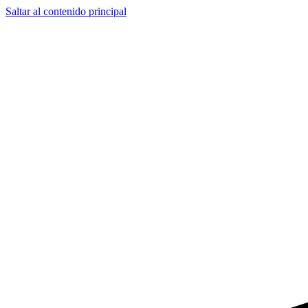
Saltar al contenido principal