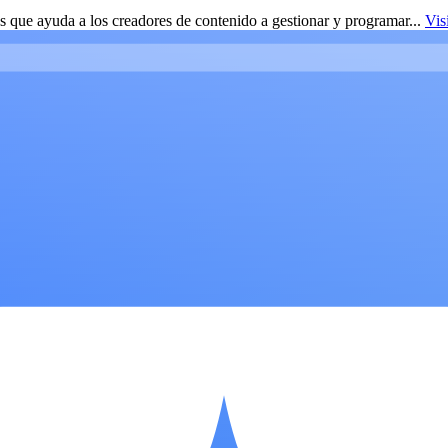
 que ayuda a los creadores de contenido a gestionar y programar...
Vis