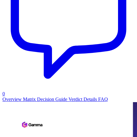
0
Overview
Matrix
Decision Guide
Verdict
Details
FAQ