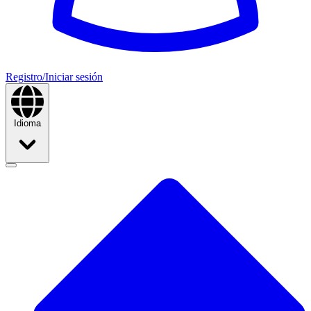
Registro/Iniciar sesión
Idioma