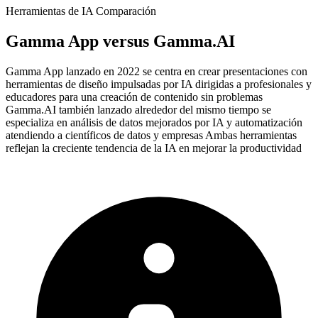
Herramientas de IA Comparación
Gamma App
versus
Gamma.AI
Gamma App lanzado en 2022 se centra en crear presentaciones con
herramientas de diseño impulsadas por IA dirigidas a profesionales y
educadores para una creación de contenido sin problemas
Gamma.AI también lanzado alrededor del mismo tiempo se
especializa en análisis de datos mejorados por IA y automatización
atendiendo a científicos de datos y empresas Ambas herramientas
reflejan la creciente tendencia de la IA en mejorar la productividad