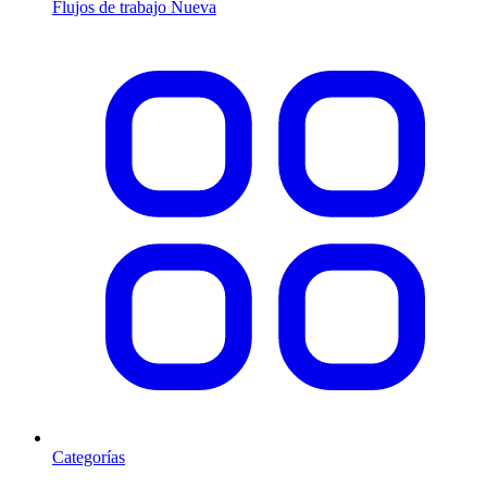
Flujos de trabajo
Nueva
Categorías