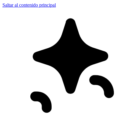
Saltar al contenido principal