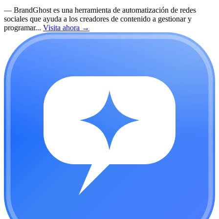
—
BrandGhost es una herramienta de automatización de redes
sociales que ayuda a los creadores de contenido a gestionar y
programar...
Visita ahora
→