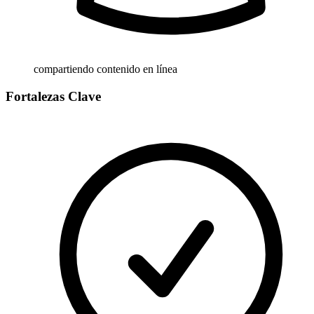
compartiendo contenido en línea
Fortalezas Clave