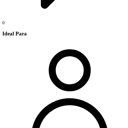
0
Ideal Para