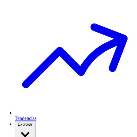
Tendencias
Explorar