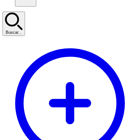
Buscar...