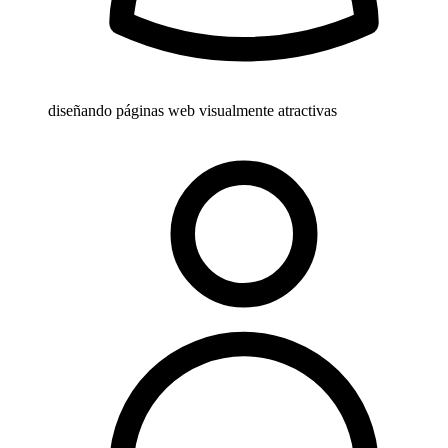
diseñando páginas web visualmente atractivas