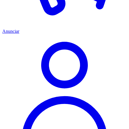
Anunciar