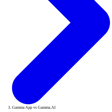
Gamma App vs Gamma.AI