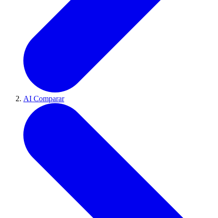
AI Comparar