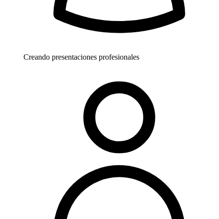
Creando presentaciones profesionales