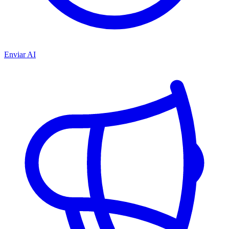
Enviar AI