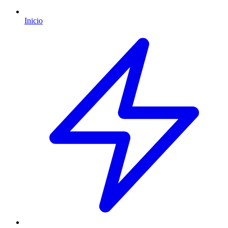
Inicio