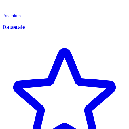
Freemium
Datascale