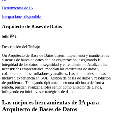
Herramientas de IA
Integraciones disponibles
Arquitecto de Bases de Datos
💾📊🗄️🔍
Descripción del Trabajo
Un Arquitecto de Base de Datos diseña, implementa y mantiene los
sistemas de bases de datos de una organización, asegurando la
integridad de los datos, la seguridad y el rendimiento. Analizan las
necesidades empresariales, modelan las estructuras de datos y
colaboran con desarrolladores y analistas. Las habilidades críticas
incluyen experiencia en SQL, gestión de bases de datos y resolución
de problemas. Trabajando típicamente en una oficina o de forma
remota, pueden avanzar a roles senior como Director de Datos,
influyendo en iniciativas estratégicas de datos.
Las mejores herramientas de IA para
Arquitecto de Bases de Datos