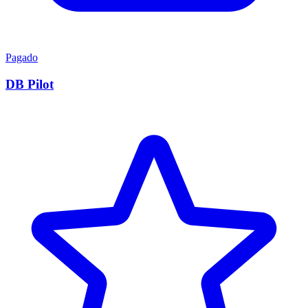
Pagado
DB Pilot