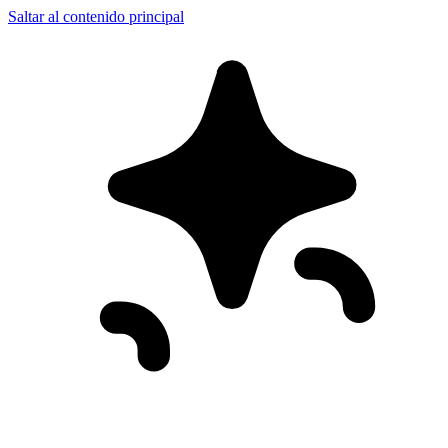
Saltar al contenido principal