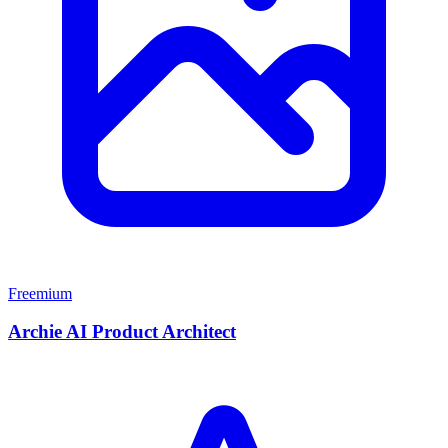
Freemium
Archie AI Product Architect