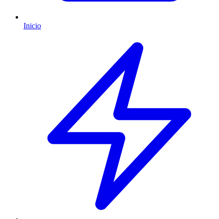
Inicio