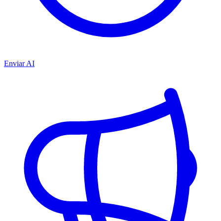
Enviar AI