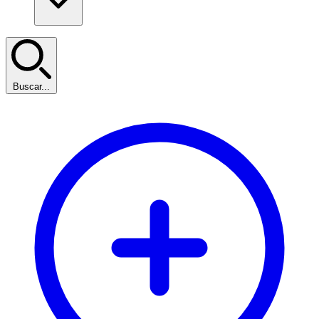
Buscar...