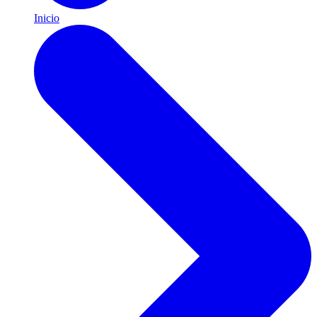
Inicio