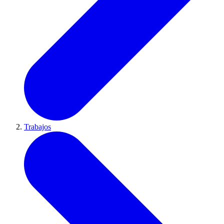
Trabajos