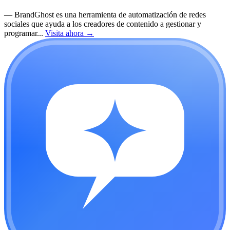
—
BrandGhost es una herramienta de automatización de redes
sociales que ayuda a los creadores de contenido a gestionar y
programar...
Visita ahora
→