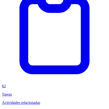
62
Tareas
Actividades relacionadas