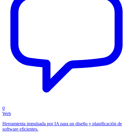
0
Web
Herramienta impulsada por IA para un diseño y planificación de
software eficientes.