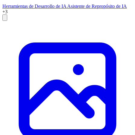
Herramientas de Desarrollo de IA
Asistente de Repropósito de IA
+3