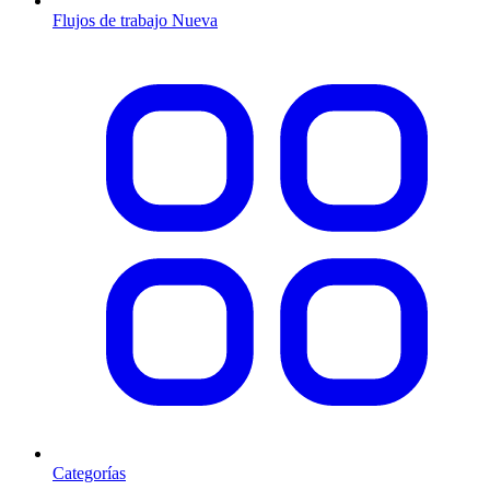
Flujos de trabajo
Nueva
Categorías