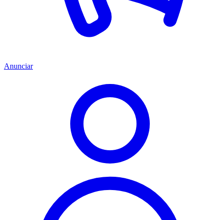
Anunciar