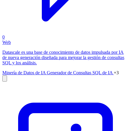
0
Web
Datascale es una base de conocimiento de datos impulsada por IA
de nueva generación diseñada para mejorar la gestión de consultas
SQL y los análisis.
Minería de Datos de IA
Generador de Consultas SQL de IA
+3