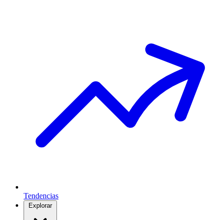
Tendencias
Explorar