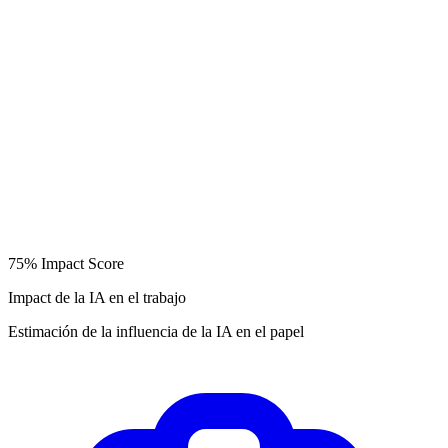
75%
Impact Score
Impact de la IA en el trabajo
Estimación de la influencia de la IA en el papel