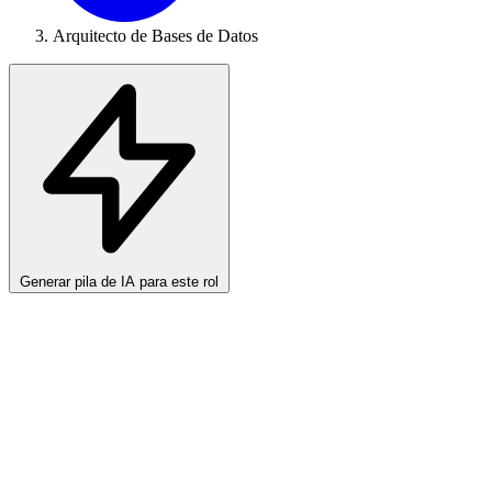
Arquitecto de Bases de Datos
Generar pila de IA para este rol