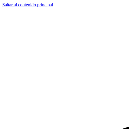
Saltar al contenido principal