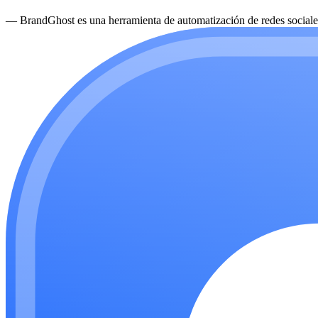
—
BrandGhost es una herramienta de automatización de redes sociales