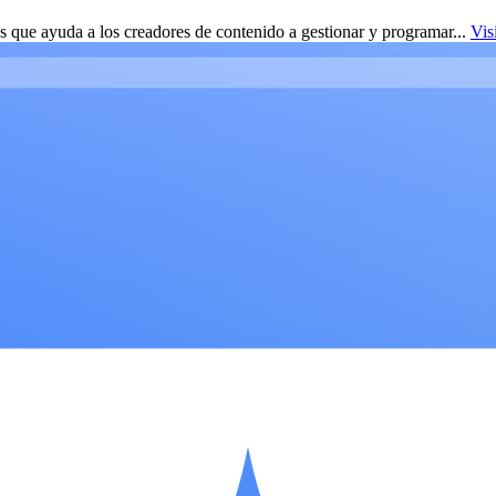
 que ayuda a los creadores de contenido a gestionar y programar...
Vis