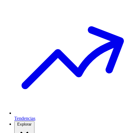
Tendencias
Explorar