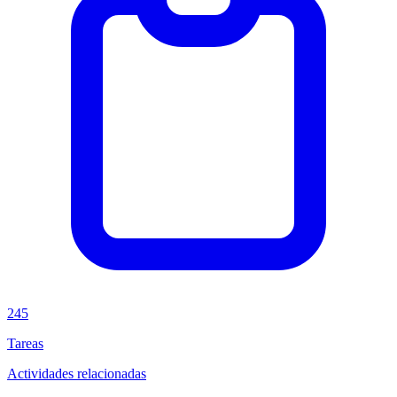
245
Tareas
Actividades relacionadas