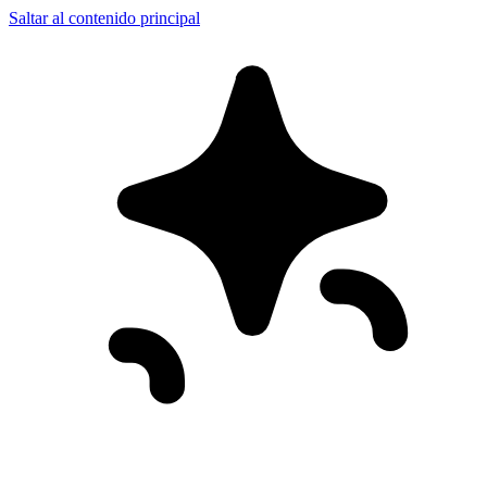
Saltar al contenido principal