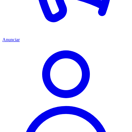
Anunciar