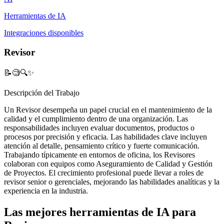
Herramientas de IA
Integraciones disponibles
Revisor
📝🧐🔍✨
Descripción del Trabajo
Un Revisor desempeña un papel crucial en el mantenimiento de la
calidad y el cumplimiento dentro de una organización. Las
responsabilidades incluyen evaluar documentos, productos o
procesos por precisión y eficacia. Las habilidades clave incluyen
atención al detalle, pensamiento crítico y fuerte comunicación.
Trabajando típicamente en entornos de oficina, los Revisores
colaboran con equipos como Aseguramiento de Calidad y Gestión
de Proyectos. El crecimiento profesional puede llevar a roles de
revisor senior o gerenciales, mejorando las habilidades analíticas y la
experiencia en la industria.
Las mejores herramientas de IA para