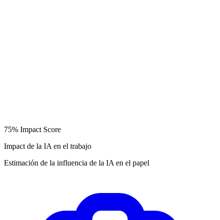
75%
Impact Score
Impact de la IA en el trabajo
Estimación de la influencia de la IA en el papel