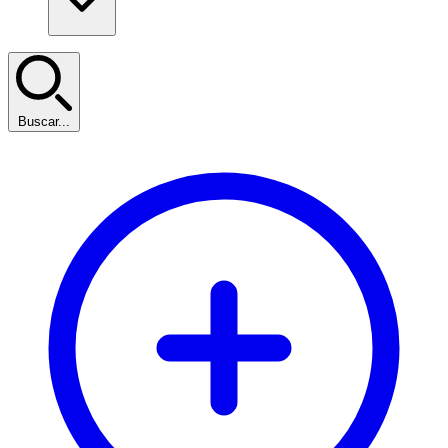
Buscar...