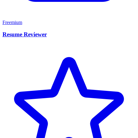
Freemium
Resume Reviewer