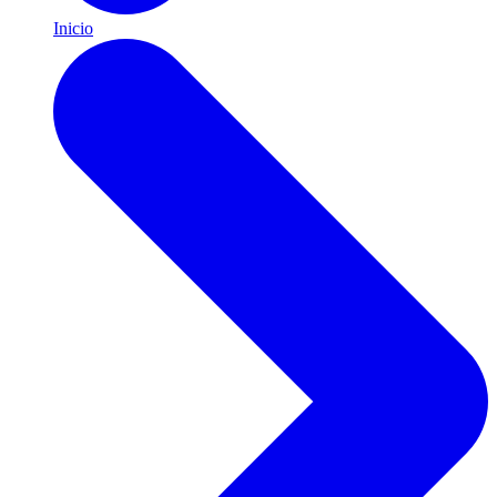
Inicio