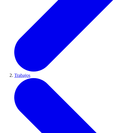
Trabajos