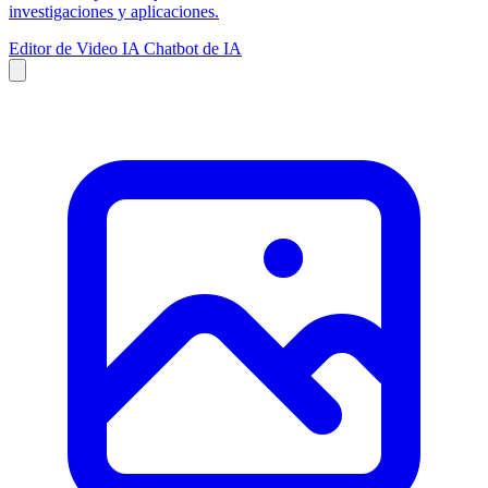
investigaciones y aplicaciones.
Editor de Video IA
Chatbot de IA