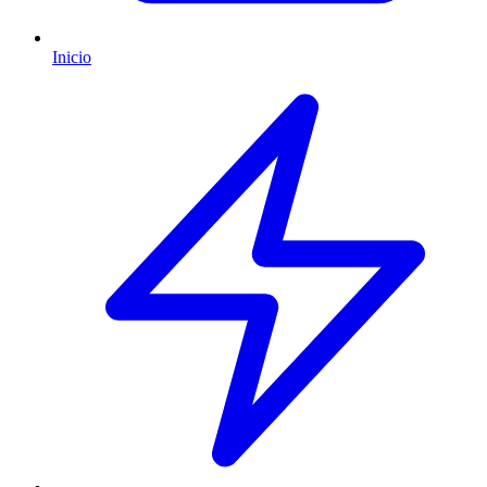
Inicio