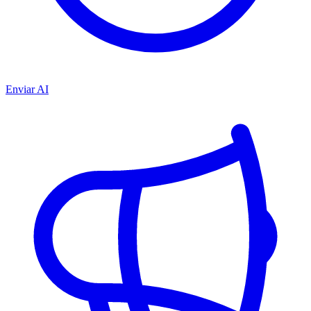
Enviar AI