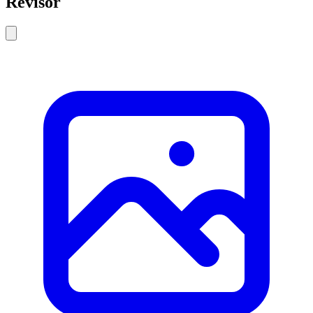
Revisor