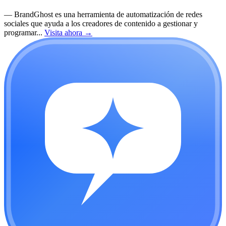
—
BrandGhost es una herramienta de automatización de redes
sociales que ayuda a los creadores de contenido a gestionar y
programar...
Visita ahora
→