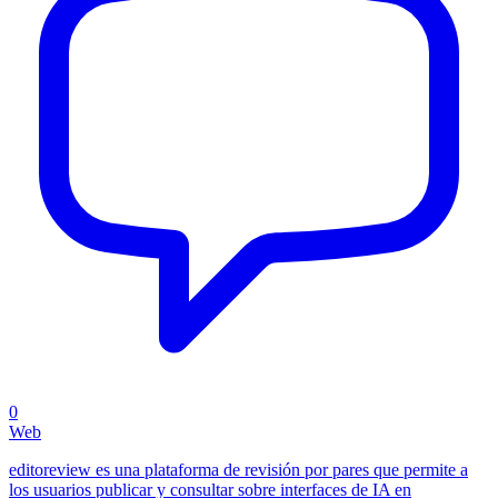
0
Web
editoreview es una plataforma de revisión por pares que permite a
los usuarios publicar y consultar sobre interfaces de IA en