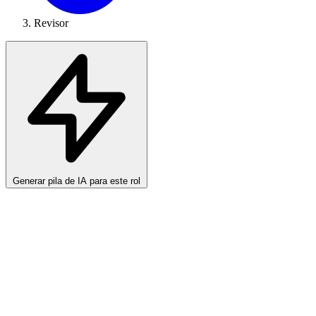
Revisor
Generar pila de IA para este rol