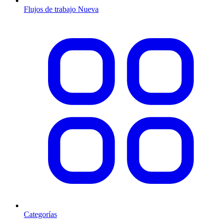
Flujos de trabajo
Nueva
Categorías