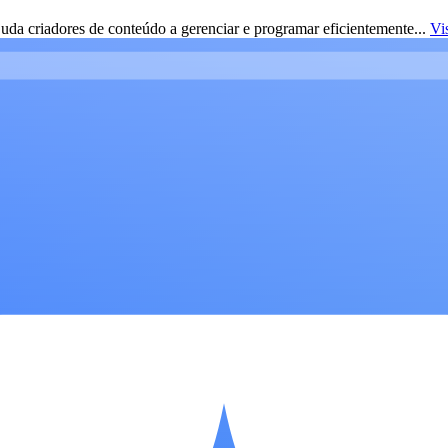
da criadores de conteúdo a gerenciar e programar eficientemente...
Vi