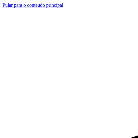
Pular para o conteúdo principal