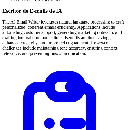
Escritor de E-mails de IA
The AI Email Writer leverages natural language processing to craft
personalized, coherent emails efficiently. Applications include
automating customer support, generating marketing outreach, and
drafting internal communications. Benefits are time savings,
enhanced creativity, and improved engagement. However,
challenges include maintaining tone accuracy, ensuring context
relevance, and preventing miscommunication.