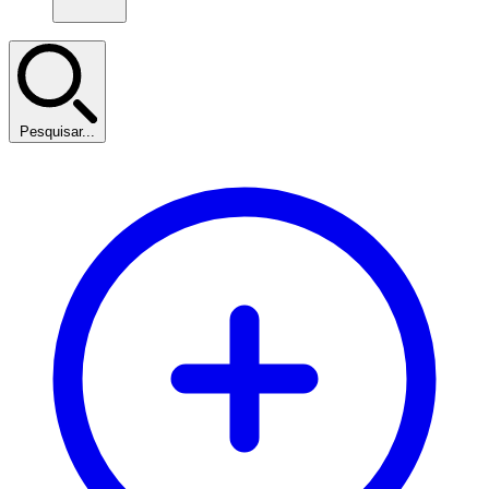
Pesquisar...