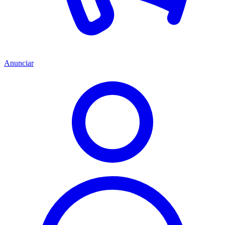
Anunciar