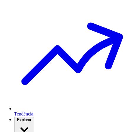
Tendência
Explorar