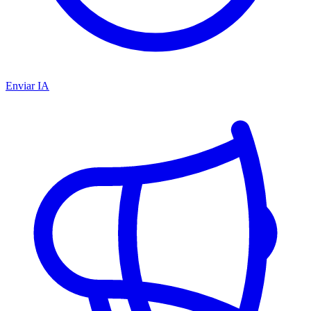
Enviar IA