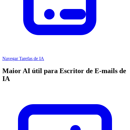
Navegar Tarefas de IA
Maior AI útil para Escritor de E-mails de
IA