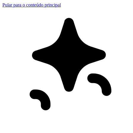
Pular para o conteúdo principal