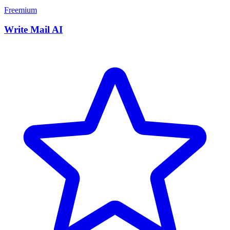
Freemium
Write Mail AI