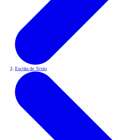
Escrita de Texto