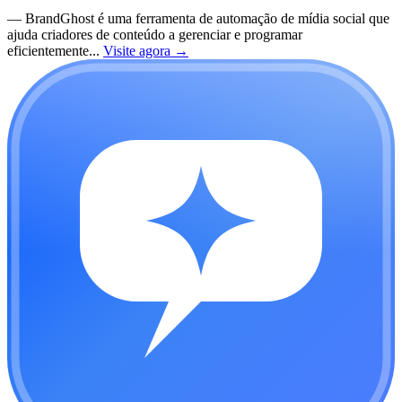
—
BrandGhost é uma ferramenta de automação de mídia social que
ajuda criadores de conteúdo a gerenciar e programar
eficientemente...
Visite agora
→