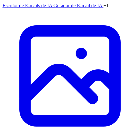
Escritor de E-mails de IA
Gerador de E-mail de IA
+1