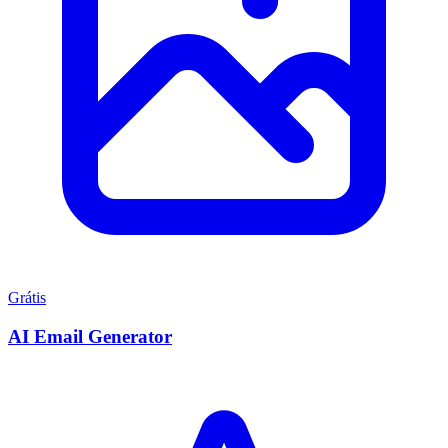
Grátis
AI Email Generator