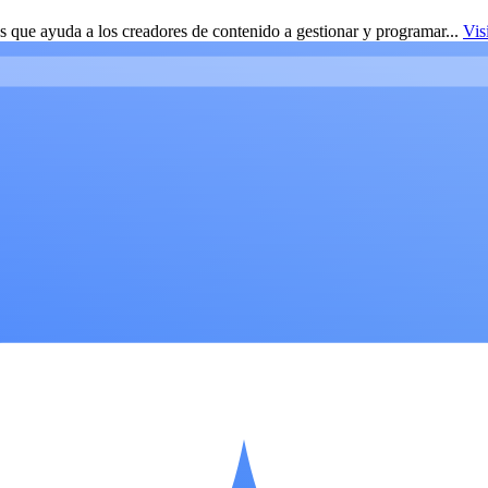
 que ayuda a los creadores de contenido a gestionar y programar...
Vis