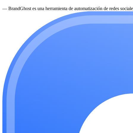
—
BrandGhost es una herramienta de automatización de redes sociales