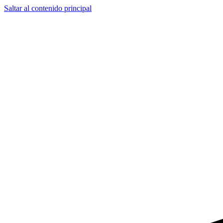
Saltar al contenido principal