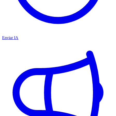
Enviar IA