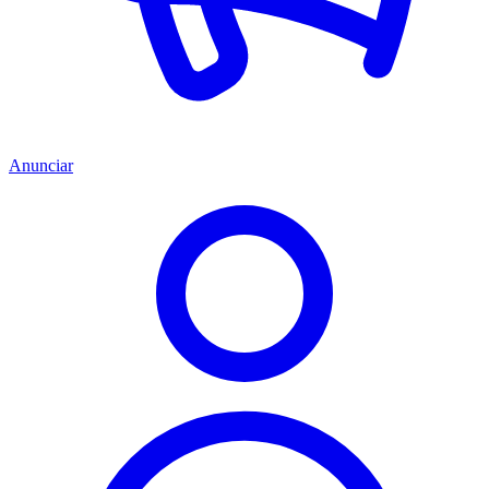
Anunciar