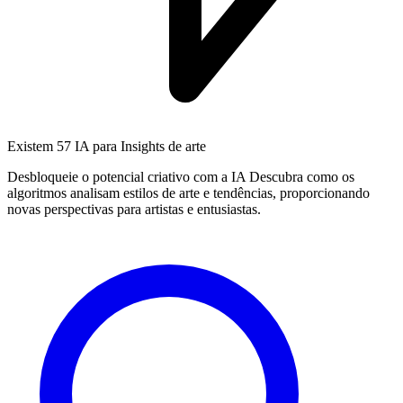
Existem
57 IA
para Insights de arte
Desbloqueie o potencial criativo com a IA Descubra como os
algoritmos analisam estilos de arte e tendências, proporcionando
novas perspectivas para artistas e entusiastas.