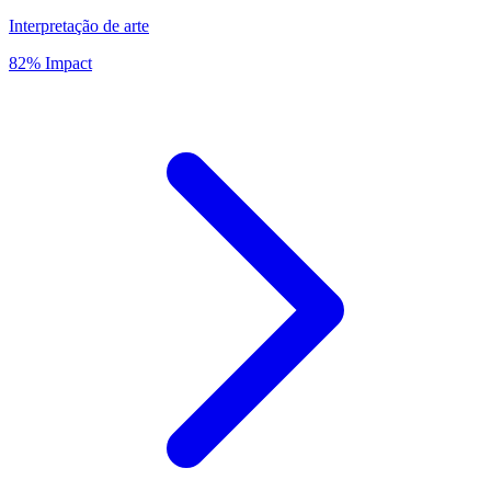
Interpretação de arte
82% Impact