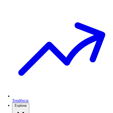
Tendência
Explorar