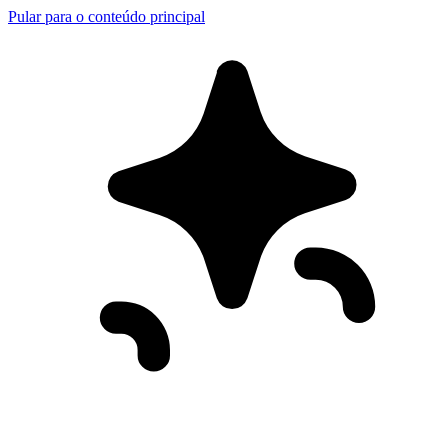
Pular para o conteúdo principal