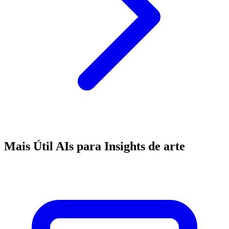
Mais Útil AIs para Insights de arte