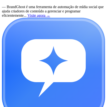
—
BrandGhost é uma ferramenta de automação de mídia social que
ajuda criadores de conteúdo a gerenciar e programar
eficientemente...
Visite agora
→