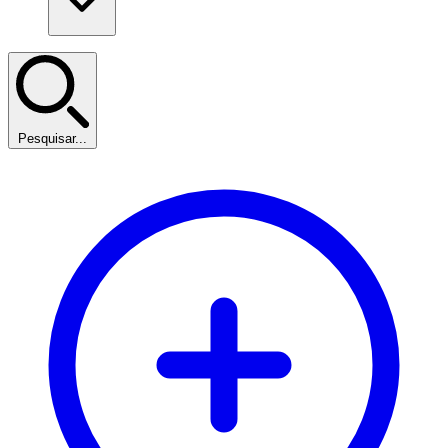
Pesquisar...