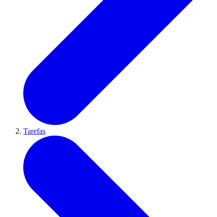
Tarefas