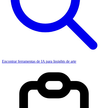
Encontrar ferramentas de IA para Insights de arte