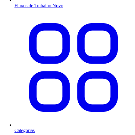
Fluxos de Trabalho
Novo
Categorias