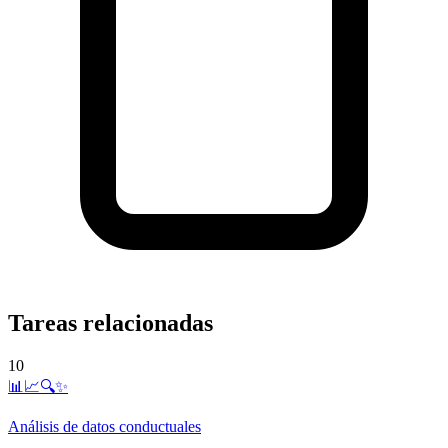
Tareas relacionadas
10
📊📈🔍✨
Análisis de datos conductuales