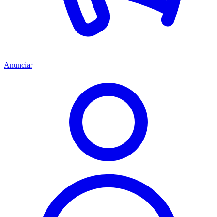
Anunciar