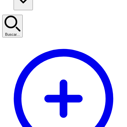
Buscar...