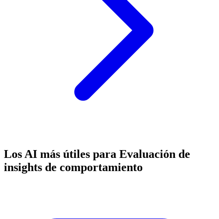
Los AI más útiles para Evaluación de
insights de comportamiento