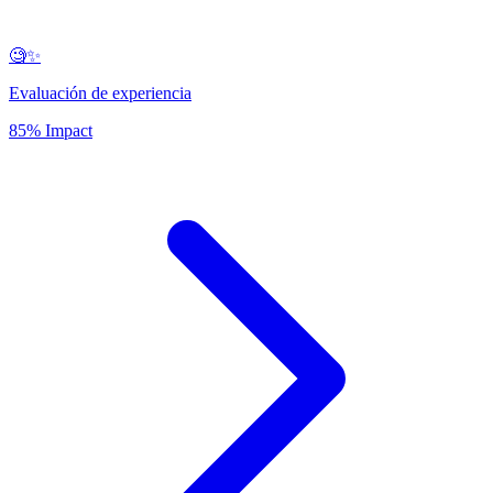
🧐✨
Evaluación de experiencia
85% Impact