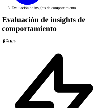
Evaluación de insights de comportamiento
Evaluación de insights de
comportamiento
🧠🔍📊✨