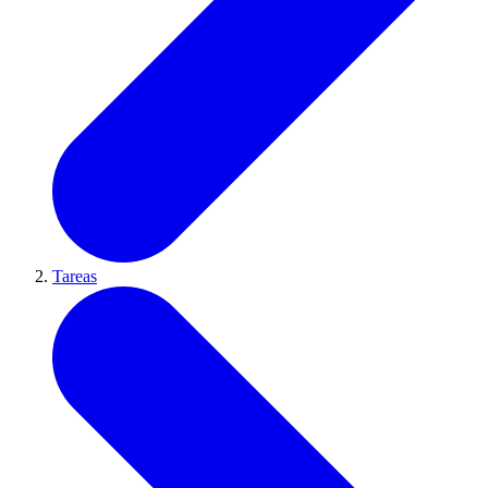
Tareas