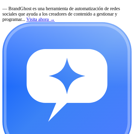
—
BrandGhost es una herramienta de automatización de redes
sociales que ayuda a los creadores de contenido a gestionar y
programar...
Visita ahora
→