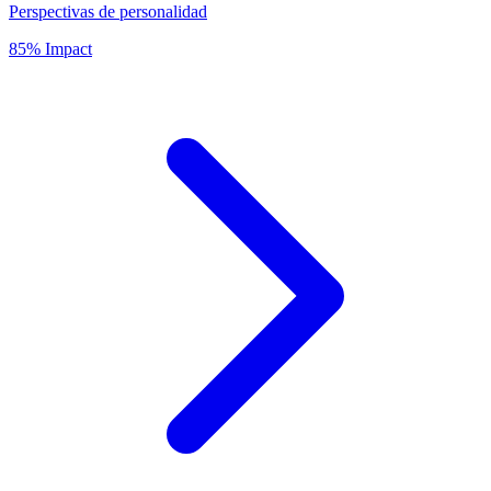
Perspectivas de personalidad
85% Impact