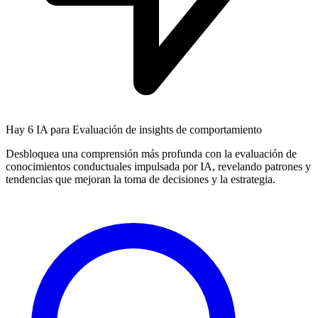
Hay
6 IA
para Evaluación de insights de comportamiento
Desbloquea una comprensión más profunda con la evaluación de
conocimientos conductuales impulsada por IA, revelando patrones y
tendencias que mejoran la toma de decisiones y la estrategia.