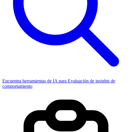
Encuentra herramientas de IA para Evaluación de insights de
comportamiento