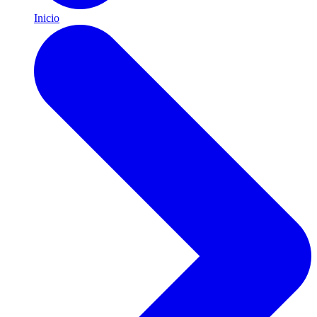
Inicio