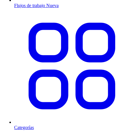
Flujos de trabajo
Nueva
Categorías