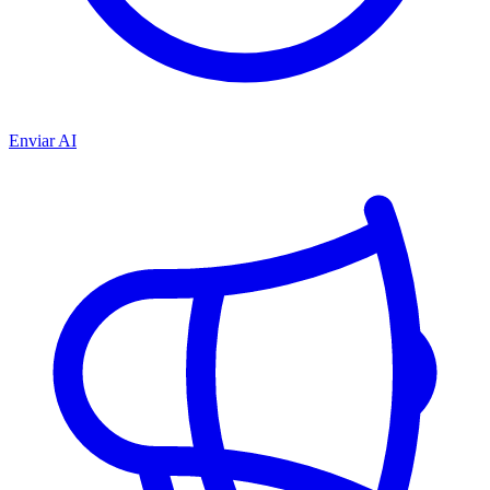
Enviar AI