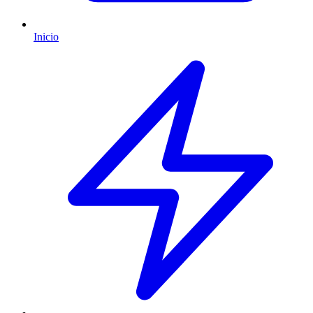
Inicio