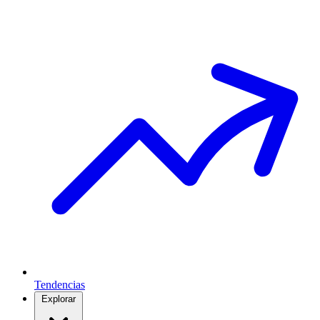
Tendencias
Explorar