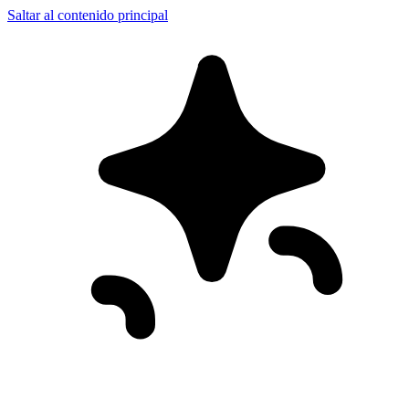
Saltar al contenido principal