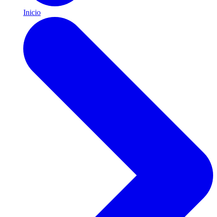
Inicio