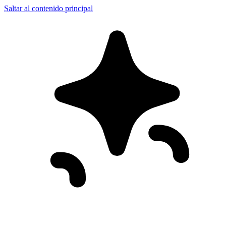
Saltar al contenido principal