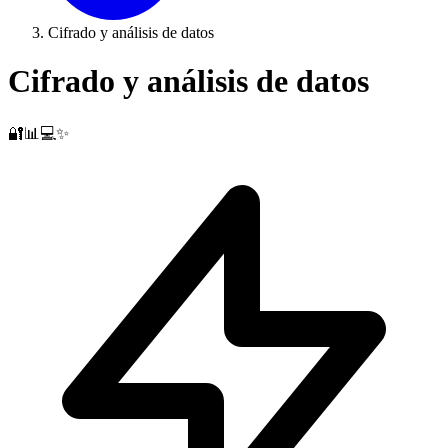
Cifrado y análisis de datos
Cifrado y análisis de datos
🔐📊💻✨