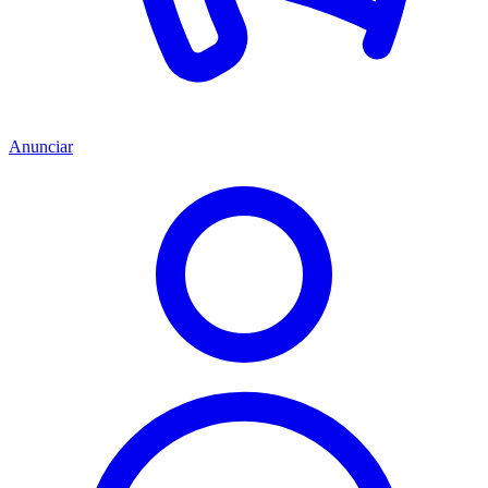
Anunciar