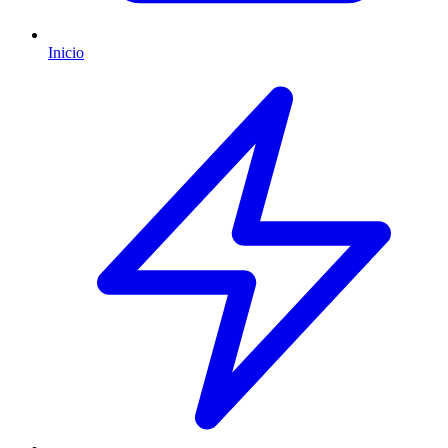
Inicio