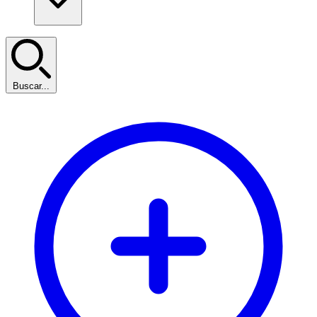
Buscar...