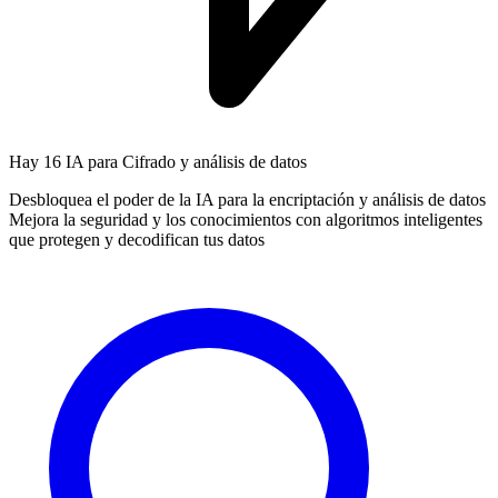
Hay
16 IA
para Cifrado y análisis de datos
Desbloquea el poder de la IA para la encriptación y análisis de datos
Mejora la seguridad y los conocimientos con algoritmos inteligentes
que protegen y decodifican tus datos