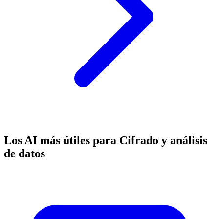
Los AI más útiles para Cifrado y análisis
de datos