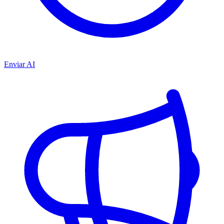
Enviar AI