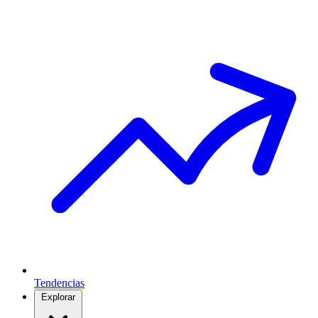
Tendencias
Explorar