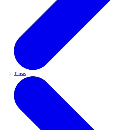
Tareas