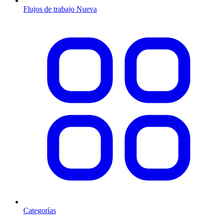
Flujos de trabajo
Nueva
Categorías