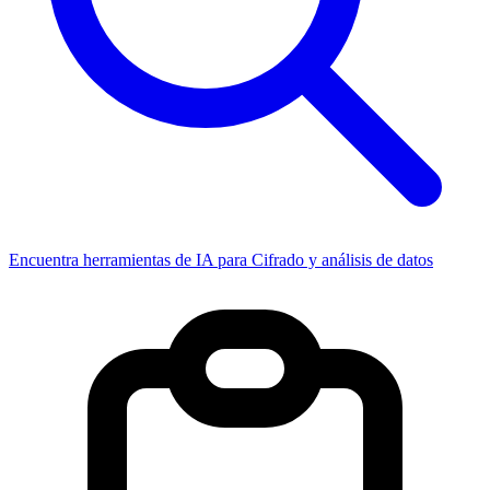
Encuentra herramientas de IA para Cifrado y análisis de datos