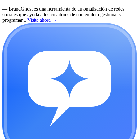
—
BrandGhost es una herramienta de automatización de redes
sociales que ayuda a los creadores de contenido a gestionar y
programar...
Visita ahora
→