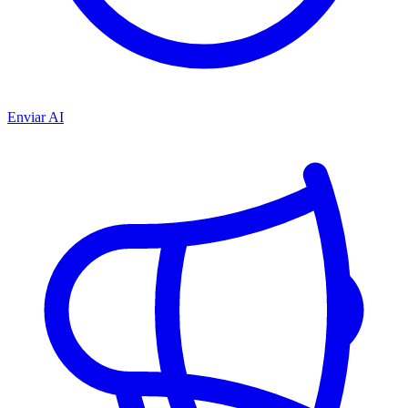
Enviar AI