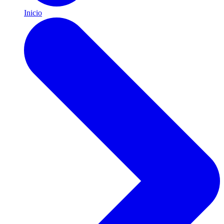
Inicio