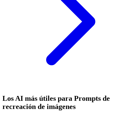
Los AI más útiles para Prompts de
recreación de imágenes