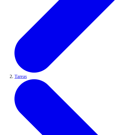
Tareas