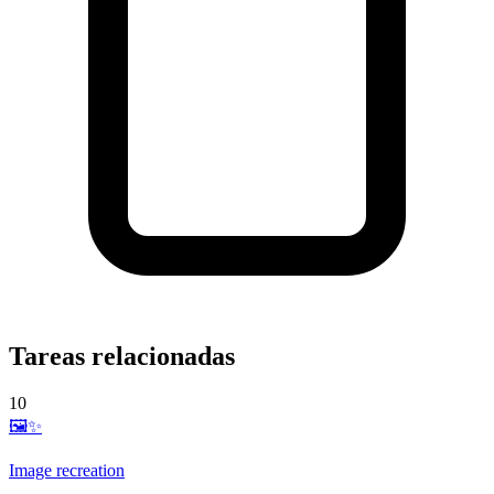
Tareas relacionadas
10
🖼️✨
Image recreation