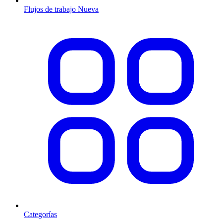
Flujos de trabajo
Nueva
Categorías