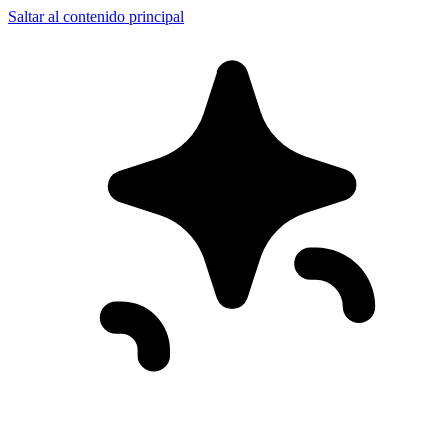
Saltar al contenido principal