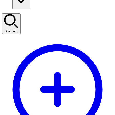
Buscar...