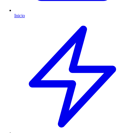
Inicio