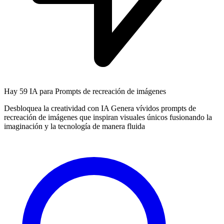
Hay
59 IA
para Prompts de recreación de imágenes
Desbloquea la creatividad con IA Genera vívidos prompts de
recreación de imágenes que inspiran visuales únicos fusionando la
imaginación y la tecnología de manera fluida