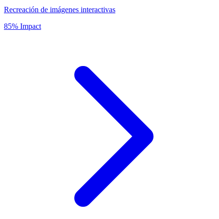
Recreación de imágenes interactivas
85% Impact