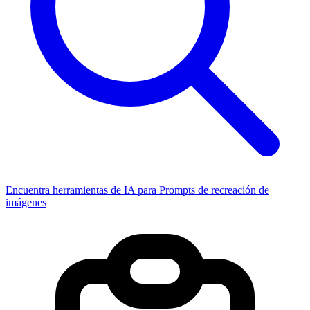
Encuentra herramientas de IA para Prompts de recreación de
imágenes