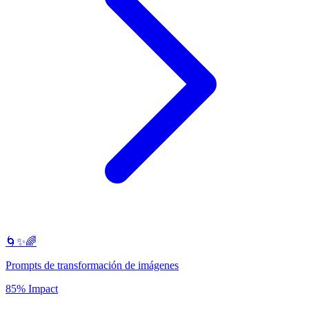
🌀✨🌈
Prompts de transformación de imágenes
85% Impact