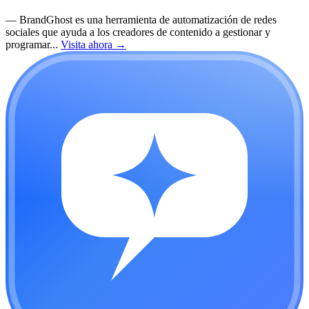
—
BrandGhost es una herramienta de automatización de redes
sociales que ayuda a los creadores de contenido a gestionar y
programar...
Visita ahora
→