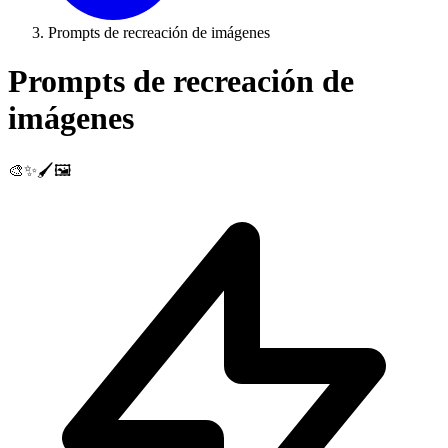
Prompts de recreación de imágenes
Prompts de recreación de
imágenes
🎨✨🖌️🖼️