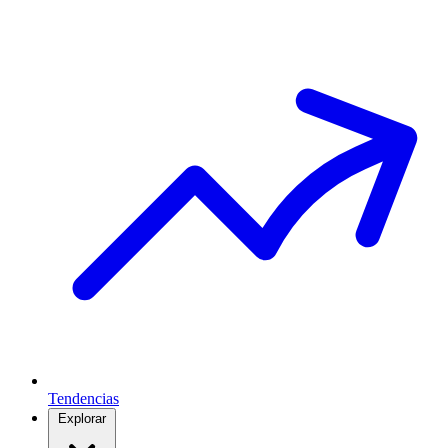
Tendencias
Explorar