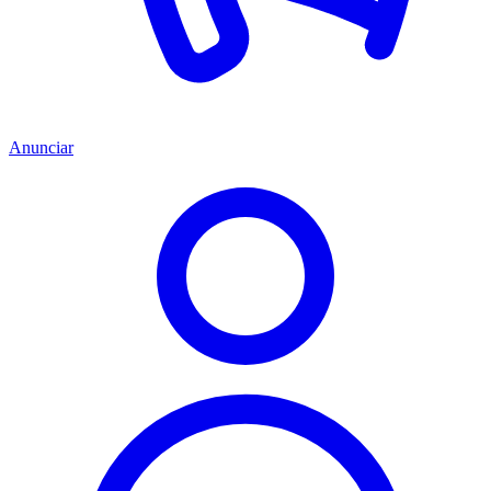
Anunciar