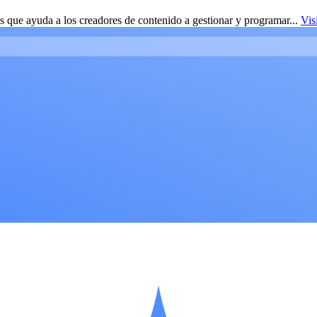
 que ayuda a los creadores de contenido a gestionar y programar...
Vis