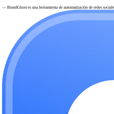
—
BrandGhost es una herramienta de automatización de redes sociales