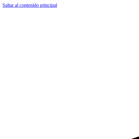
Saltar al contenido principal