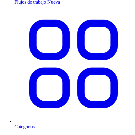
Flujos de trabajo
Nueva
Categorías