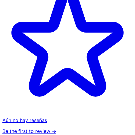
Aún no hay reseñas
Be the first to review →