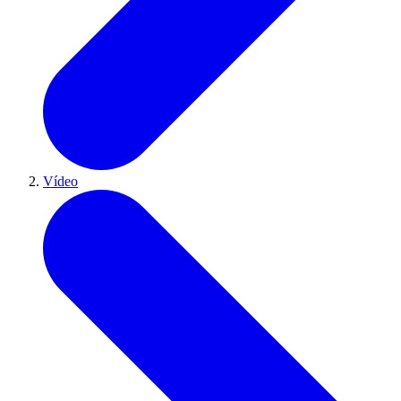
Vídeo