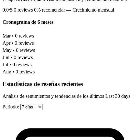
0.0/5
0 reviews
0% recomendar
— Crecimiento mensual
Cronograma de 6 meses
Mar • 0 reviews
Apr • 0 reviews
May • 0 reviews
Jun • 0 reviews
Jul • 0 reviews
Aug • 0 reviews
Estadísticas de reseñas recientes
Análisis de sentimientos y tendencias de los últimos Last 30 days
Período: