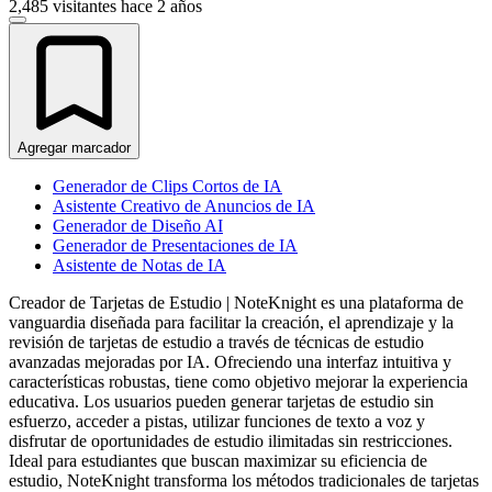
2,485 visitantes
hace 2 años
Agregar marcador
Generador de Clips Cortos de IA
Asistente Creativo de Anuncios de IA
Generador de Diseño AI
Generador de Presentaciones de IA
Asistente de Notas de IA
Creador de Tarjetas de Estudio | NoteKnight es una plataforma de
vanguardia diseñada para facilitar la creación, el aprendizaje y la
revisión de tarjetas de estudio a través de técnicas de estudio
avanzadas mejoradas por IA. Ofreciendo una interfaz intuitiva y
características robustas, tiene como objetivo mejorar la experiencia
educativa. Los usuarios pueden generar tarjetas de estudio sin
esfuerzo, acceder a pistas, utilizar funciones de texto a voz y
disfrutar de oportunidades de estudio ilimitadas sin restricciones.
Ideal para estudiantes que buscan maximizar su eficiencia de
estudio, NoteKnight transforma los métodos tradicionales de tarjetas