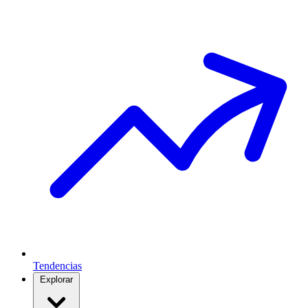
Tendencias
Explorar