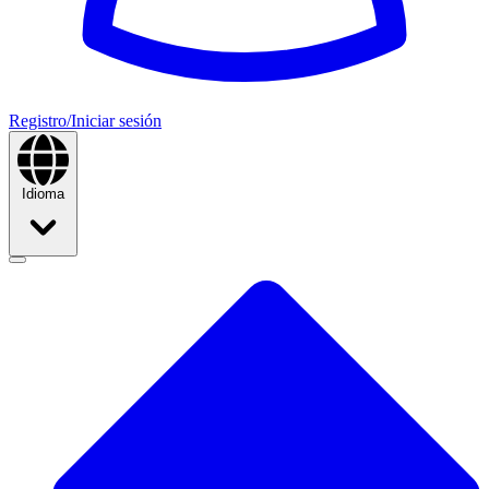
Registro/Iniciar sesión
Idioma