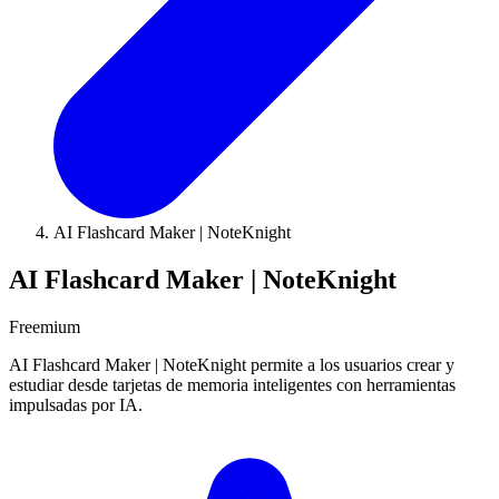
AI Flashcard Maker | NoteKnight
AI Flashcard Maker | NoteKnight
Freemium
AI Flashcard Maker | NoteKnight permite a los usuarios crear y
estudiar desde tarjetas de memoria inteligentes con herramientas
impulsadas por IA.