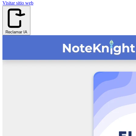
Visitar sitio web
Reclamar IA