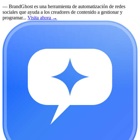
—
BrandGhost es una herramienta de automatización de redes
sociales que ayuda a los creadores de contenido a gestionar y
programar...
Visita ahora
→