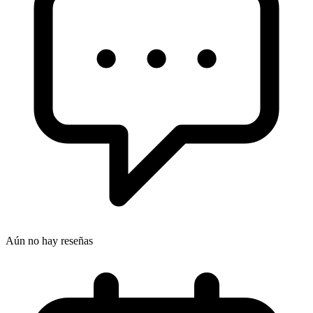
Aún no hay reseñas