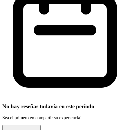
No hay reseñas todavía en este período
Sea el primero en compartir su experiencia!