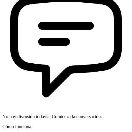
No hay discusión todavía. Comienza la conversación.
Cómo funciona