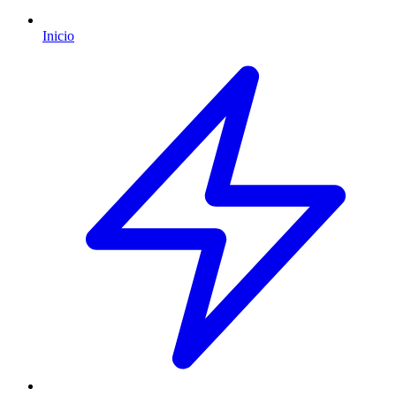
Inicio