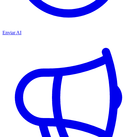
Enviar AI