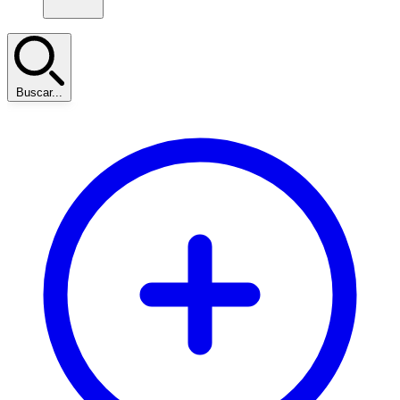
Buscar...