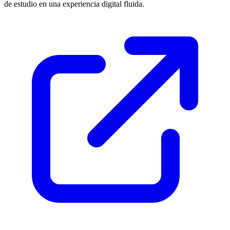
de estudio en una experiencia digital fluida.