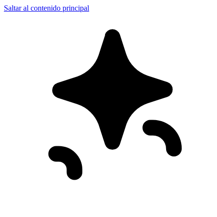
Saltar al contenido principal