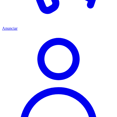
Anunciar