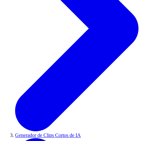
Generador de Clips Cortos de IA