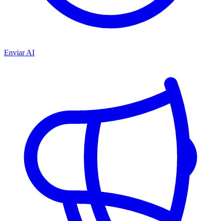
Enviar AI