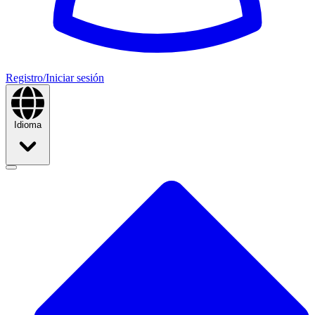
Registro/Iniciar sesión
Idioma