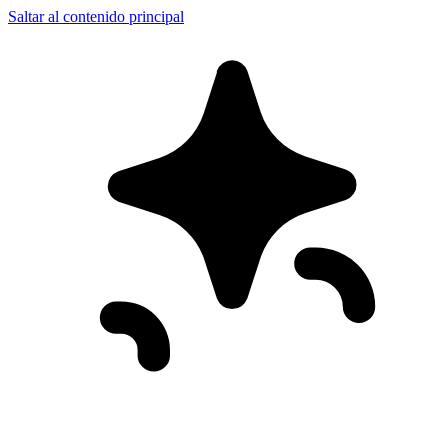
Saltar al contenido principal