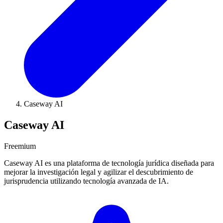
Caseway AI
Caseway AI
Freemium
Caseway AI es una plataforma de tecnología jurídica diseñada para
mejorar la investigación legal y agilizar el descubrimiento de
jurisprudencia utilizando tecnología avanzada de IA.