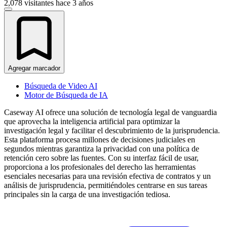
2,078 visitantes
hace 3 años
Agregar marcador
Búsqueda de Video AI
Motor de Búsqueda de IA
Caseway AI ofrece una solución de tecnología legal de vanguardia
que aprovecha la inteligencia artificial para optimizar la
investigación legal y facilitar el descubrimiento de la jurisprudencia.
Esta plataforma procesa millones de decisiones judiciales en
segundos mientras garantiza la privacidad con una política de
retención cero sobre las fuentes. Con su interfaz fácil de usar,
proporciona a los profesionales del derecho las herramientas
esenciales necesarias para una revisión efectiva de contratos y un
análisis de jurisprudencia, permitiéndoles centrarse en sus tareas
principales sin la carga de una investigación tediosa.