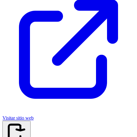
Visitar sitio web