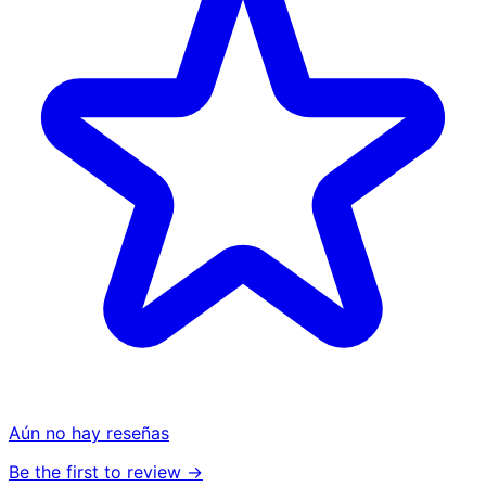
Aún no hay reseñas
Be the first to review →