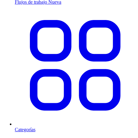
Flujos de trabajo
Nueva
Categorías