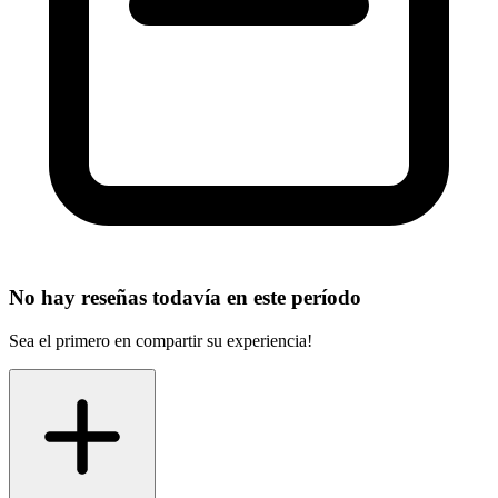
No hay reseñas todavía en este período
Sea el primero en compartir su experiencia!