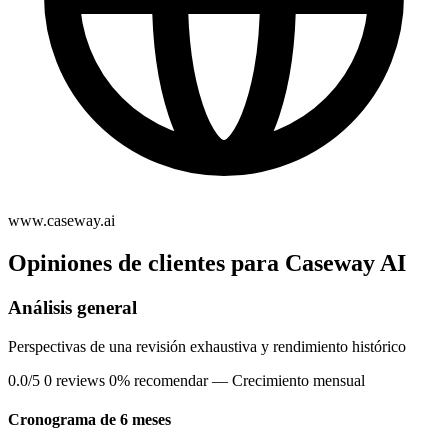
www.caseway.ai
Opiniones de clientes para Caseway AI
Análisis general
Perspectivas de una revisión exhaustiva y rendimiento histórico
0.0/5
0 reviews
0% recomendar
— Crecimiento mensual
Cronograma de 6 meses