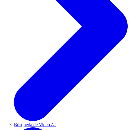
Búsqueda de Video AI