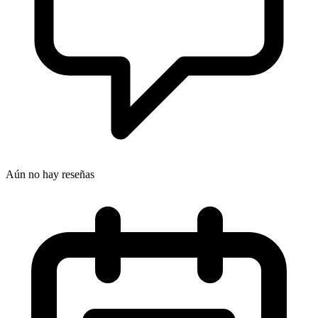
Aún no hay reseñas