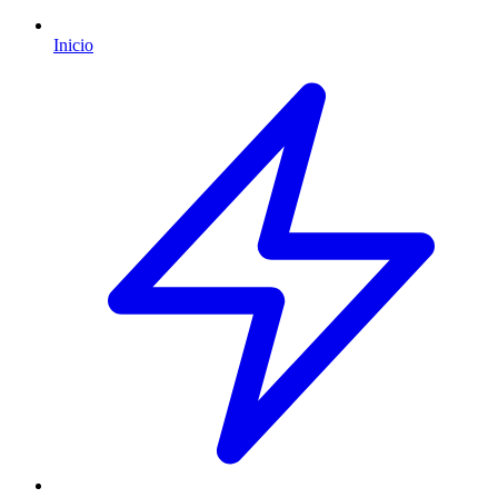
Inicio