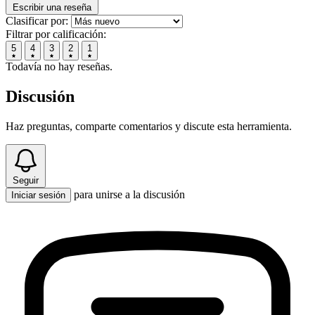
Escribir una reseña
Clasificar por:
Filtrar por calificación:
5
4
3
2
1
Todavía no hay reseñas.
Discusión
Haz preguntas, comparte comentarios y discute esta herramienta.
Seguir
para unirse a la discusión
Iniciar sesión