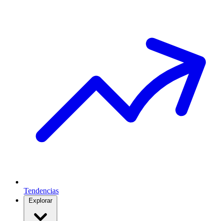
Tendencias
Explorar