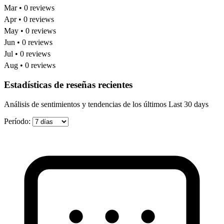
Mar • 0 reviews
Apr • 0 reviews
May • 0 reviews
Jun • 0 reviews
Jul • 0 reviews
Aug • 0 reviews
Estadísticas de reseñas recientes
Análisis de sentimientos y tendencias de los últimos Last 30 days
Período: