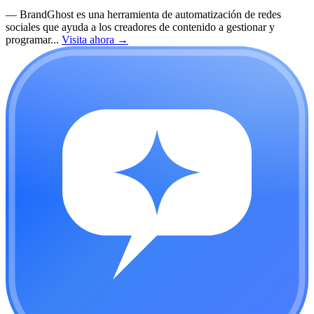
—
BrandGhost es una herramienta de automatización de redes
sociales que ayuda a los creadores de contenido a gestionar y
programar...
Visita ahora
→