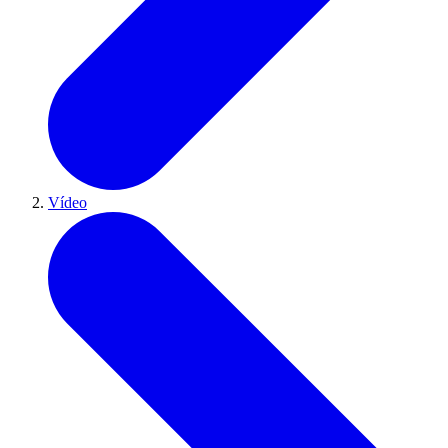
Vídeo