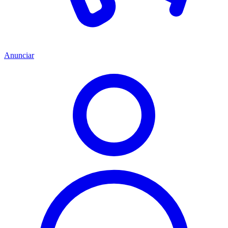
Anunciar