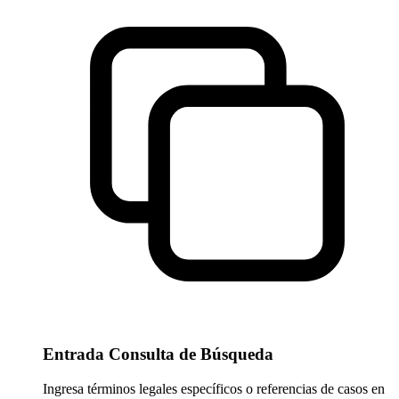
Entrada Consulta de Búsqueda
Ingresa términos legales específicos o referencias de casos en