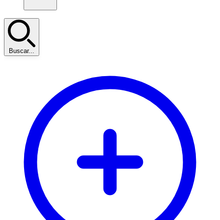
Buscar...