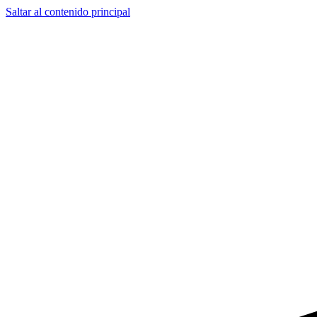
Saltar al contenido principal