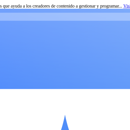
 que ayuda a los creadores de contenido a gestionar y programar...
Vis