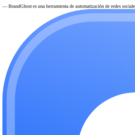
—
BrandGhost es una herramienta de automatización de redes sociales