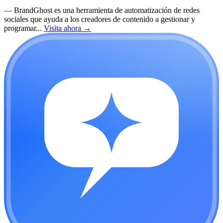
—
BrandGhost es una herramienta de automatización de redes
sociales que ayuda a los creadores de contenido a gestionar y
programar...
Visita ahora
→