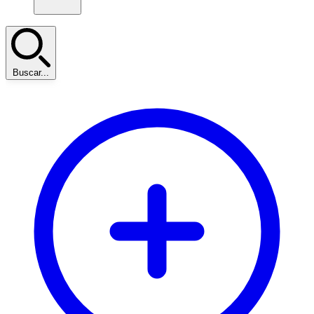
Buscar...