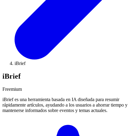
iBrief
iBrief
Freemium
iBrief es una herramienta basada en IA diseñada para resumir
rápidamente artículos, ayudando a los usuarios a ahorrar tiempo y
mantenerse informados sobre eventos y temas actuales.