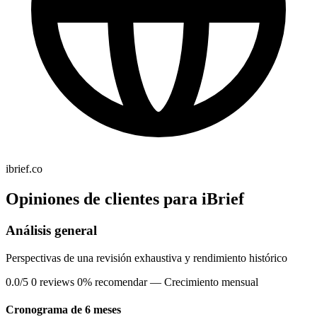
ibrief.co
Opiniones de clientes para iBrief
Análisis general
Perspectivas de una revisión exhaustiva y rendimiento histórico
0.0/5
0 reviews
0% recomendar
— Crecimiento mensual
Cronograma de 6 meses