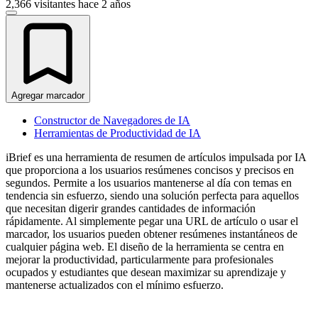
2,366 visitantes
hace 2 años
Agregar marcador
Constructor de Navegadores de IA
Herramientas de Productividad de IA
iBrief es una herramienta de resumen de artículos impulsada por IA
que proporciona a los usuarios resúmenes concisos y precisos en
segundos. Permite a los usuarios mantenerse al día con temas en
tendencia sin esfuerzo, siendo una solución perfecta para aquellos
que necesitan digerir grandes cantidades de información
rápidamente. Al simplemente pegar una URL de artículo o usar el
marcador, los usuarios pueden obtener resúmenes instantáneos de
cualquier página web. El diseño de la herramienta se centra en
mejorar la productividad, particularmente para profesionales
ocupados y estudiantes que desean maximizar su aprendizaje y
mantenerse actualizados con el mínimo esfuerzo.