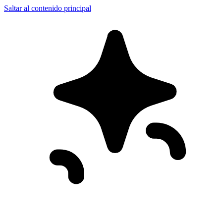
Saltar al contenido principal