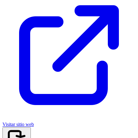
Visitar sitio web