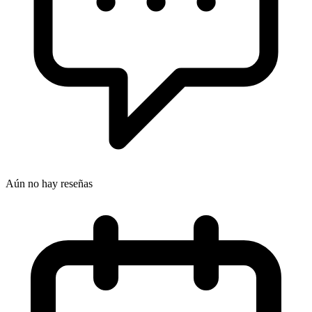
Aún no hay reseñas