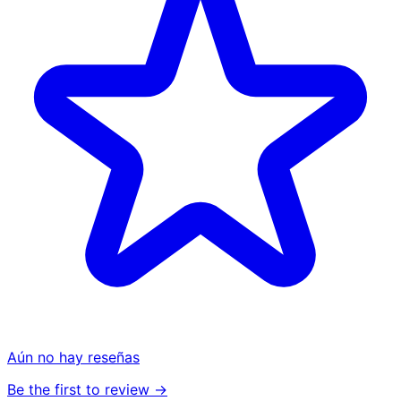
Aún no hay reseñas
Be the first to review →