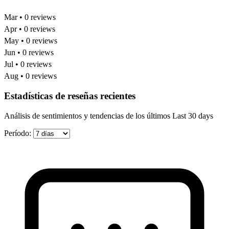
Mar • 0 reviews
Apr • 0 reviews
May • 0 reviews
Jun • 0 reviews
Jul • 0 reviews
Aug • 0 reviews
Estadísticas de reseñas recientes
Análisis de sentimientos y tendencias de los últimos Last 30 days
Período: