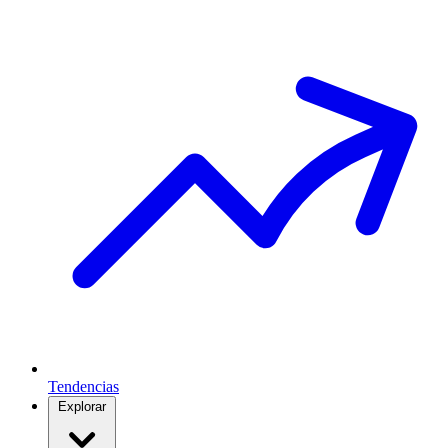
Tendencias
Explorar