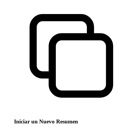
Iniciar un Nuevo Resumen