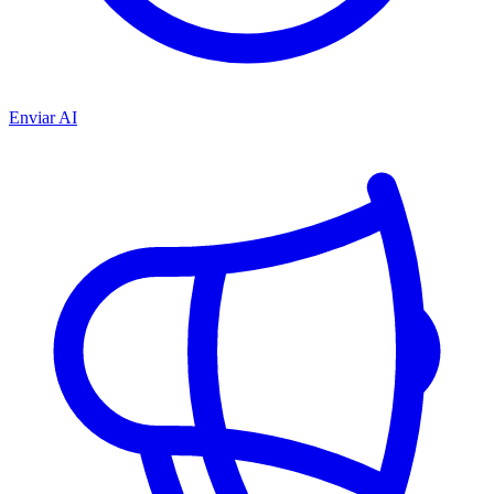
Enviar AI