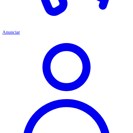
Anunciar