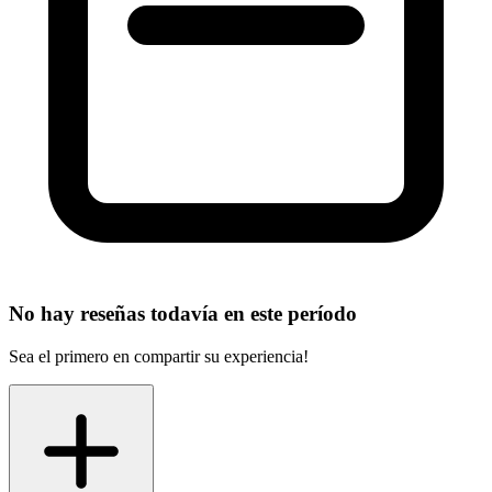
No hay reseñas todavía en este período
Sea el primero en compartir su experiencia!