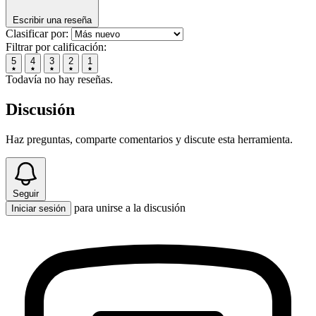
Escribir una reseña
Clasificar por:
Filtrar por calificación:
5
4
3
2
1
Todavía no hay reseñas.
Discusión
Haz preguntas, comparte comentarios y discute esta herramienta.
Seguir
para unirse a la discusión
Iniciar sesión