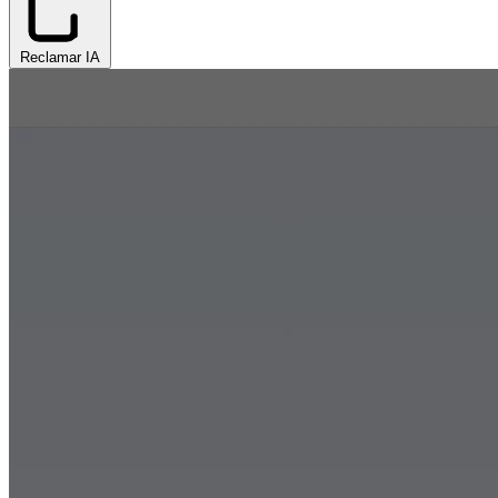
Reclamar IA