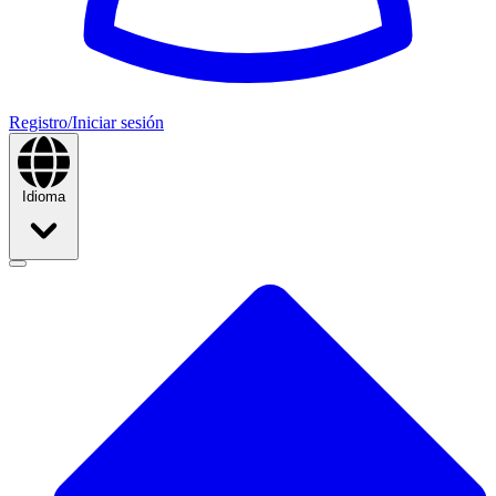
Registro/Iniciar sesión
Idioma