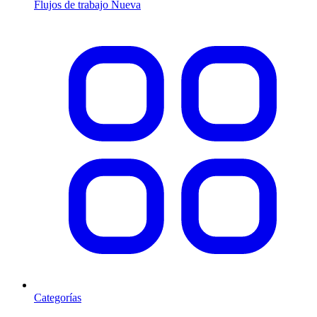
Flujos de trabajo
Nueva
Categorías