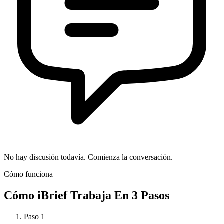
No hay discusión todavía. Comienza la conversación.
Cómo funciona
Cómo
iBrief
Trabaja En 3 Pasos
Paso
1