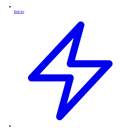
Inicio