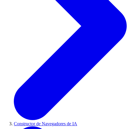
Constructor de Navegadores de IA