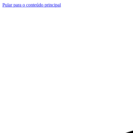
Pular para o conteúdo principal