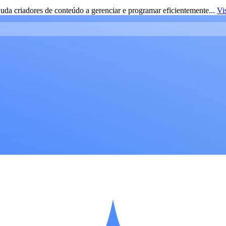
da criadores de conteúdo a gerenciar e programar eficientemente...
Vi