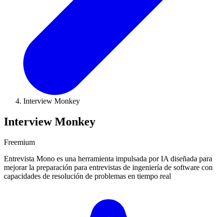
Interview Monkey
Interview Monkey
Freemium
Entrevista Mono es una herramienta impulsada por IA diseñada para
mejorar la preparación para entrevistas de ingeniería de software con
capacidades de resolución de problemas en tiempo real