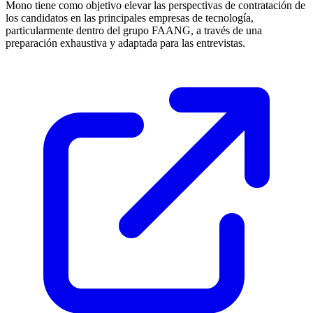
Mono tiene como objetivo elevar las perspectivas de contratación de
los candidatos en las principales empresas de tecnología,
particularmente dentro del grupo FAANG, a través de una
preparación exhaustiva y adaptada para las entrevistas.