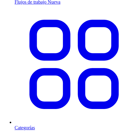
Flujos de trabajo
Nueva
Categorías