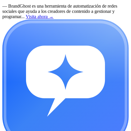
—
BrandGhost es una herramienta de automatización de redes
sociales que ayuda a los creadores de contenido a gestionar y
programar...
Visita ahora
→