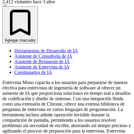
2,412 visitantes
hace 3 años
Agregar marcador
Herramientas de Desarrollo de IA
Asistente de Consultoría de IA
Asistente de Respuesta de IA
Asistente de Entrevista de IA
Cuestionarios de IA
Entrevista Mono capacita a los usuarios para prepararse de manera
efectiva para entrevistas de ingeniería de software al ofrecer un
asistente de IA que proporciona soluciones en tiempo real a desafíos
de codificación y diseño de sistemas. Con una integración fluida
como una extensión de Chrome, ofrece una extensa biblioteca de
preguntas de entrevista en varios lenguajes de programación. La
herramienta incluso admite operación invisible durante la
compartición de pantalla, permitiendo a los usuarios resolver
problemas sin necesidad de escribir, ahorrando así tiempo precioso y
agilizando el proceso de preparación para la entrevista. Entrevista