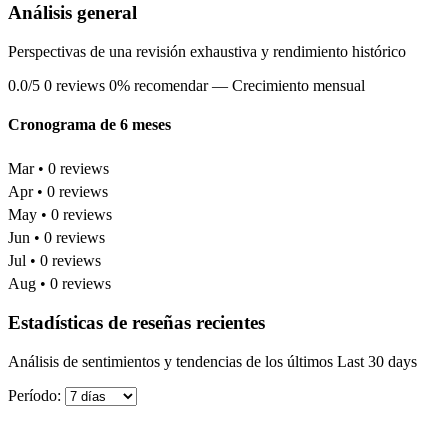
Análisis general
Perspectivas de una revisión exhaustiva y rendimiento histórico
0.0/5
0 reviews
0% recomendar
— Crecimiento mensual
Cronograma de 6 meses
Mar • 0 reviews
Apr • 0 reviews
May • 0 reviews
Jun • 0 reviews
Jul • 0 reviews
Aug • 0 reviews
Estadísticas de reseñas recientes
Análisis de sentimientos y tendencias de los últimos Last 30 days
Período: