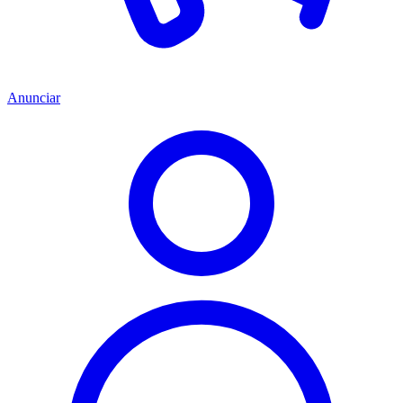
Anunciar