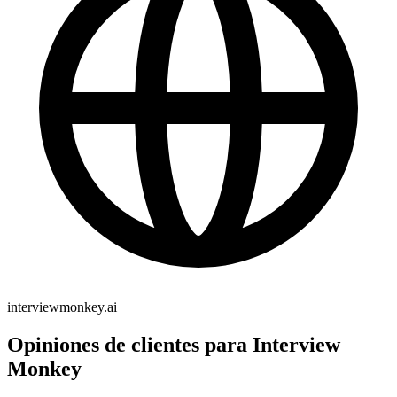
interviewmonkey.ai
Opiniones de clientes para Interview
Monkey