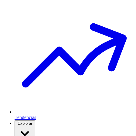
Tendencias
Explorar