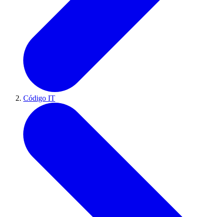
Código IT