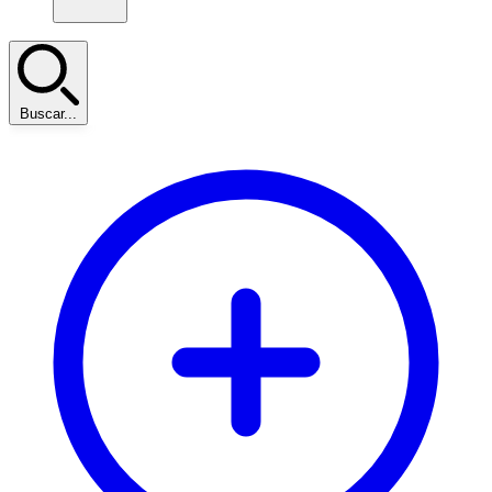
Buscar...