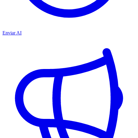
Enviar AI