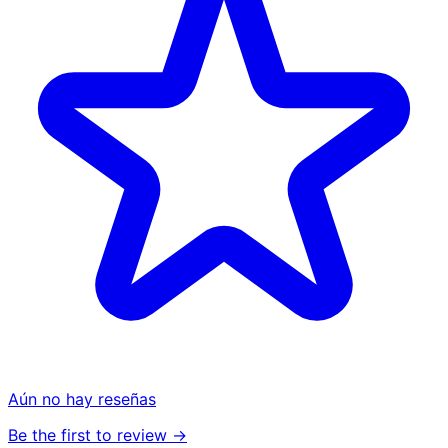
Aún no hay reseñas
Be the first to review →