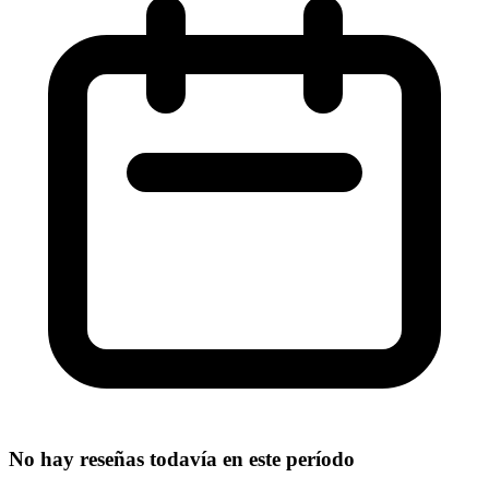
No hay reseñas todavía en este período