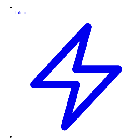
Inicio