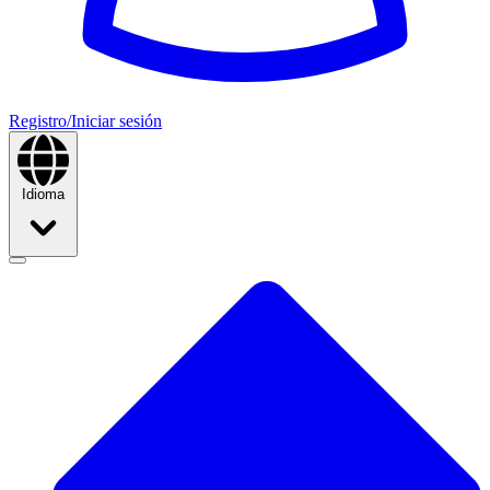
Registro/Iniciar sesión
Idioma