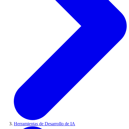
Herramientas de Desarrollo de IA