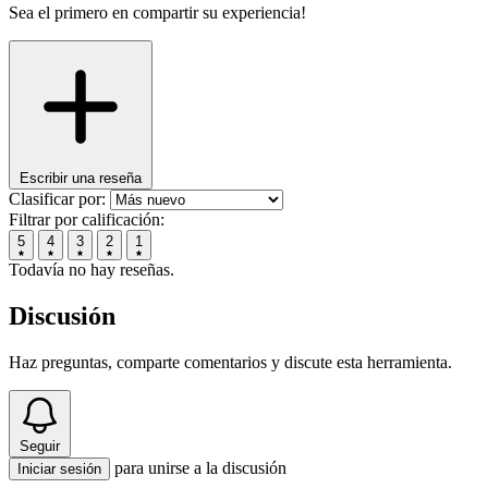
Sea el primero en compartir su experiencia!
Escribir una reseña
Clasificar por:
Filtrar por calificación:
5
4
3
2
1
Todavía no hay reseñas.
Discusión
Haz preguntas, comparte comentarios y discute esta herramienta.
Seguir
para unirse a la discusión
Iniciar sesión