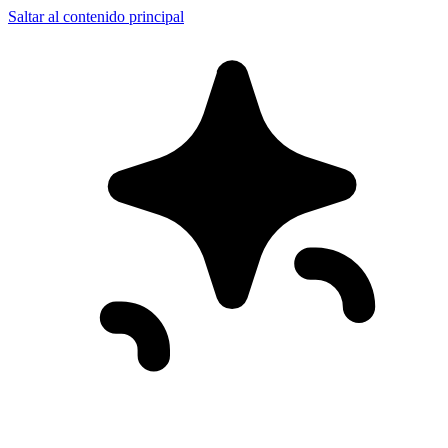
Saltar al contenido principal