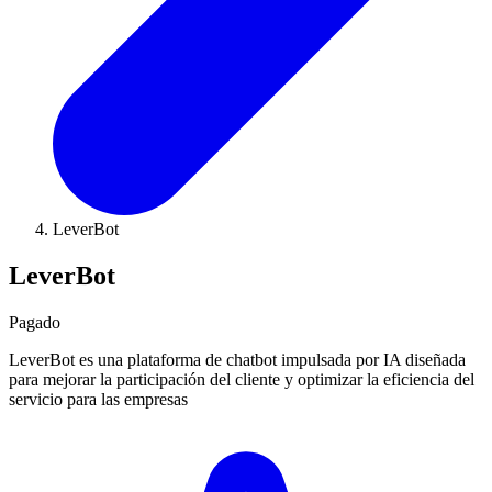
LeverBot
LeverBot
Pagado
LeverBot es una plataforma de chatbot impulsada por IA diseñada
para mejorar la participación del cliente y optimizar la eficiencia del
servicio para las empresas