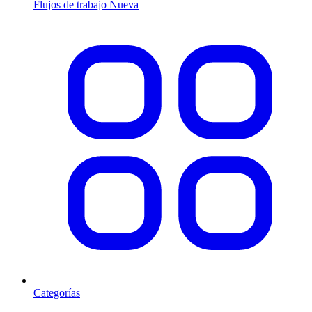
Flujos de trabajo
Nueva
Categorías