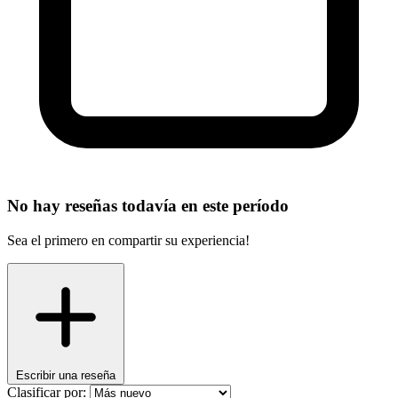
No hay reseñas todavía en este período
Sea el primero en compartir su experiencia!
Escribir una reseña
Clasificar por: