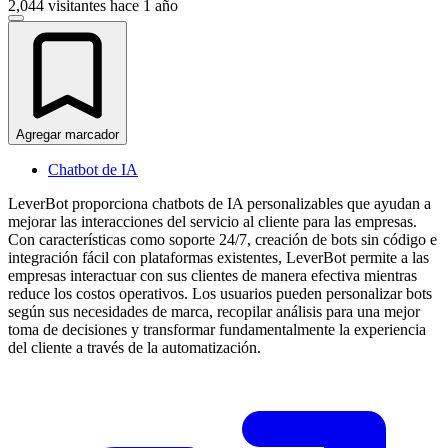
2,044 visitantes
hace 1 año
Agregar marcador
Chatbot de IA
LeverBot proporciona chatbots de IA personalizables que ayudan a
mejorar las interacciones del servicio al cliente para las empresas.
Con características como soporte 24/7, creación de bots sin código e
integración fácil con plataformas existentes, LeverBot permite a las
empresas interactuar con sus clientes de manera efectiva mientras
reduce los costos operativos. Los usuarios pueden personalizar bots
según sus necesidades de marca, recopilar análisis para una mejor
toma de decisiones y transformar fundamentalmente la experiencia
del cliente a través de la automatización.