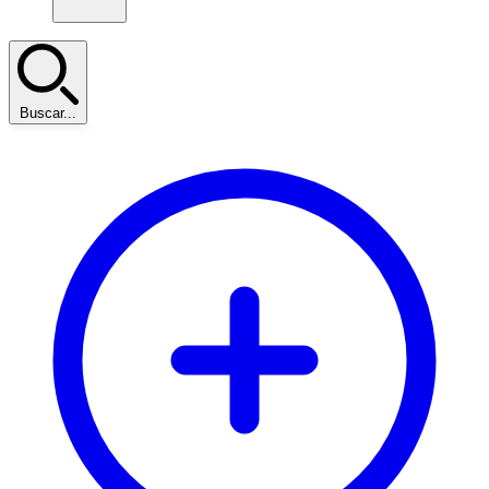
Buscar...