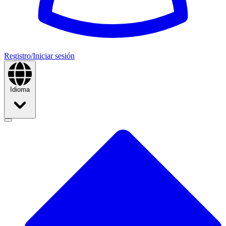
Registro/Iniciar sesión
Idioma