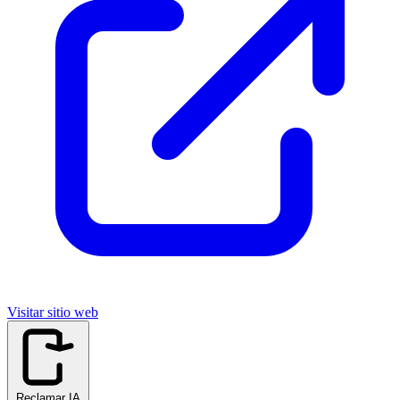
Visitar sitio web
Reclamar IA