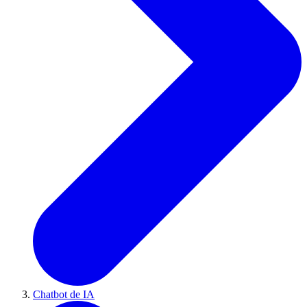
Chatbot de IA