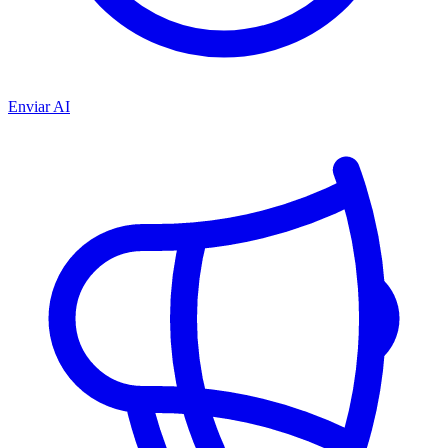
Enviar AI