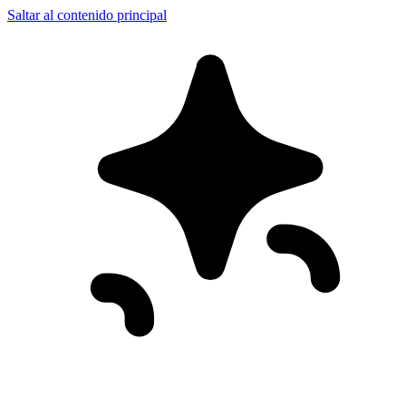
Saltar al contenido principal