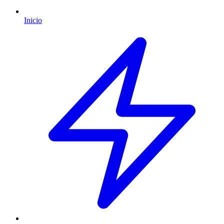
Inicio