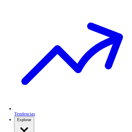
Tendencias
Explorar