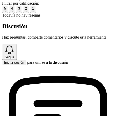
Filtrar por calificación:
5
4
3
2
1
Todavía no hay reseñas.
Discusión
Haz preguntas, comparte comentarios y discute esta herramienta.
Seguir
para unirse a la discusión
Iniciar sesión