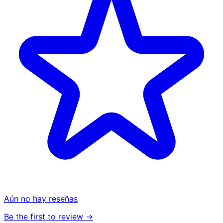
Aún no hay reseñas
Be the first to review →