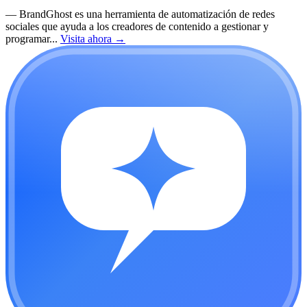
—
BrandGhost es una herramienta de automatización de redes
sociales que ayuda a los creadores de contenido a gestionar y
programar...
Visita ahora
→