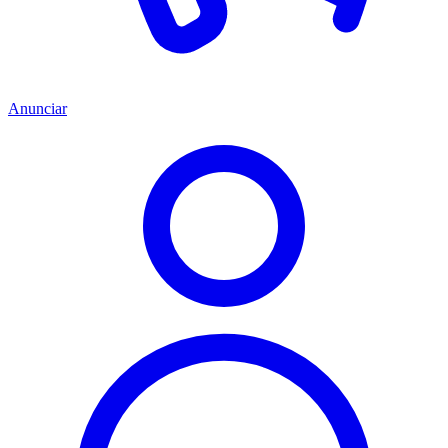
Anunciar