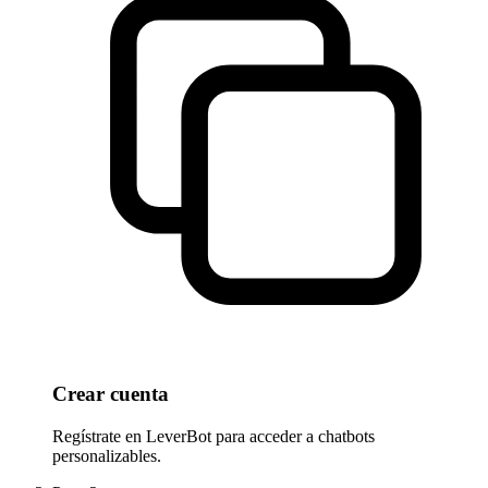
Crear cuenta
Regístrate en LeverBot para acceder a chatbots
personalizables.