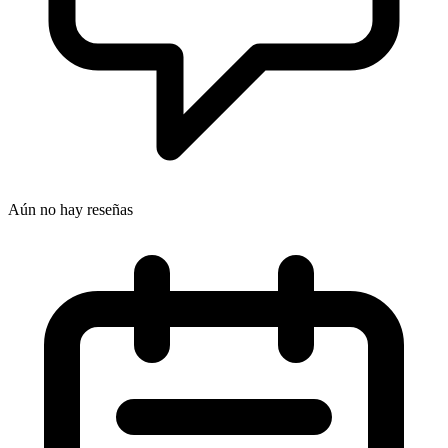
Aún no hay reseñas