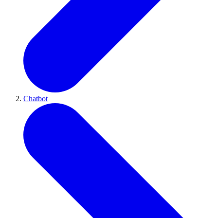
Chatbot