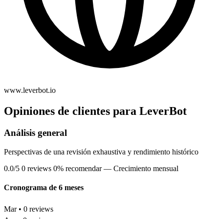
www.leverbot.io
Opiniones de clientes para LeverBot
Análisis general
Perspectivas de una revisión exhaustiva y rendimiento histórico
0.0/5
0 reviews
0% recomendar
— Crecimiento mensual
Cronograma de 6 meses
Mar • 0 reviews