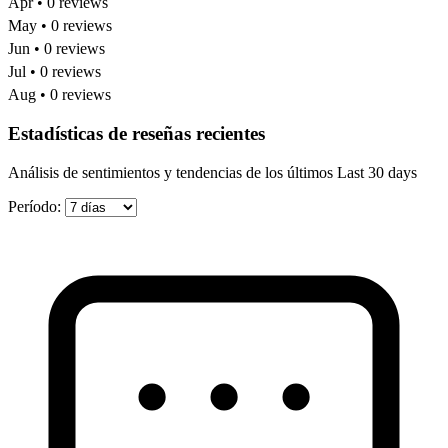
Apr • 0 reviews
May • 0 reviews
Jun • 0 reviews
Jul • 0 reviews
Aug • 0 reviews
Estadísticas de reseñas recientes
Análisis de sentimientos y tendencias de los últimos Last 30 days
Período: