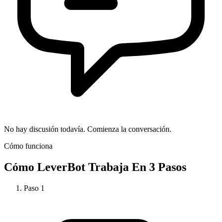
No hay discusión todavía. Comienza la conversación.
Cómo funciona
Cómo
LeverBot
Trabaja En 3 Pasos
Paso
1