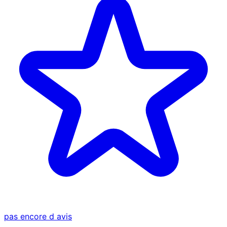
pas encore d avis