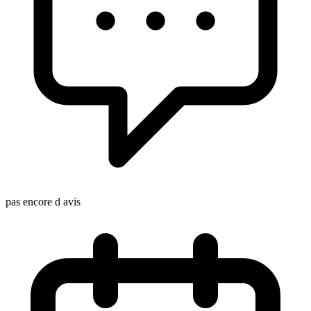
pas encore d avis