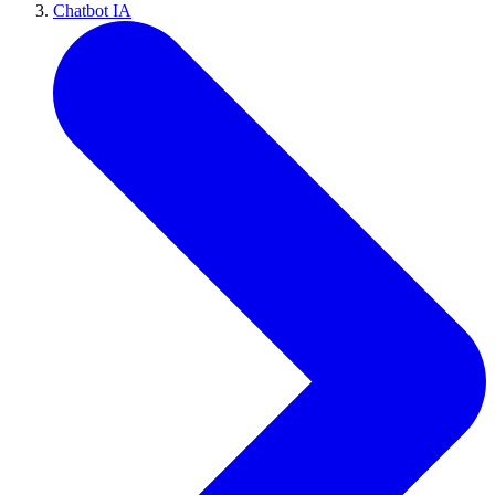
Chatbot IA