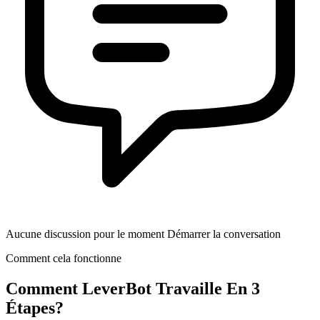
Aucune discussion pour le moment Démarrer la conversation
Comment cela fonctionne
Comment
LeverBot
Travaille En 3
Étapes?