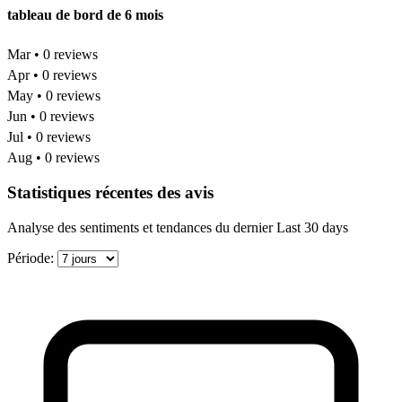
tableau de bord de 6 mois
Mar • 0 reviews
Apr • 0 reviews
May • 0 reviews
Jun • 0 reviews
Jul • 0 reviews
Aug • 0 reviews
Statistiques récentes des avis
Analyse des sentiments et tendances du dernier Last 30 days
Période: