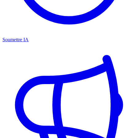
Soumettre IA