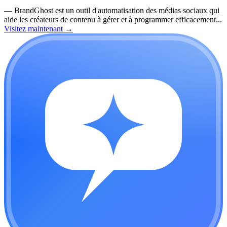
—
BrandGhost est un outil d'automatisation des médias sociaux qui
aide les créateurs de contenu à gérer et à programmer efficacement...
Visitez maintenant
→