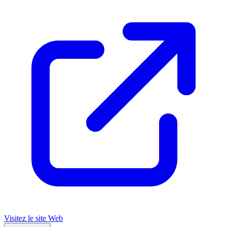
Visitez le site Web