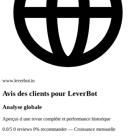
www.leverbot.io
Avis des clients pour LeverBot
Analyse globale
Aperçus d une revue complète et performance historique
0.0/5
0 reviews
0% recommander
— Croissance mensuelle