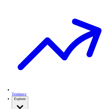
Tendance
Explorer