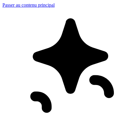
Passer au contenu principal