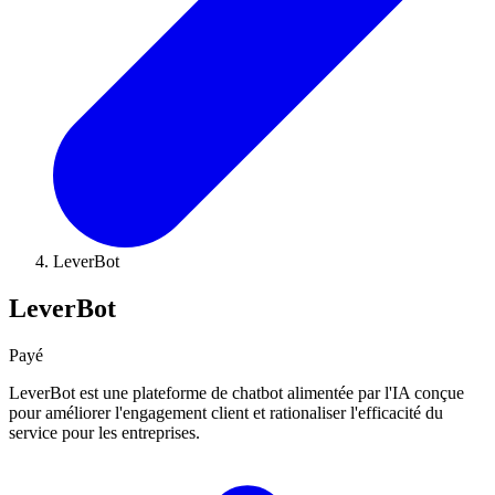
LeverBot
LeverBot
Payé
LeverBot est une plateforme de chatbot alimentée par l'IA conçue
pour améliorer l'engagement client et rationaliser l'efficacité du
service pour les entreprises.