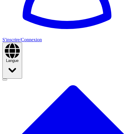
S'inscrire/Connexion
Langue