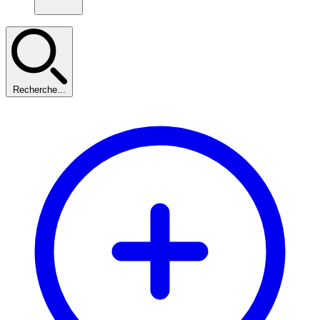
Recherche...