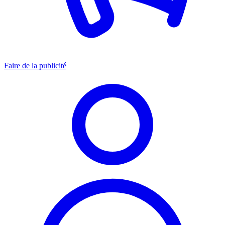
Faire de la publicité