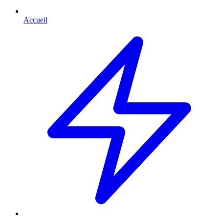
Accueil