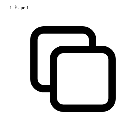
Étape
1