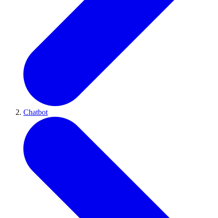
Chatbot