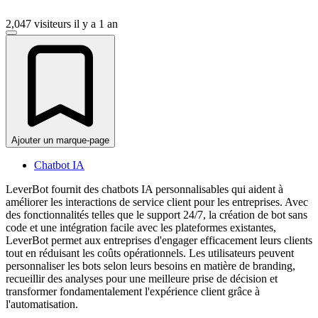
2,047 visiteurs
il y a 1 an
Ajouter un marque-page
Chatbot IA
LeverBot fournit des chatbots IA personnalisables qui aident à
améliorer les interactions de service client pour les entreprises. Avec
des fonctionnalités telles que le support 24/7, la création de bot sans
code et une intégration facile avec les plateformes existantes,
LeverBot permet aux entreprises d'engager efficacement leurs clients
tout en réduisant les coûts opérationnels. Les utilisateurs peuvent
personnaliser les bots selon leurs besoins en matière de branding,
recueillir des analyses pour une meilleure prise de décision et
transformer fondamentalement l'expérience client grâce à
l'automatisation.