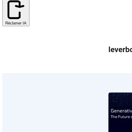
Réclamer IA