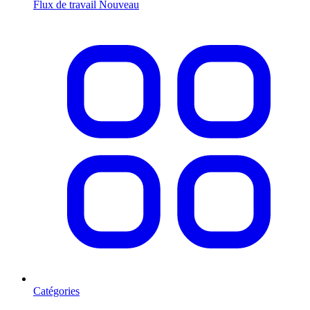
Flux de travail
Nouveau
Catégories