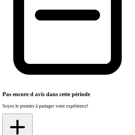
Pas encore d avis dans cette période
Soyez le premier à partager votre expérience!