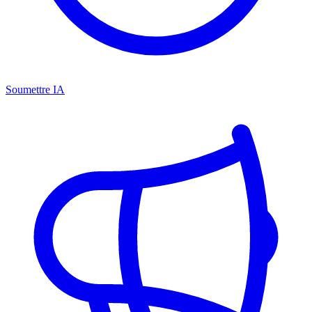
Soumettre IA