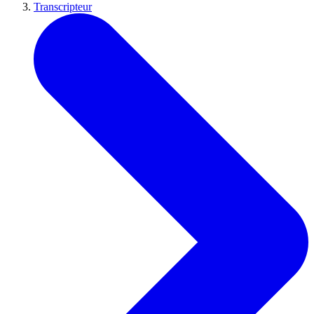
Transcripteur