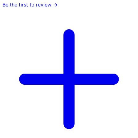
Be the first to review →