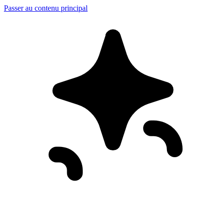
Passer au contenu principal