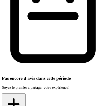
Pas encore d avis dans cette période
Soyez le premier à partager votre expérience!