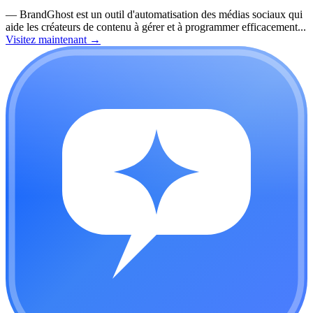
—
BrandGhost est un outil d'automatisation des médias sociaux qui
aide les créateurs de contenu à gérer et à programmer efficacement...
Visitez maintenant
→