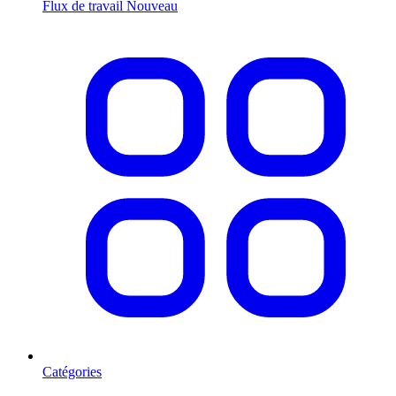
Flux de travail
Nouveau
Catégories