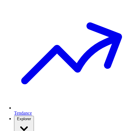
Tendance
Explorer