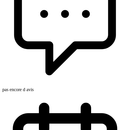
pas encore d avis