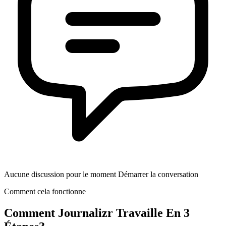
Aucune discussion pour le moment Démarrer la conversation
Comment cela fonctionne
Comment
Journalizr
Travaille En 3