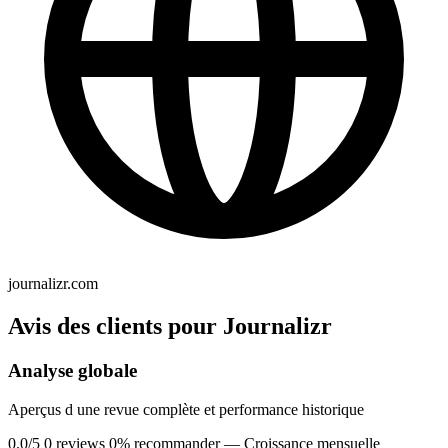
journalizr.com
Avis des clients pour Journalizr
Analyse globale
Aperçus d une revue complète et performance historique
0.0/5
0 reviews
0% recommander
— Croissance mensuelle