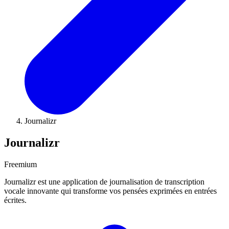
Journalizr
Journalizr
Freemium
Journalizr est une application de journalisation de transcription
vocale innovante qui transforme vos pensées exprimées en entrées
écrites.