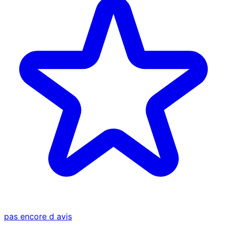
pas encore d avis