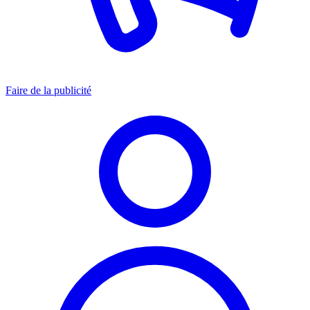
Faire de la publicité