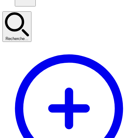
Recherche...