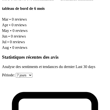
tableau de bord de 6 mois
Mar • 0 reviews
Apr • 0 reviews
May • 0 reviews
Jun • 0 reviews
Jul • 0 reviews
Aug • 0 reviews
Statistiques récentes des avis
Analyse des sentiments et tendances du dernier Last 30 days
Période: