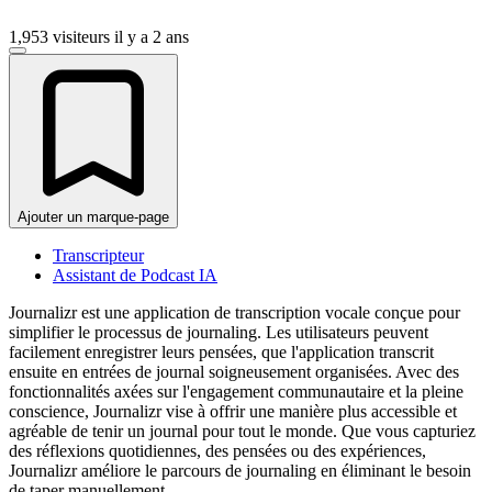
1,953 visiteurs
il y a 2 ans
Ajouter un marque-page
Transcripteur
Assistant de Podcast IA
Journalizr est une application de transcription vocale conçue pour
simplifier le processus de journaling. Les utilisateurs peuvent
facilement enregistrer leurs pensées, que l'application transcrit
ensuite en entrées de journal soigneusement organisées. Avec des
fonctionnalités axées sur l'engagement communautaire et la pleine
conscience, Journalizr vise à offrir une manière plus accessible et
agréable de tenir un journal pour tout le monde. Que vous capturiez
des réflexions quotidiennes, des pensées ou des expériences,
Journalizr améliore le parcours de journaling en éliminant le besoin
de taper manuellement.