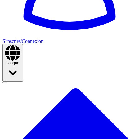
S'inscrire/Connexion
Langue