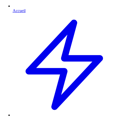
Accueil