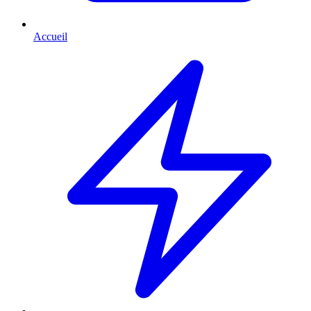
Accueil