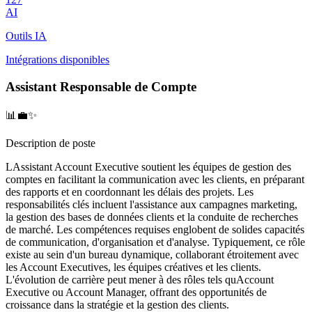
AI
Outils IA
Intégrations disponibles
Assistant Responsable de Compte
📊💼✨
Description de poste
LAssistant Account Executive soutient les équipes de gestion des
comptes en facilitant la communication avec les clients, en préparant
des rapports et en coordonnant les délais des projets. Les
responsabilités clés incluent l'assistance aux campagnes marketing,
la gestion des bases de données clients et la conduite de recherches
de marché. Les compétences requises englobent de solides capacités
de communication, d'organisation et d'analyse. Typiquement, ce rôle
existe au sein d'un bureau dynamique, collaborant étroitement avec
les Account Executives, les équipes créatives et les clients.
L'évolution de carrière peut mener à des rôles tels quAccount
Executive ou Account Manager, offrant des opportunités de
croissance dans la stratégie et la gestion des clients.