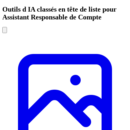
Outils d IA classés en tête de liste pour
Assistant Responsable de Compte