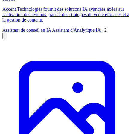
Accent Technologies fournit des solutions IA avancées axées sur
l'activation des revenus grâce à des stratégies de vente efficaces et à
la gestion de contenu.
Assistant de conseil en IA
Assistant d'Analytique IA
+2