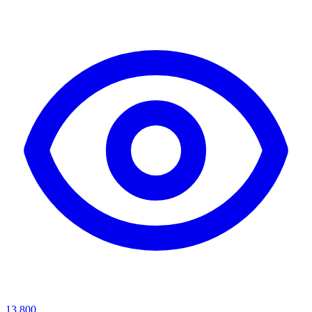
13,800