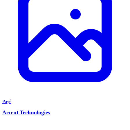
Payé
Accent Technologies