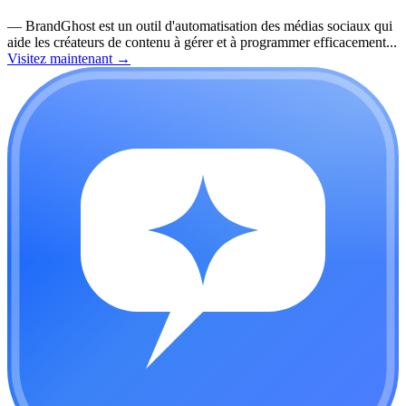
—
BrandGhost est un outil d'automatisation des médias sociaux qui
aide les créateurs de contenu à gérer et à programmer efficacement...
Visitez maintenant
→