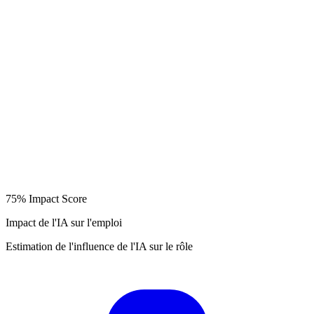
75%
Impact Score
Impact de l'IA sur l'emploi
Estimation de l'influence de l'IA sur le rôle