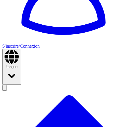
S'inscrire/Connexion
Langue