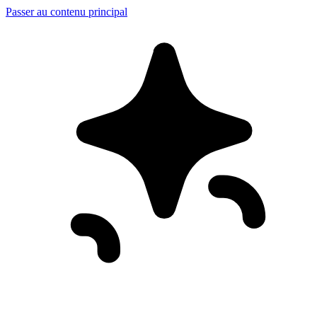
Passer au contenu principal