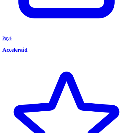
Payé
Acceleraid