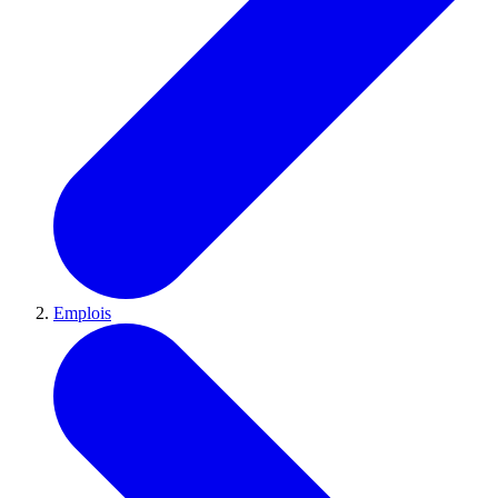
Emplois