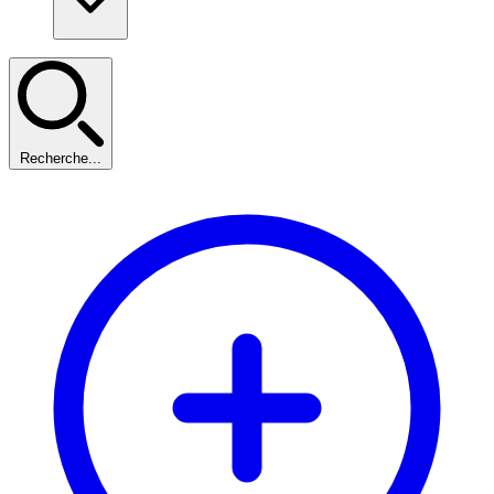
Recherche...