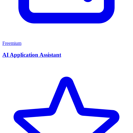
Freemium
AI Application Assistant