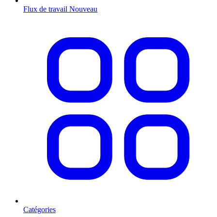
Flux de travail
Nouveau
Catégories