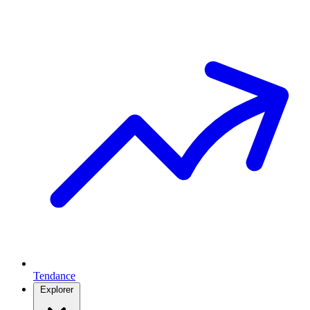
Tendance
Explorer