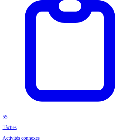
55
Tâches
Activités connexes