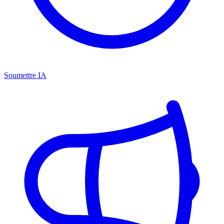
Soumettre IA