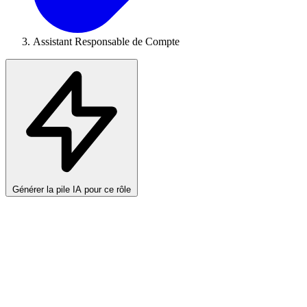
Assistant Responsable de Compte
Générer la pile IA pour ce rôle