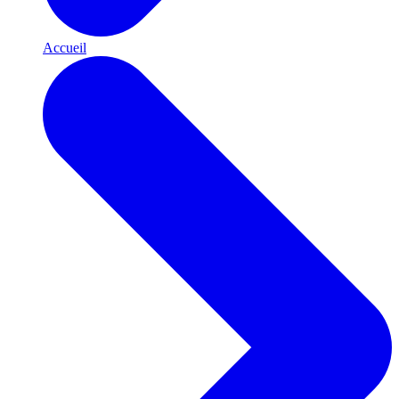
Accueil