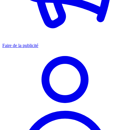
Faire de la publicité