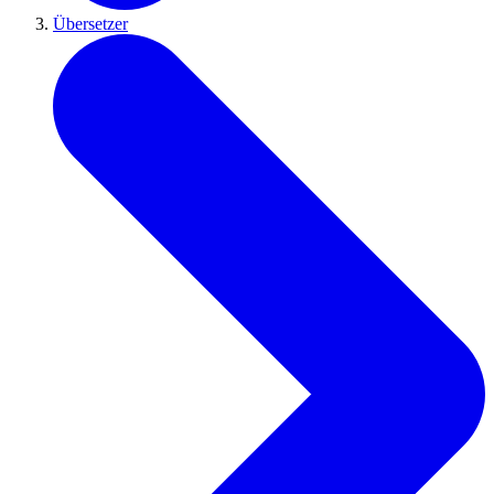
Übersetzer