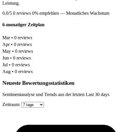
Leistung.
0.0/5
0 reviews
0% empfehlen
— Monatliches Wachstum
6-monatiger Zeitplan
Mar • 0 reviews
Apr • 0 reviews
May • 0 reviews
Jun • 0 reviews
Jul • 0 reviews
Aug • 0 reviews
Neueste Bewertungsstatistiken
Sentimentanalyse und Trends aus der letzten Last 30 days
Zeitraum: