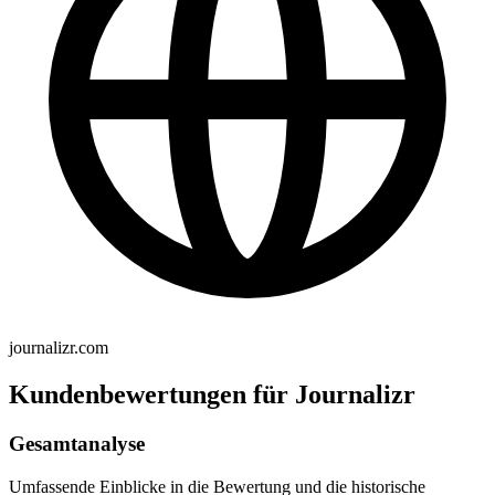
journalizr.com
Kundenbewertungen für Journalizr
Gesamtanalyse
Umfassende Einblicke in die Bewertung und die historische