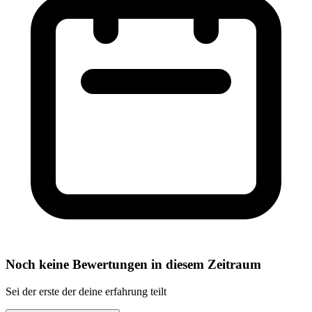
Noch keine Bewertungen in diesem Zeitraum
Sei der erste der deine erfahrung teilt