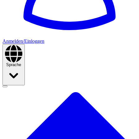
Anmelden/Einloggen
Sprache