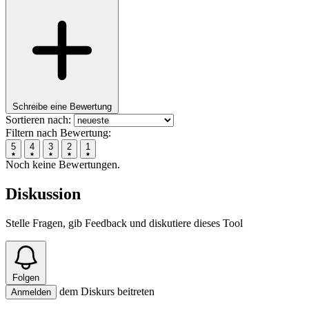
Schreibe eine Bewertung
Sortieren nach:
Filtern nach Bewertung:
5
4
3
2
1
Noch keine Bewertungen.
Diskussion
Stelle Fragen, gib Feedback und diskutiere dieses Tool
Folgen
dem Diskurs beitreten
Anmelden