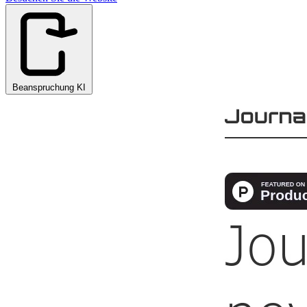
Beanspruchung KI