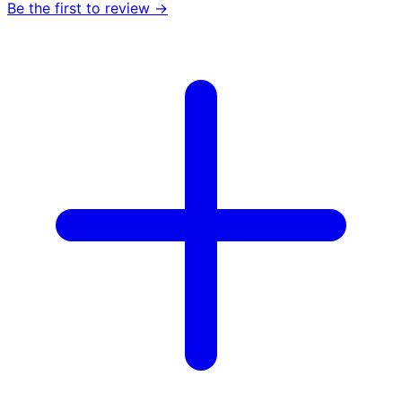
Be the first to review →