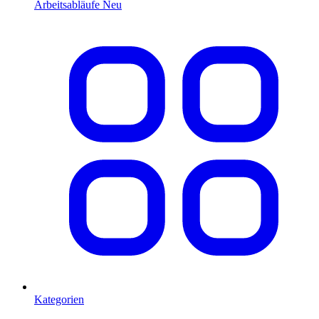
Arbeitsabläufe
Neu
Kategorien