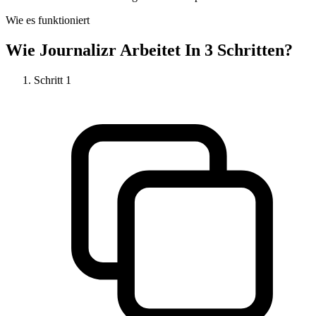
Wie es funktioniert
Wie
Journalizr
Arbeitet In 3 Schritten?
Schritt
1