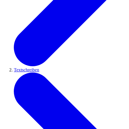
Textschreiben