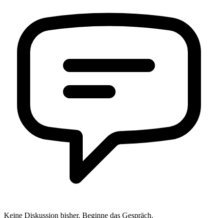
Keine Diskussion bisher. Beginne das Gespräch.