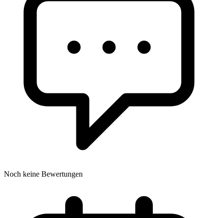
Noch keine Bewertungen