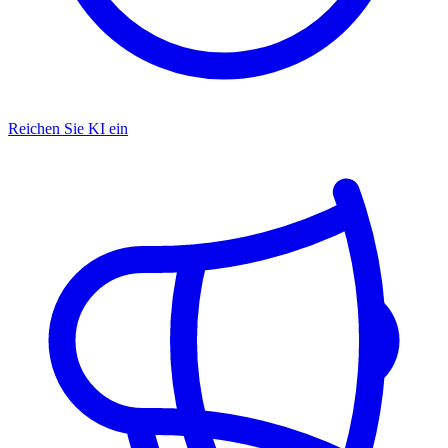
Reichen Sie KI ein