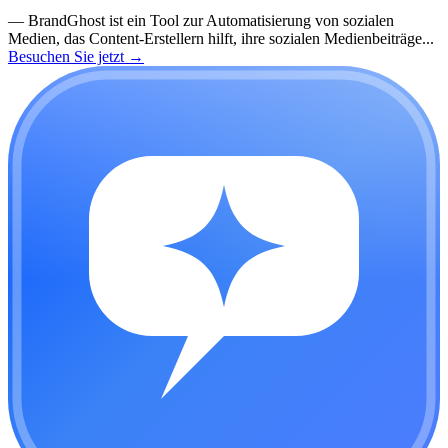
—
BrandGhost ist ein Tool zur Automatisierung von sozialen
Medien, das Content-Erstellern hilft, ihre sozialen Medienbeiträge...
Besuchen Sie jetzt
→