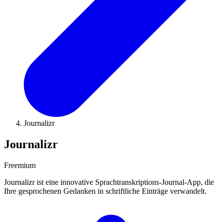
Journalizr
Journalizr
Freemium
Journalizr ist eine innovative Sprachtranskriptions-Journal-App, die
Ihre gesprochenen Gedanken in schriftliche Einträge verwandelt.