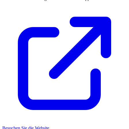
Besuchen Sie die Website