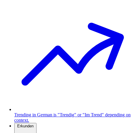
Trending in German is "Trendig" or "Im Trend" depending on
context.
Erkunden