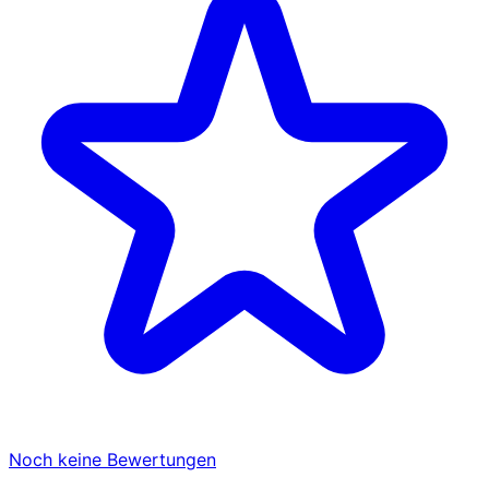
Noch keine Bewertungen