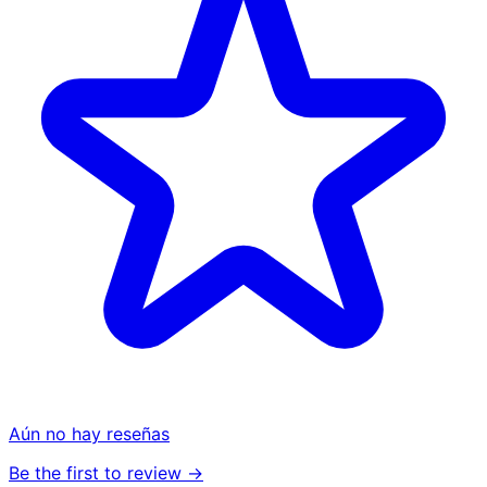
Aún no hay reseñas
Be the first to review →