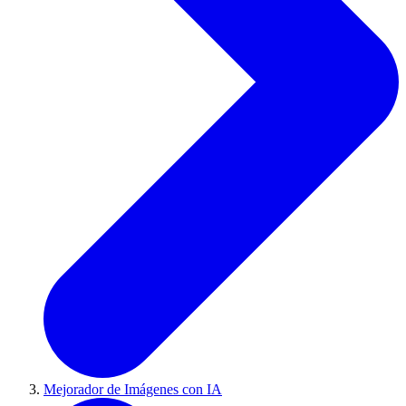
Mejorador de Imágenes con IA