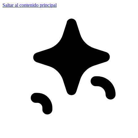
Saltar al contenido principal