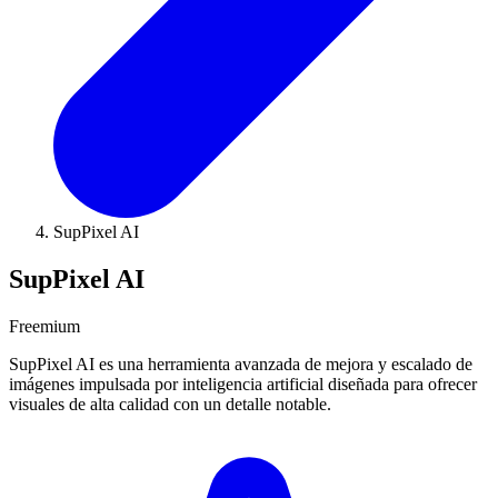
SupPixel AI
SupPixel AI
Freemium
SupPixel AI es una herramienta avanzada de mejora y escalado de
imágenes impulsada por inteligencia artificial diseñada para ofrecer
visuales de alta calidad con un detalle notable.