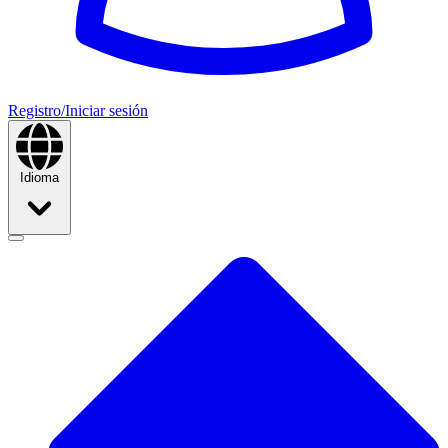
Registro/Iniciar sesión
Idioma