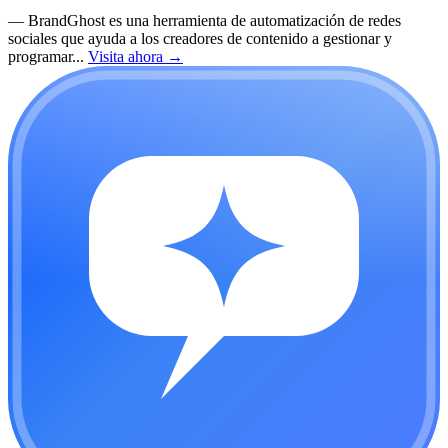
—
BrandGhost es una herramienta de automatización de redes
sociales que ayuda a los creadores de contenido a gestionar y
programar...
Visita ahora
→