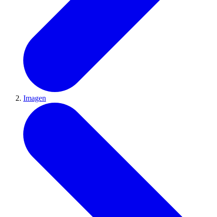
Imagen