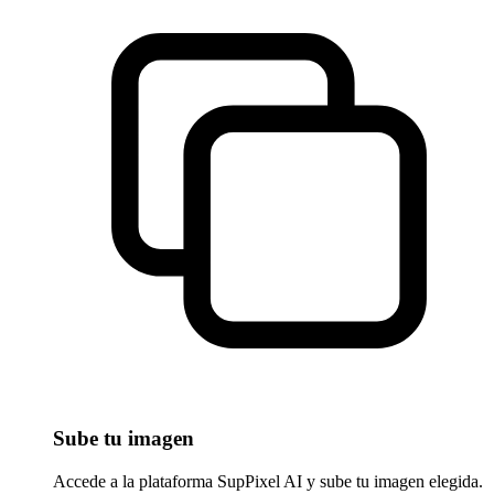
Sube tu imagen
Accede a la plataforma SupPixel AI y sube tu imagen elegida.