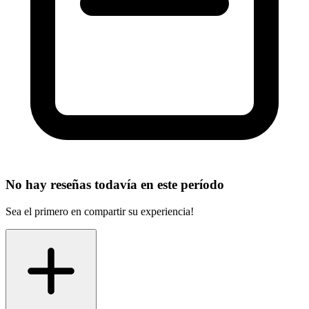
No hay reseñas todavía en este período
Sea el primero en compartir su experiencia!