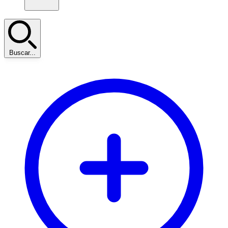
Buscar...