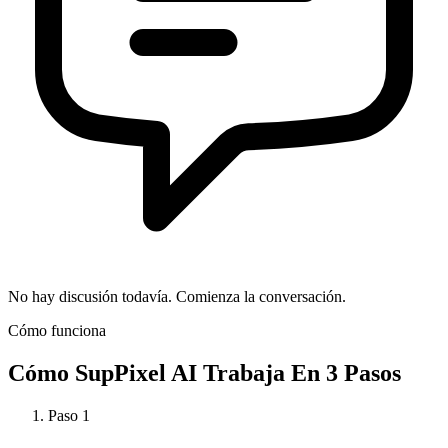
No hay discusión todavía. Comienza la conversación.
Cómo funciona
Cómo
SupPixel AI
Trabaja En 3 Pasos
Paso
1