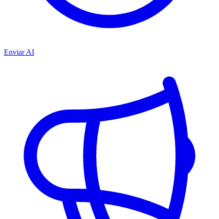
Enviar AI