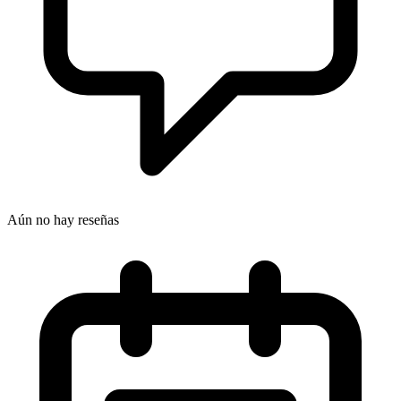
Aún no hay reseñas