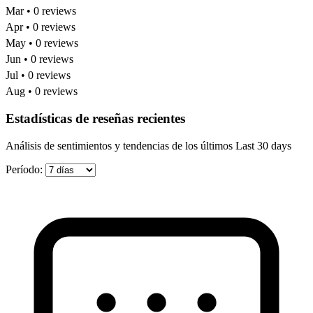
Mar • 0 reviews
Apr • 0 reviews
May • 0 reviews
Jun • 0 reviews
Jul • 0 reviews
Aug • 0 reviews
Estadísticas de reseñas recientes
Análisis de sentimientos y tendencias de los últimos Last 30 days
Período: