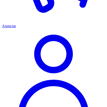
Anunciar