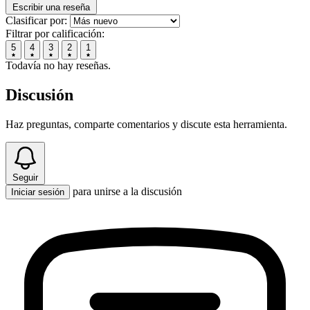
Escribir una reseña
Clasificar por:
Filtrar por calificación:
5
4
3
2
1
Todavía no hay reseñas.
Discusión
Haz preguntas, comparte comentarios y discute esta herramienta.
Seguir
para unirse a la discusión
Iniciar sesión