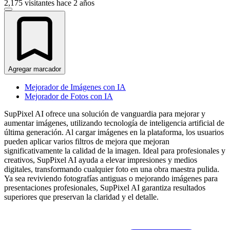
2,175 visitantes
hace 2 años
Agregar marcador
Mejorador de Imágenes con IA
Mejorador de Fotos con IA
SupPixel AI ofrece una solución de vanguardia para mejorar y
aumentar imágenes, utilizando tecnología de inteligencia artificial de
última generación. Al cargar imágenes en la plataforma, los usuarios
pueden aplicar varios filtros de mejora que mejoran
significativamente la calidad de la imagen. Ideal para profesionales y
creativos, SupPixel AI ayuda a elevar impresiones y medios
digitales, transformando cualquier foto en una obra maestra pulida.
Ya sea reviviendo fotografías antiguas o mejorando imágenes para
presentaciones profesionales, SupPixel AI garantiza resultados
superiores que preservan la claridad y el detalle.