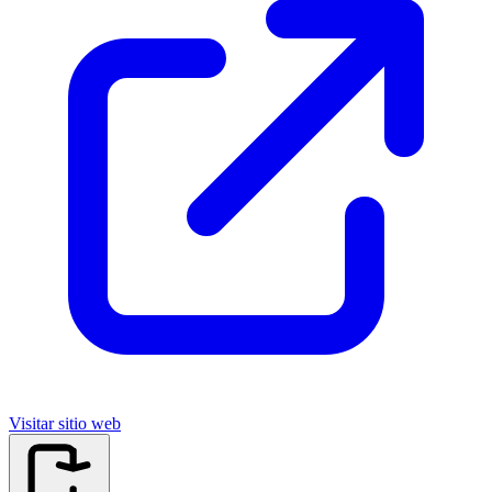
Visitar sitio web