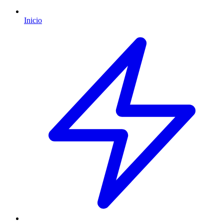
Inicio