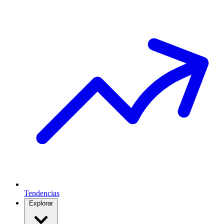
Tendencias
Explorar