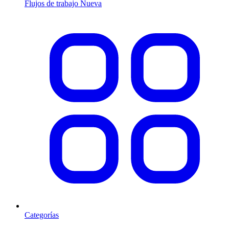
Flujos de trabajo
Nueva
Categorías