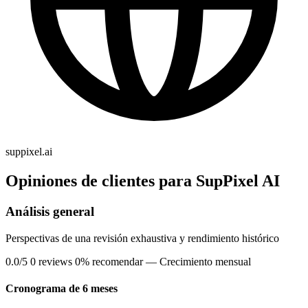
suppixel.ai
Opiniones de clientes para SupPixel AI
Análisis general
Perspectivas de una revisión exhaustiva y rendimiento histórico
0.0/5
0 reviews
0% recomendar
— Crecimiento mensual
Cronograma de 6 meses