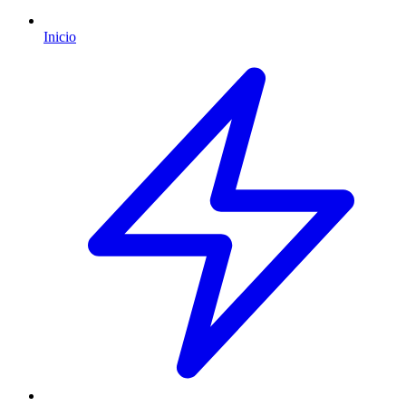
Inicio