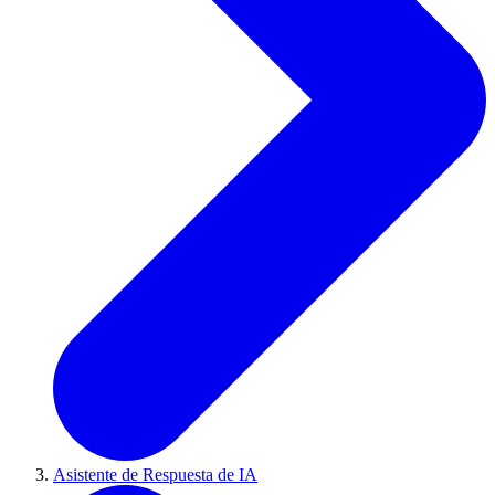
Asistente de Respuesta de IA