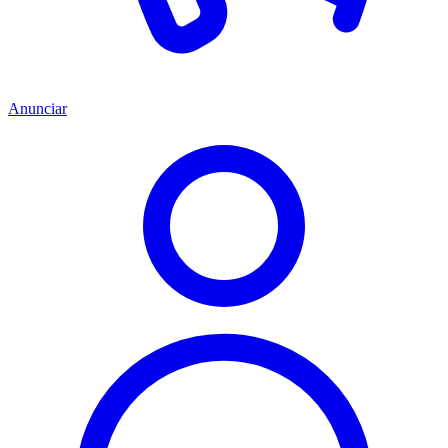
Anunciar