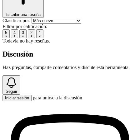
Escribir una reseña
Clasificar por:
Filtrar por calificación:
5
4
3
2
1
Todavía no hay reseñas.
Discusión
Haz preguntas, comparte comentarios y discute esta herramienta.
Seguir
para unirse a la discusión
Iniciar sesión