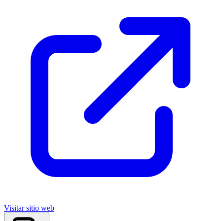
Visitar sitio web