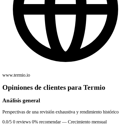
www.termio.io
Opiniones de clientes para Termio
Análisis general
Perspectivas de una revisión exhaustiva y rendimiento histórico
0.0/5
0 reviews
0% recomendar
— Crecimiento mensual