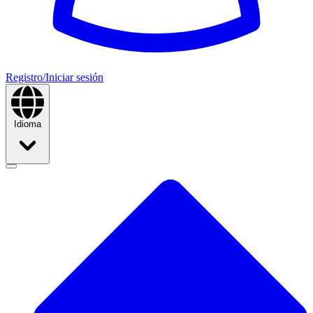
Registro/Iniciar sesión
Idioma