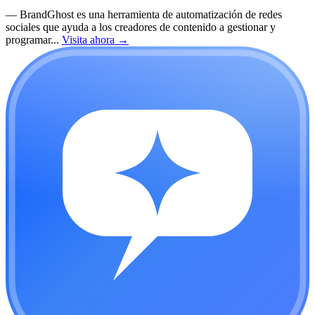
—
BrandGhost es una herramienta de automatización de redes
sociales que ayuda a los creadores de contenido a gestionar y
programar...
Visita ahora
→