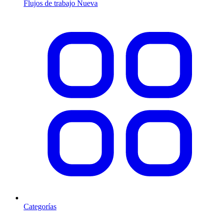
Flujos de trabajo
Nueva
Categorías