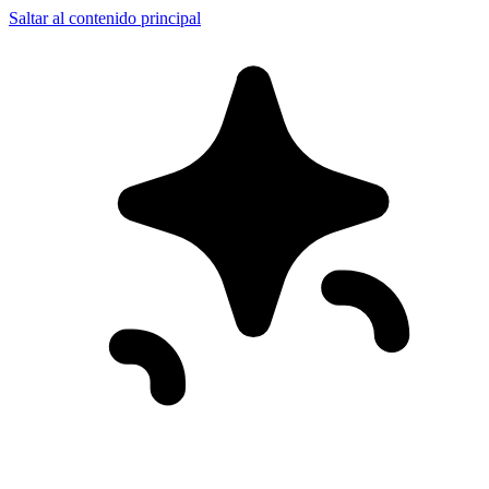
Saltar al contenido principal