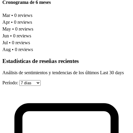
Cronograma de 6 meses
Mar • 0 reviews
Apr • 0 reviews
May • 0 reviews
Jun • 0 reviews
Jul • 0 reviews
Aug • 0 reviews
Estadísticas de reseñas recientes
Análisis de sentimientos y tendencias de los últimos Last 30 days
Período: