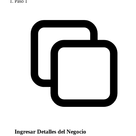
Paso
1
Ingresar Detalles del Negocio