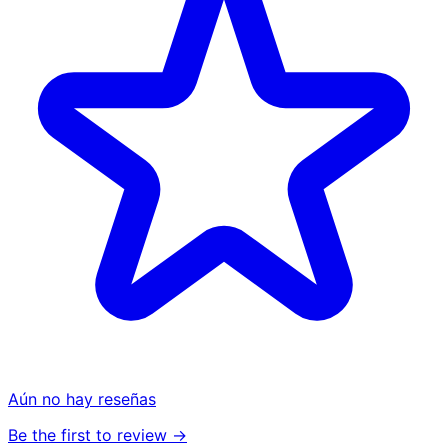
Aún no hay reseñas
Be the first to review →