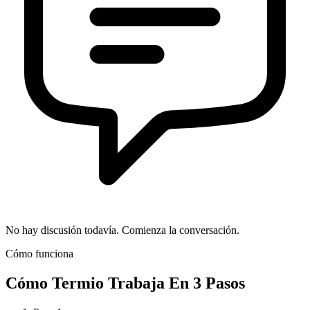
No hay discusión todavía. Comienza la conversación.
Cómo funciona
Cómo
Termio
Trabaja En 3 Pasos