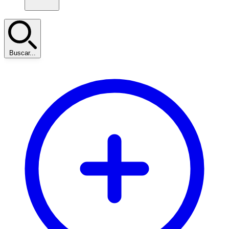
Buscar...