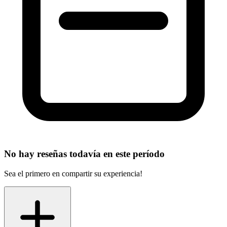
No hay reseñas todavía en este período
Sea el primero en compartir su experiencia!