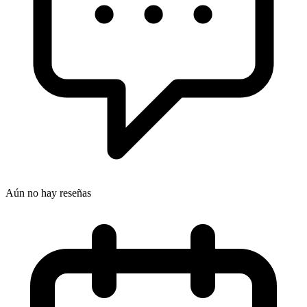
Aún no hay reseñas