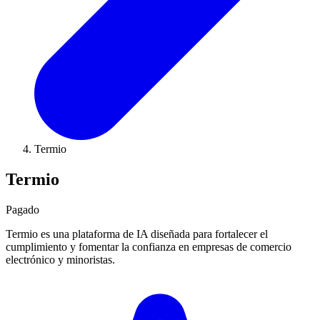
Termio
Termio
Pagado
Termio es una plataforma de IA diseñada para fortalecer el
cumplimiento y fomentar la confianza en empresas de comercio
electrónico y minoristas.