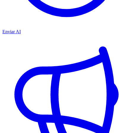
Enviar AI