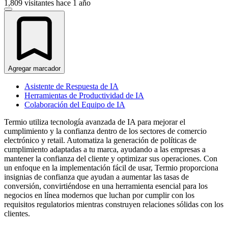
1,809 visitantes
hace 1 año
Agregar marcador
Asistente de Respuesta de IA
Herramientas de Productividad de IA
Colaboración del Equipo de IA
Termio utiliza tecnología avanzada de IA para mejorar el
cumplimiento y la confianza dentro de los sectores de comercio
electrónico y retail. Automatiza la generación de políticas de
cumplimiento adaptadas a tu marca, ayudando a las empresas a
mantener la confianza del cliente y optimizar sus operaciones. Con
un enfoque en la implementación fácil de usar, Termio proporciona
insignias de confianza que ayudan a aumentar las tasas de
conversión, convirtiéndose en una herramienta esencial para los
negocios en línea modernos que luchan por cumplir con los
requisitos regulatorios mientras construyen relaciones sólidas con los
clientes.