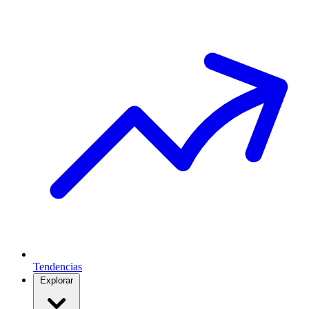
Tendencias
Explorar