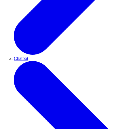
Chatbot