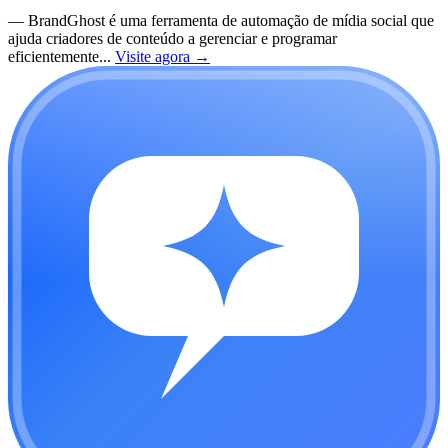
—
BrandGhost é uma ferramenta de automação de mídia social que
ajuda criadores de conteúdo a gerenciar e programar
eficientemente...
Visite agora
→