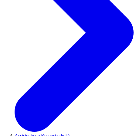
Assistente de Resposta de IA