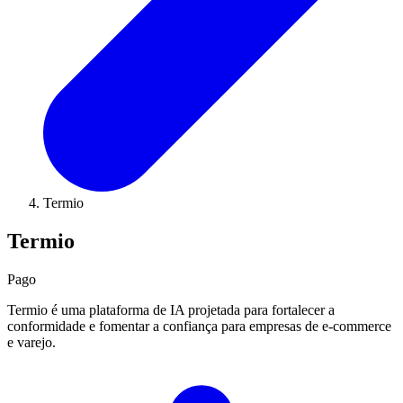
Termio
Termio
Pago
Termio é uma plataforma de IA projetada para fortalecer a
conformidade e fomentar a confiança para empresas de e-commerce
e varejo.