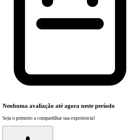
Nenhuma avaliação até agora neste período
Seja o primeiro a compartilhar sua experiencia!