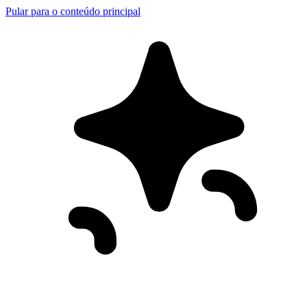
Pular para o conteúdo principal