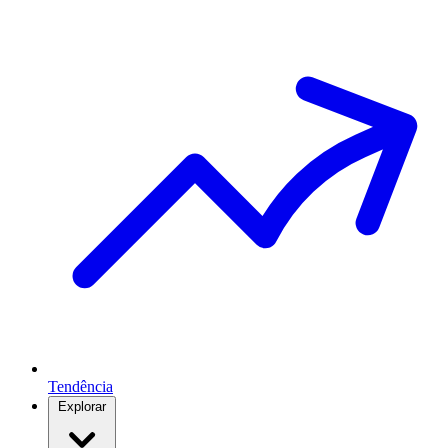
Tendência
Explorar