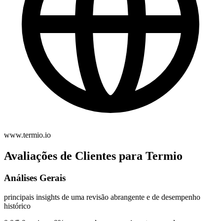
www.termio.io
Avaliações de Clientes para Termio
Análises Gerais
principais insights de uma revisão abrangente e de desempenho
histórico