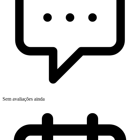
Sem avaliações ainda