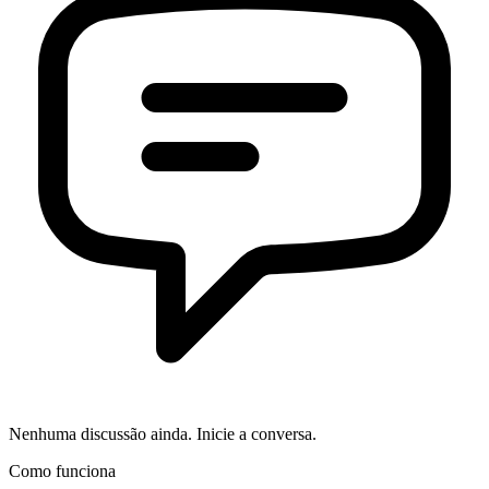
Nenhuma discussão ainda. Inicie a conversa.
Como funciona