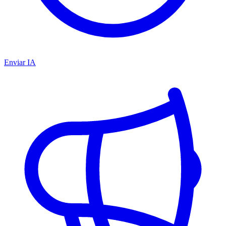
Enviar IA