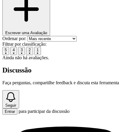
Escrever uma Avaliação
Ordenar por:
Filtrar por classificação:
5
4
3
2
1
Ainda não há avaliações.
Discussão
Faça perguntas, compartilhe feedback e discuta esta ferramenta
Seguir
para participar da discussão
Entrar