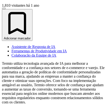
1,810 visitantes
há 1 ano
Adicionar marcador
Assistente de Resposta de IA
Ferramentas de Produtividade em IA
Colaboração da Equipe de IA
Termio utiliza tecnologia avançada de IA para melhorar a
conformidade e a confiança nos setores de e-commerce e varejo. Ele
automatiza a geração de políticas de conformidade personalizadas
para sua marca, ajudando as empresas a manter a confiança do
cliente e otimizar suas operações. Com foco na implementação
amigável ao usuário, Termio oferece selos de confiança que ajudam
a aumentar as taxas de conversão, tornando-se uma ferramenta
essencial para negócios online modernos que buscam atender aos
requisitos regulatórios enquanto constroem relacionamentos sólidos
com os clientes.