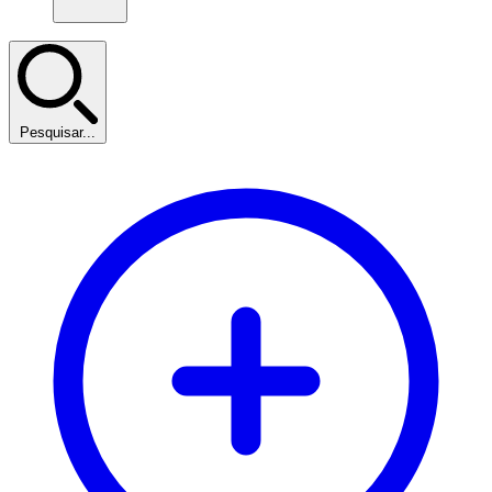
Pesquisar...