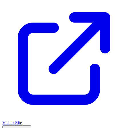
Visitar Site