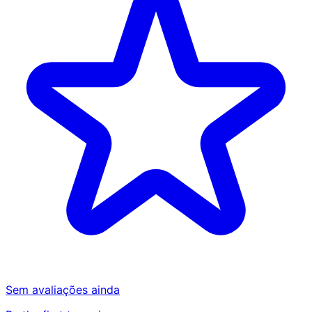
Sem avaliações ainda