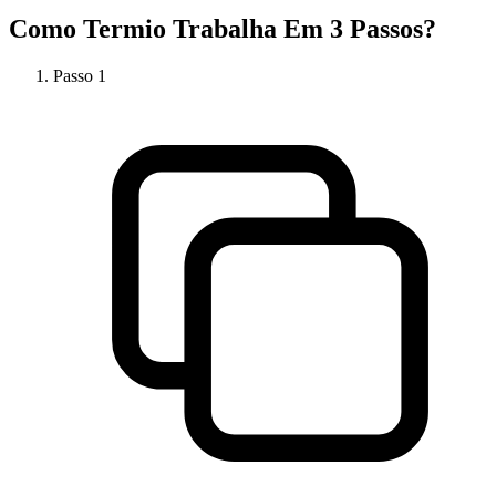
Como
Termio
Trabalha Em 3 Passos?
Passo
1