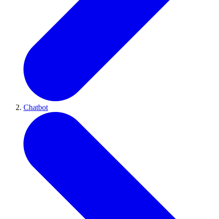
Chatbot