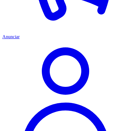
Anunciar