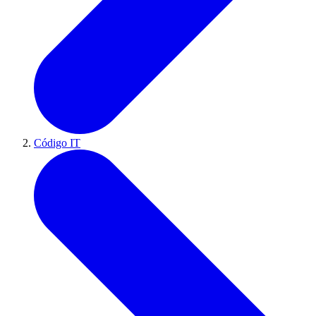
Código IT