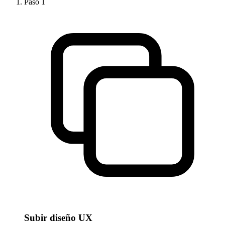
Paso
1
Subir diseño UX