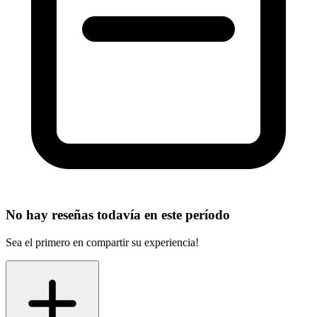
No hay reseñas todavía en este período
Sea el primero en compartir su experiencia!