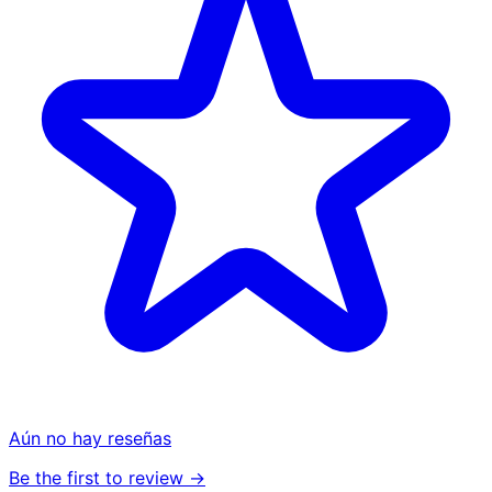
Aún no hay reseñas
Be the first to review →