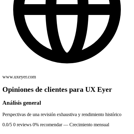
www.uxeyer.com
Opiniones de clientes para UX Eyer
Análisis general
Perspectivas de una revisión exhaustiva y rendimiento histórico
0.0/5
0 reviews
0% recomendar
— Crecimiento mensual