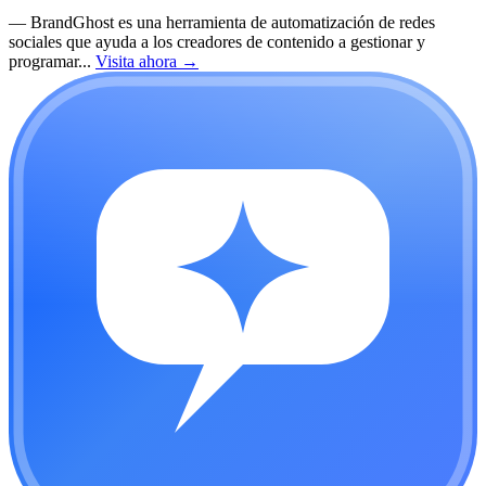
—
BrandGhost es una herramienta de automatización de redes
sociales que ayuda a los creadores de contenido a gestionar y
programar...
Visita ahora
→