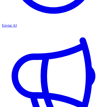
Enviar AI