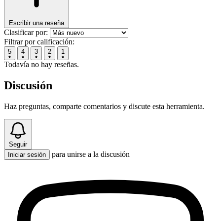
Escribir una reseña
Clasificar por:
Filtrar por calificación:
5
4
3
2
1
Todavía no hay reseñas.
Discusión
Haz preguntas, comparte comentarios y discute esta herramienta.
Seguir
para unirse a la discusión
Iniciar sesión