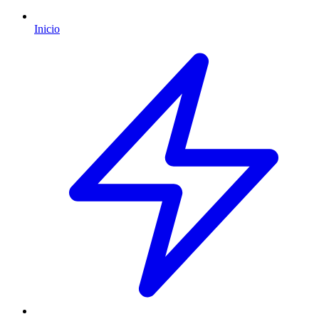
Inicio