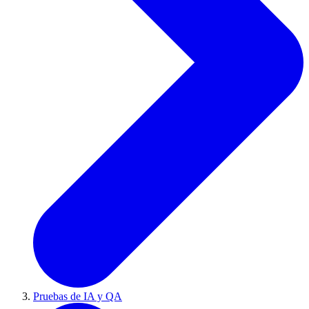
Pruebas de IA y QA