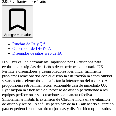
2,997 visitantes
hace 1 año
Agregar marcador
Pruebas de IA y QA
Generador de Diseño AI
Diseñador de sitios web de IA
UX Eyer es una herramienta impulsada por IA diseñada para
evaluaciones rápidas de diseños de experiencia de usuario UX.
Permite a diseñadores y desarrolladores identificar fácilmente
problemas relacionados con el diseño la estilización la accesibilidad
y varios otros elementos que afectan la interacción del usuario. Al
proporcionar retroalimentación accionable casi de inmediato UX
Eyer mejora la eficiencia del proceso de diseño permitiendo a los
equipos perfeccionar sus creaciones de manera efectiva.
Simplemente instala la extensión de Chrome inicia una evaluación
de diseño y recibe un análisis perspicaz de la IA allanando el camino
para experiencias de usuario mejoradas y diseños bien optimizados.