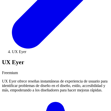
UX Eyer
UX Eyer
Freemium
UX Eyer ofrece reseñas instantáneas de experiencia de usuario para
identificar problemas de diseño en el diseño, estilo, accesibilidad y
más, empoderando a los diseñadores para hacer mejoras rápidas.