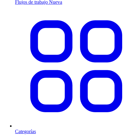
Flujos de trabajo
Nueva
Categorías