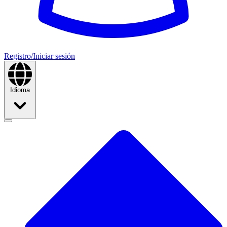
Registro/Iniciar sesión
Idioma