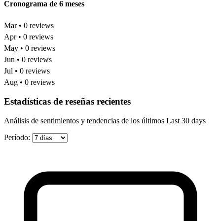
Cronograma de 6 meses
Mar • 0 reviews
Apr • 0 reviews
May • 0 reviews
Jun • 0 reviews
Jul • 0 reviews
Aug • 0 reviews
Estadísticas de reseñas recientes
Análisis de sentimientos y tendencias de los últimos Last 30 days
Período: