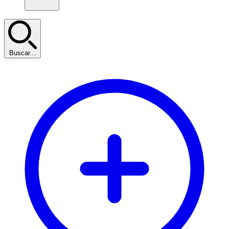
Buscar...