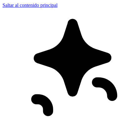
Saltar al contenido principal