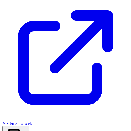
Visitar sitio web