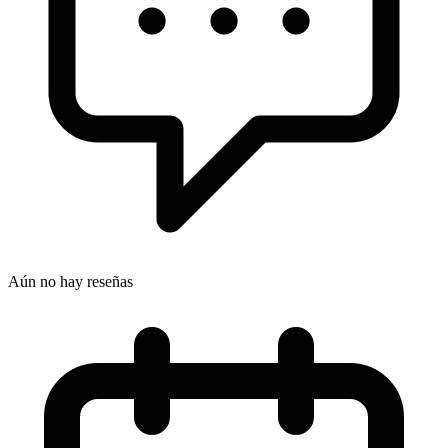
Aún no hay reseñas