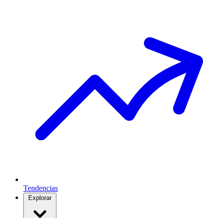
Tendencias
Explorar