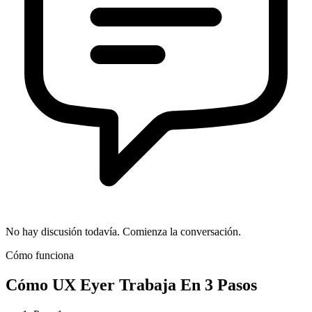
No hay discusión todavía. Comienza la conversación.
Cómo funciona
Cómo
UX Eyer
Trabaja En 3 Pasos