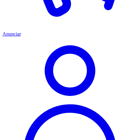
Anunciar