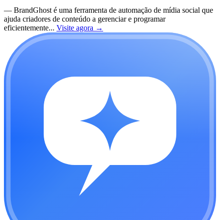
—
BrandGhost é uma ferramenta de automação de mídia social que
ajuda criadores de conteúdo a gerenciar e programar
eficientemente...
Visite agora
→