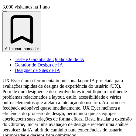
3,000 visitantes
há 1 ano
Adicionar marcador
Teste e Garantia de Qualidade de IA
Gerador de Design de IA
Designer de Sites de IA
UX Eyer é uma ferramenta impulsionada por IA projetada para
avaliações rápidas de designs de experiência do usuário (UX).
Permite que designers e desenvolvedores identifiquem facilmente
problemas relacionados a layout, estilo, acessibilidade e vários
outros elementos que afetam a interação do usuário. Ao fornecer
feedback acionável quase imediatamente, UX Eyer melhora a
eficiência do processo de design, permitindo que as equipes
aperfeiçoem suas criações de forma eficaz. Basta instalar a extensão
do Chrome, iniciar uma avaliação de design e receber uma análise
perspicaz da IA, abrindo caminho para experiências de usuário
aprimoradas e designs bem otimizados.