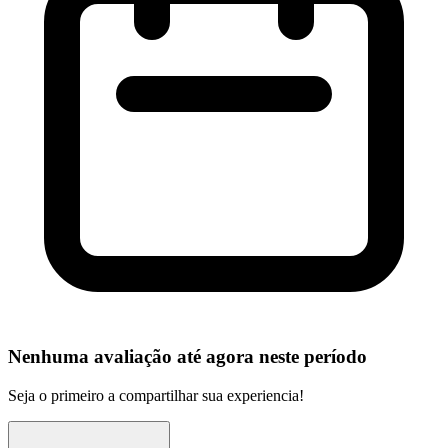
Nenhuma avaliação até agora neste período
Seja o primeiro a compartilhar sua experiencia!