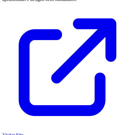
Visitar Site