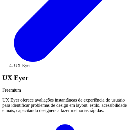
UX Eyer
UX Eyer
Freemium
UX Eyer oferece avaliações instantâneas de experiência do usuário
para identificar problemas de design em layout, estilo, acessibilidade
e mais, capacitando designers a fazer melhorias rápidas.