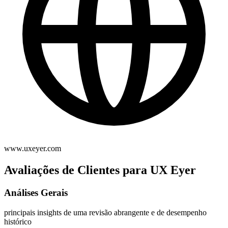
www.uxeyer.com
Avaliações de Clientes para UX Eyer
Análises Gerais
principais insights de uma revisão abrangente e de desempenho
histórico