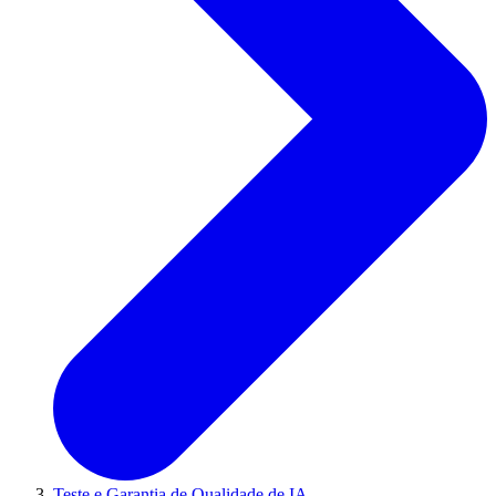
Teste e Garantia de Qualidade de IA