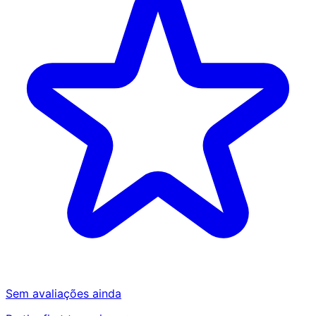
Sem avaliações ainda