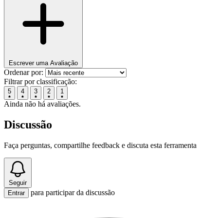
Escrever uma Avaliação
Ordenar por:
Filtrar por classificação:
5
4
3
2
1
Ainda não há avaliações.
Discussão
Faça perguntas, compartilhe feedback e discuta esta ferramenta
Seguir
para participar da discussão
Entrar