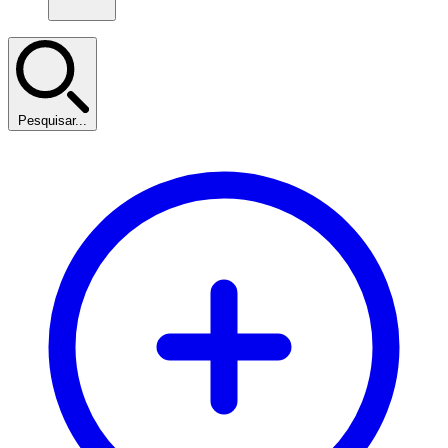
Pesquisar...