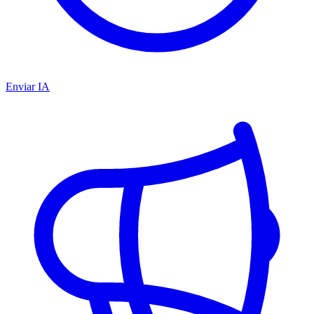
Enviar IA