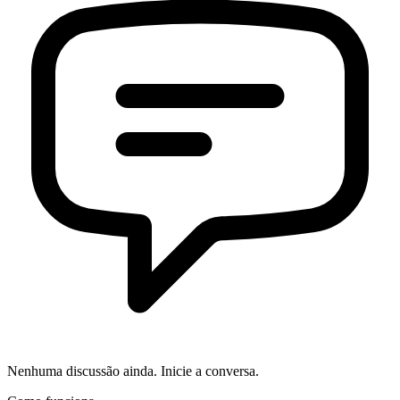
Nenhuma discussão ainda. Inicie a conversa.