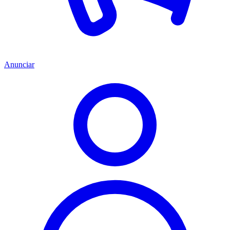
Anunciar