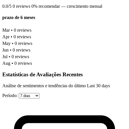
0.0/5
0 reviews
0% recomendar
— crescimento mensal
prazo de 6 meses
Mar • 0 reviews
Apr • 0 reviews
May • 0 reviews
Jun • 0 reviews
Jul • 0 reviews
Aug • 0 reviews
Estatísticas de Avaliações Recentes
Análise de sentimentos e tendências do último Last 30 days
Período: