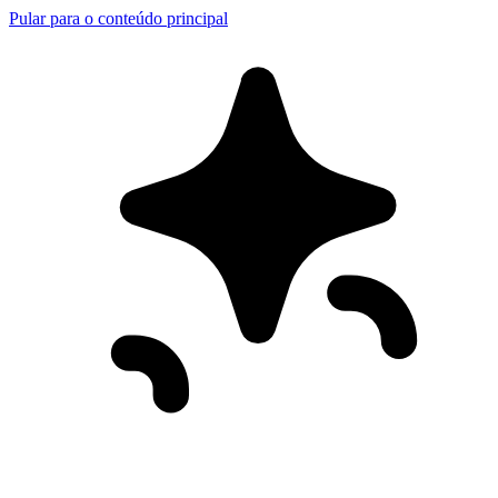
Pular para o conteúdo principal