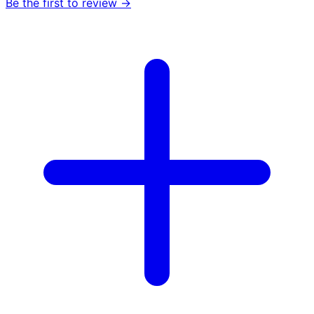
Be the first to review →