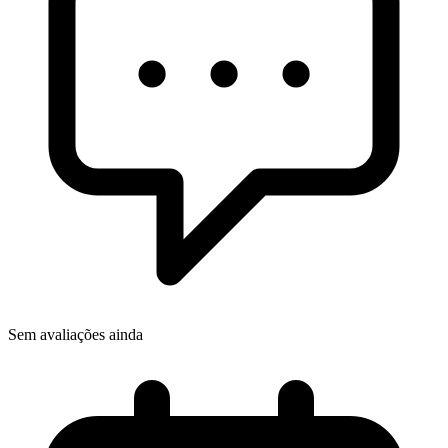
Sem avaliações ainda