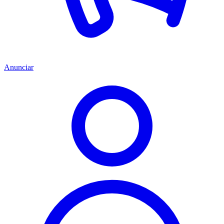
Anunciar