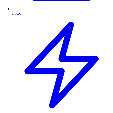
Inicio