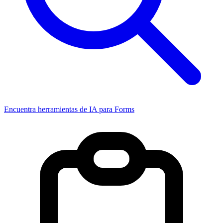
Encuentra herramientas de IA para Forms