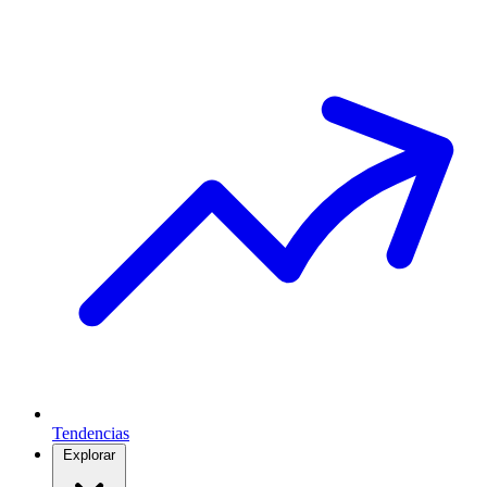
Tendencias
Explorar