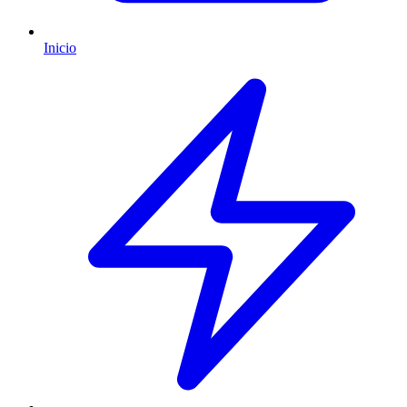
Inicio