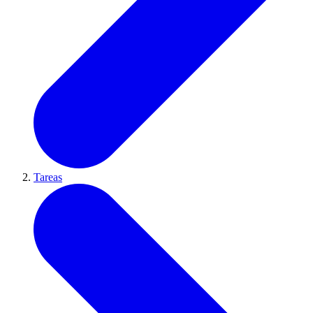
Tareas