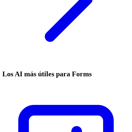
Los AI más útiles para Forms