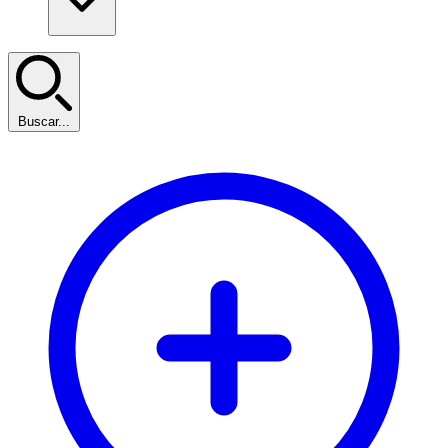
Buscar...