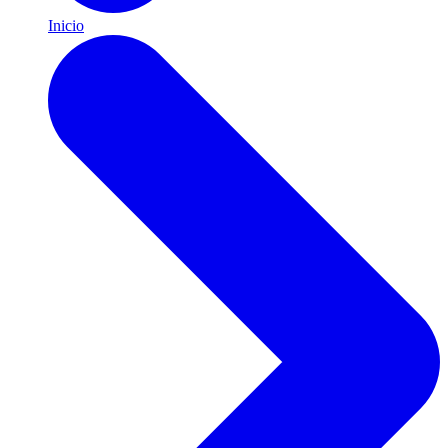
Inicio