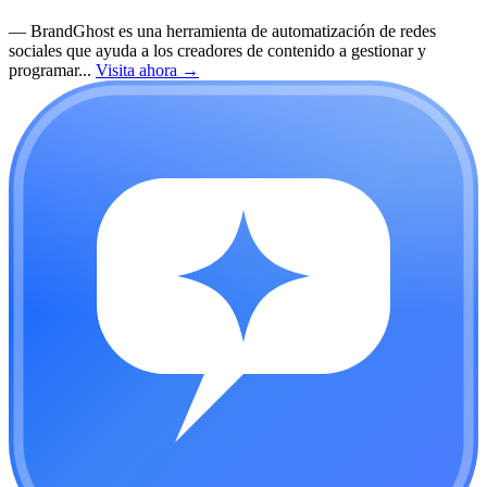
—
BrandGhost es una herramienta de automatización de redes
sociales que ayuda a los creadores de contenido a gestionar y
programar...
Visita ahora
→