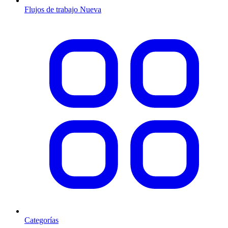
Flujos de trabajo
Nueva
Categorías