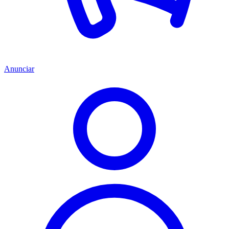
Anunciar