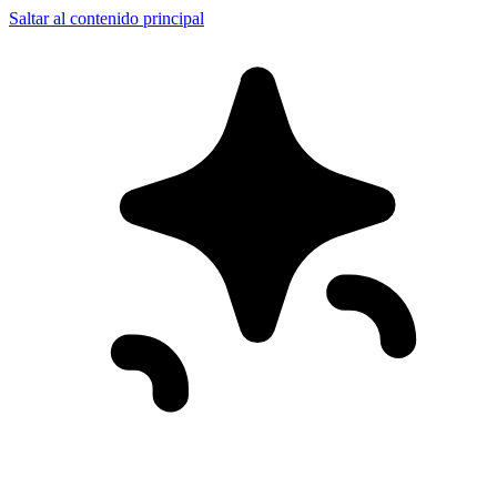
Saltar al contenido principal