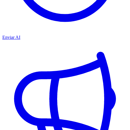
Enviar AI