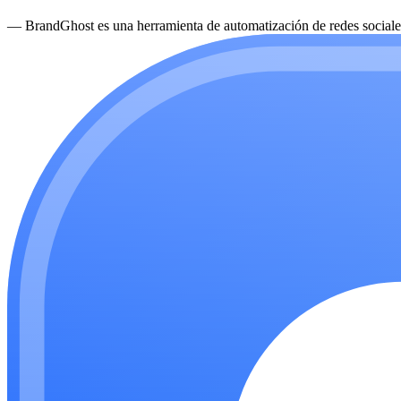
—
BrandGhost es una herramienta de automatización de redes sociales