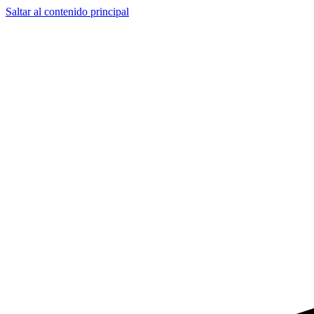
Saltar al contenido principal