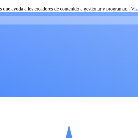
 que ayuda a los creadores de contenido a gestionar y programar...
Vis