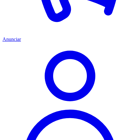
Anunciar