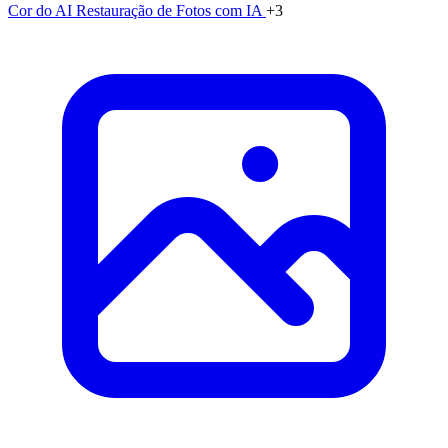
Cor do AI
Restauração de Fotos com IA
+3