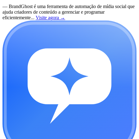
—
BrandGhost é uma ferramenta de automação de mídia social que
ajuda criadores de conteúdo a gerenciar e programar
eficientemente...
Visite agora
→