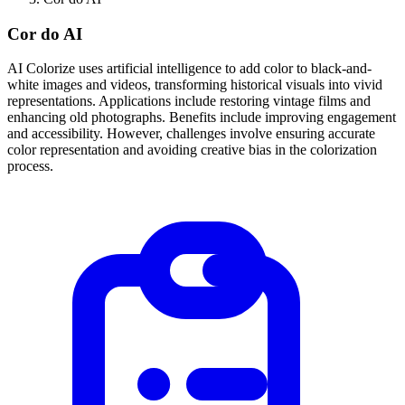
Cor do AI
AI Colorize uses artificial intelligence to add color to black-and-
white images and videos, transforming historical visuals into vivid
representations. Applications include restoring vintage films and
enhancing old photographs. Benefits include improving engagement
and accessibility. However, challenges involve ensuring accurate
color representation and avoiding creative bias in the colorization
process.