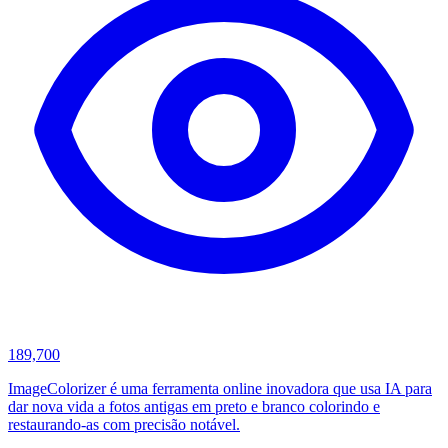
189,700
ImageColorizer é uma ferramenta online inovadora que usa IA para
dar nova vida a fotos antigas em preto e branco colorindo e
restaurando-as com precisão notável.