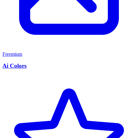
Freemium
Ai Colors