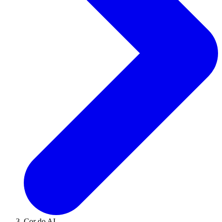
Cor do AI