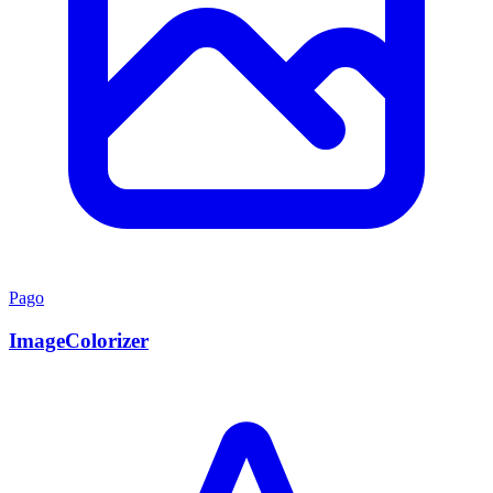
Pago
ImageColorizer