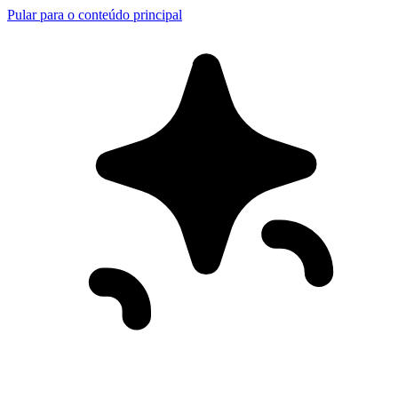
Pular para o conteúdo principal