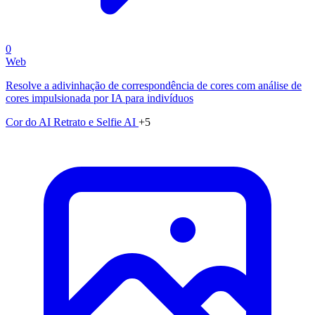
0
Web
Resolve a adivinhação de correspondência de cores com análise de
cores impulsionada por IA para indivíduos
Cor do AI
Retrato e Selfie AI
+5