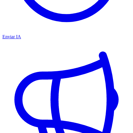
Enviar IA