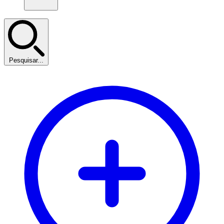
Pesquisar...