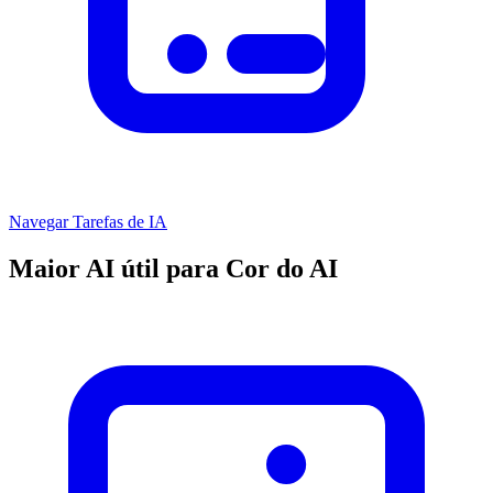
Navegar Tarefas de IA
Maior AI útil para Cor do AI