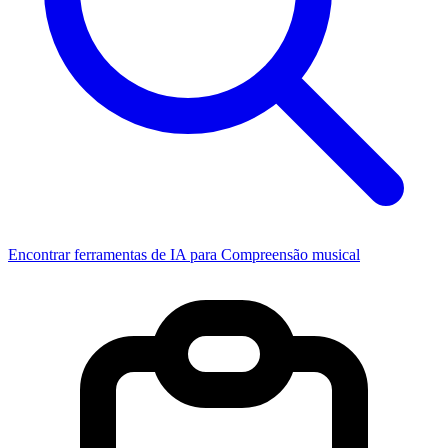
Encontrar ferramentas de IA para Compreensão musical