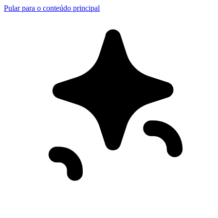
Pular para o conteúdo principal