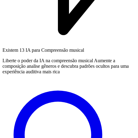
Existem
13 IA
para Compreensão musical
Liberte o poder da IA na compreensão musical Aumente a
composição analise gêneros e descubra padrões ocultos para uma
experiência auditiva mais rica