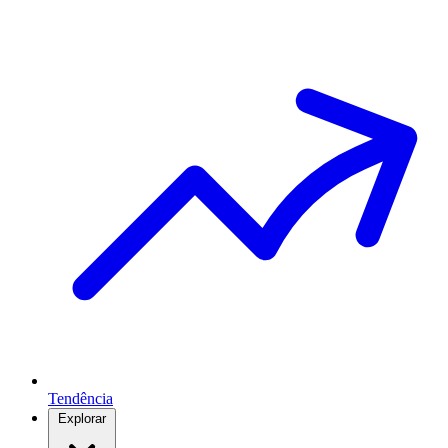
Tendência
Explorar