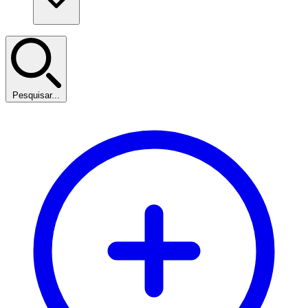
Pesquisar...