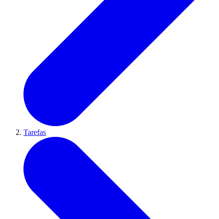
Tarefas