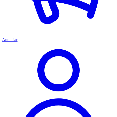
Anunciar