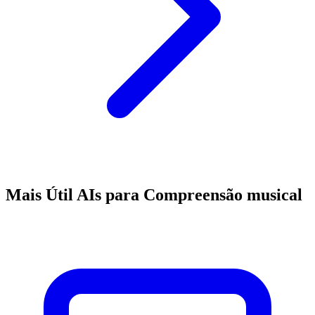
Mais Útil AIs para Compreensão musical