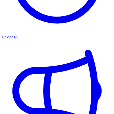
Enviar IA