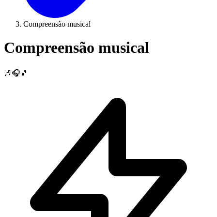
Compreensão musical
Compreensão musical
🎶🎧🎵