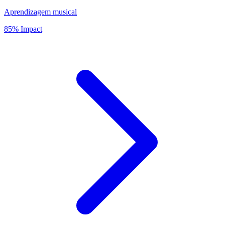
Aprendizagem musical
85% Impact