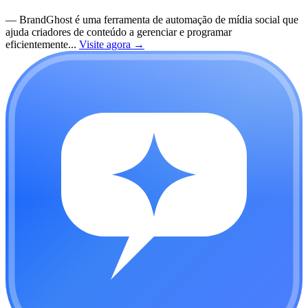
—
BrandGhost é uma ferramenta de automação de mídia social que
ajuda criadores de conteúdo a gerenciar e programar
eficientemente...
Visite agora
→