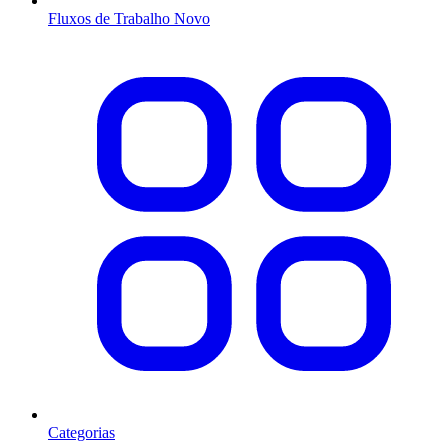
Fluxos de Trabalho
Novo
Categorias