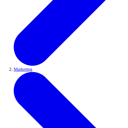
Marketing