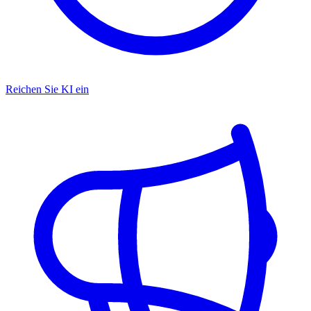
Reichen Sie KI ein