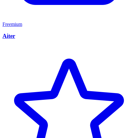
Freemium
Aiter