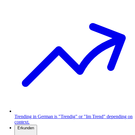
Trending in German is "Trendig" or "Im Trend" depending on
context.
Erkunden