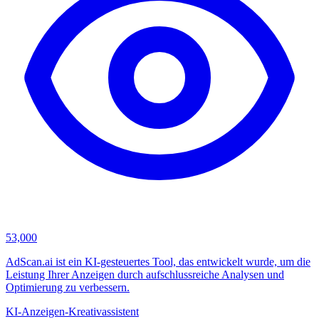
53,000
AdScan.ai ist ein KI-gesteuertes Tool, das entwickelt wurde, um die
Leistung Ihrer Anzeigen durch aufschlussreiche Analysen und
Optimierung zu verbessern.
KI-Anzeigen-Kreativassistent