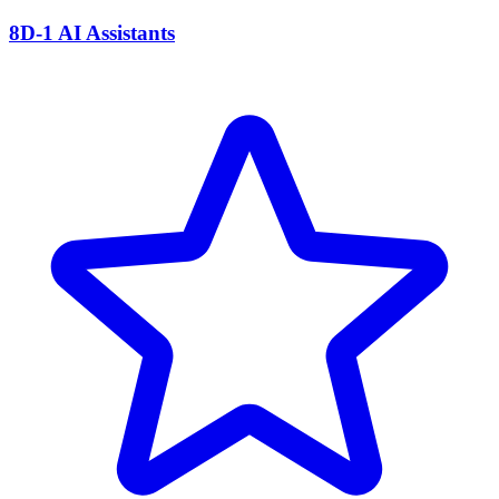
8D-1 AI Assistants