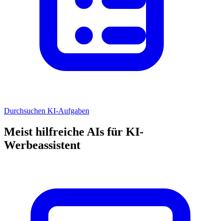
Durchsuchen KI-Aufgaben
Meist hilfreiche AIs für KI-
Werbeassistent