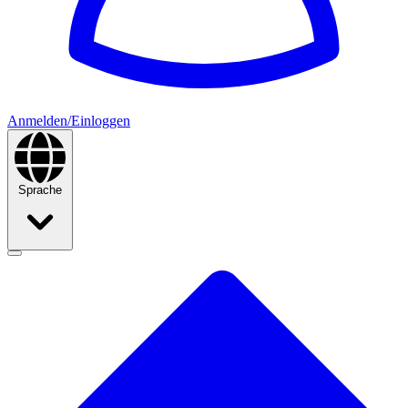
Anmelden/Einloggen
Sprache