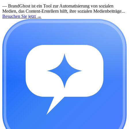
—
BrandGhost ist ein Tool zur Automatisierung von sozialen
Medien, das Content-Erstellern hilft, ihre sozialen Medienbeiträge...
Besuchen Sie jetzt
→