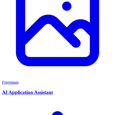
Freemium
AI Application Assistant