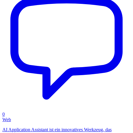
0
Web
AI Application Assistant ist ein innovatives Werkzeug, das