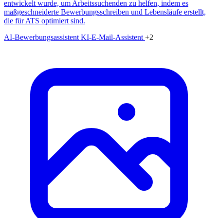
entwickelt wurde, um Arbeitssuchenden zu helfen, indem es
maßgeschneiderte Bewerbungsschreiben und Lebensläufe erstellt,
die für ATS optimiert sind.
AI-Bewerbungsassistent
KI-E-Mail-Assistent
+2