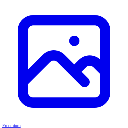
Freemium