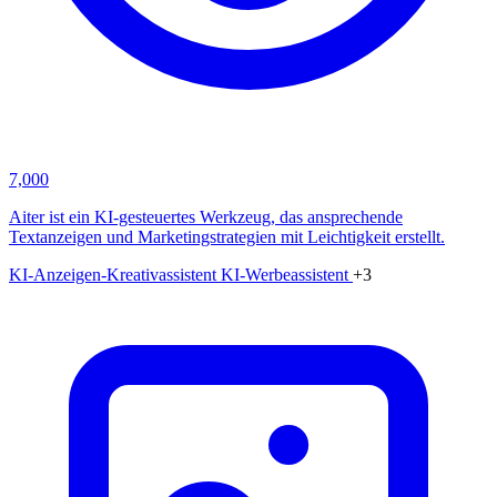
7,000
Aiter ist ein KI-gesteuertes Werkzeug, das ansprechende
Textanzeigen und Marketingstrategien mit Leichtigkeit erstellt.
KI-Anzeigen-Kreativassistent
KI-Werbeassistent
+3