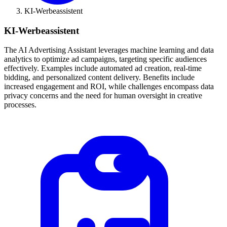
KI-Werbeassistent
KI-Werbeassistent
The AI Advertising Assistant leverages machine learning and data
analytics to optimize ad campaigns, targeting specific audiences
effectively. Examples include automated ad creation, real-time
bidding, and personalized content delivery. Benefits include
increased engagement and ROI, while challenges encompass data
privacy concerns and the need for human oversight in creative
processes.