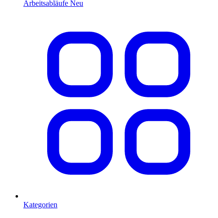
Arbeitsabläufe
Neu
Kategorien