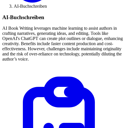
AI-Buchschreiben
AI-Buchschreiben
AI Book Writing leverages machine learning to assist authors in
crafting narratives, generating ideas, and editing. Tools like
OpenAI's ChatGPT can create plot outlines or dialogue, enhancing
creativity. Benefits include faster content production and cost-
effectiveness. However, challenges include maintaining originality
and the risk of over-reliance on technology, potentially diluting the
author’s voice.