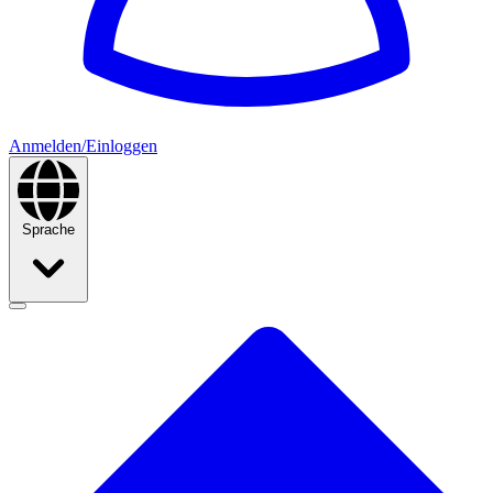
Anmelden/Einloggen
Sprache