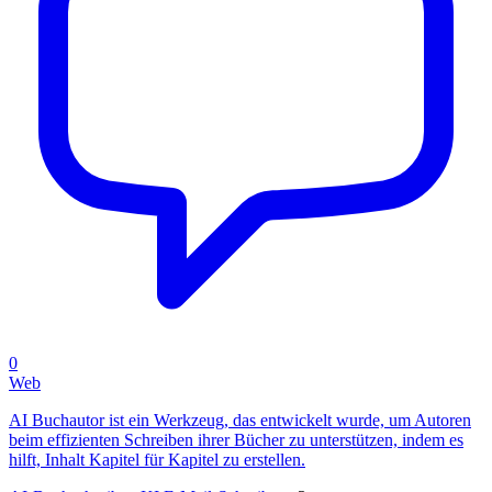
0
Web
AI Buchautor ist ein Werkzeug, das entwickelt wurde, um Autoren
beim effizienten Schreiben ihrer Bücher zu unterstützen, indem es
hilft, Inhalt Kapitel für Kapitel zu erstellen.