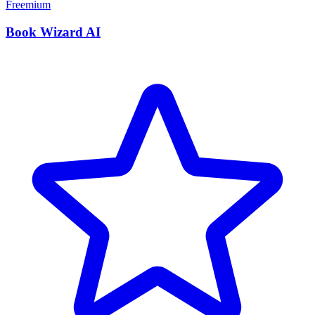
Freemium
Book Wizard AI