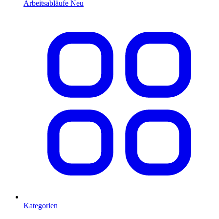
Arbeitsabläufe
Neu
Kategorien