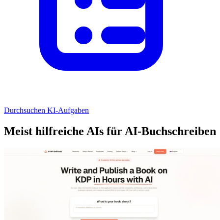
Durchsuchen KI-Aufgaben
Meist hilfreiche AIs für AI-Buchschreiben