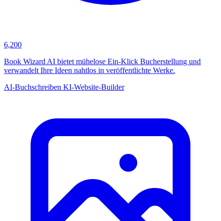
6,200
Book Wizard AI bietet mühelose Ein-Klick Bucherstellung und
verwandelt Ihre Ideen nahtlos in veröffentlichte Werke.
AI-Buchschreiben
KI-Website-Builder