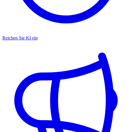
Reichen Sie KI ein