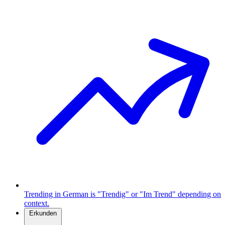
Trending in German is "Trendig" or "Im Trend" depending on
context.
Erkunden