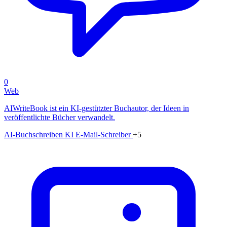
0
Web
AIWriteBook ist ein KI-gestützter Buchautor, der Ideen in
veröffentlichte Bücher verwandelt.
AI-Buchschreiben
KI E-Mail-Schreiber
+5