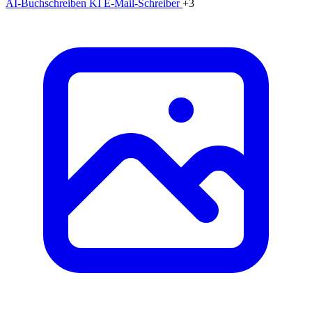
AI-Buchschreiben
KI E-Mail-Schreiber
+3