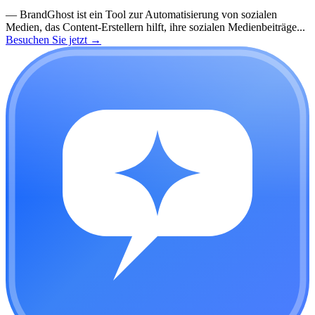
—
BrandGhost ist ein Tool zur Automatisierung von sozialen
Medien, das Content-Erstellern hilft, ihre sozialen Medienbeiträge...
Besuchen Sie jetzt
→