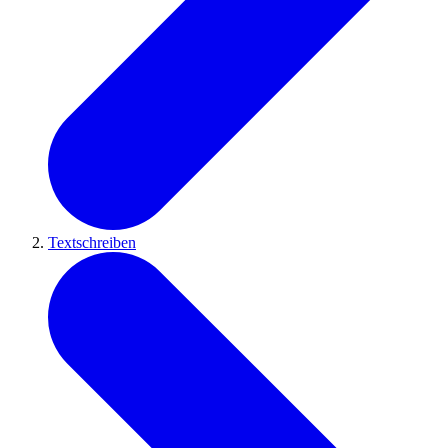
Textschreiben