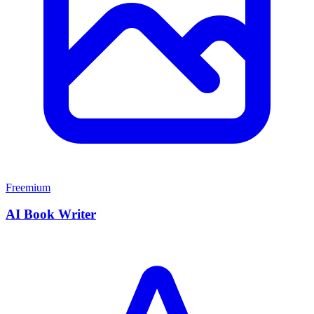
Freemium
AI Book Writer