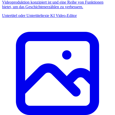
Videoproduktion konzipiert ist und eine Reihe von Funktionen
bietet, um das Geschichtenerzählen zu verbessern.
Untertitel oder Untertiteltexte
KI Video-Editor