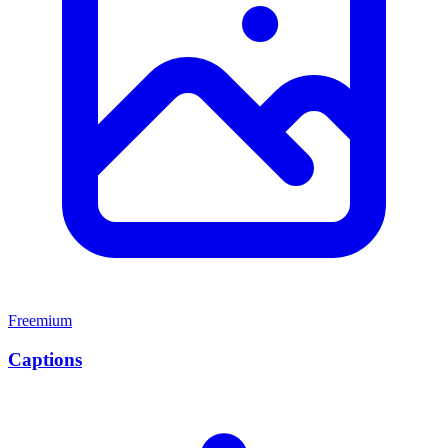
Freemium
Captions