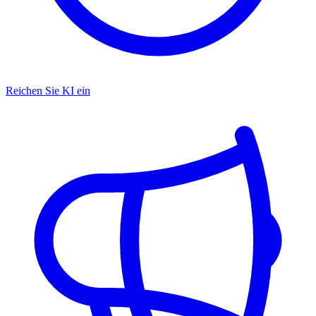
Reichen Sie KI ein