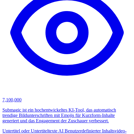
7,100,000
Submagic ist ein hochentwickeltes KI-Tool, das automatisch
trendige Bildunterschriften mit Emojis für Kurzform-Inhalte
generiert und das Engagement der Zuschauer verbessert.
Untertitel oder Untertiteltexte
AI Benutzerdefinierter Inhaltsvideo-