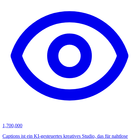
1,700,000
Captions ist ein KI-gesteuertes kreatives Studio, das für nahtlose