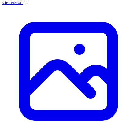
Generator
+1