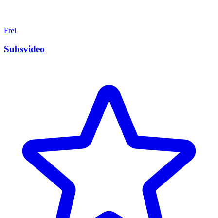
Frei
Subsvideo