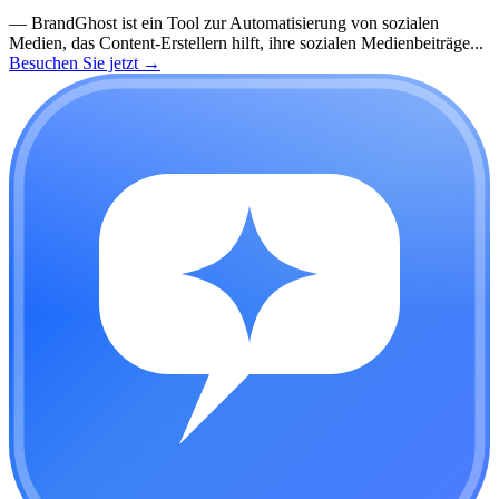
—
BrandGhost ist ein Tool zur Automatisierung von sozialen
Medien, das Content-Erstellern hilft, ihre sozialen Medienbeiträge...
Besuchen Sie jetzt
→