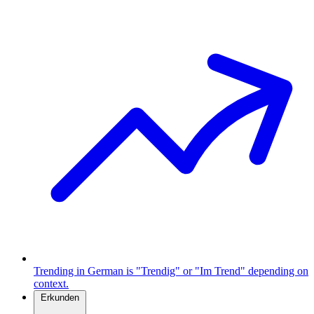
Trending in German is "Trendig" or "Im Trend" depending on
context.
Erkunden