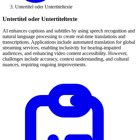
Untertitel oder Untertiteltexte
Untertitel oder Untertiteltexte
AI enhances captions and subtitles by using speech recognition and
natural language processing to create real-time translations and
transcriptions. Applications include automated translation for global
streaming services, enabling inclusivity for hearing-impaired
audiences, and enhancing video content accessibility. However,
challenges include accuracy, context understanding, and cultural
nuances, requiring ongoing improvements.