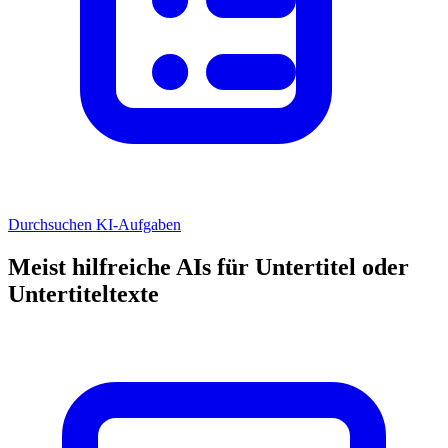
Durchsuchen KI-Aufgaben
Meist hilfreiche AIs für Untertitel oder
Untertiteltexte