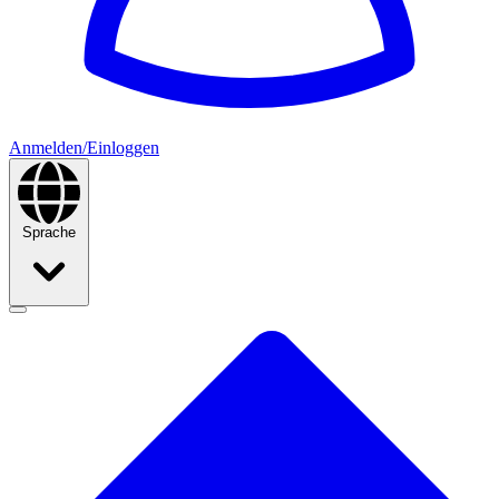
Anmelden/Einloggen
Sprache