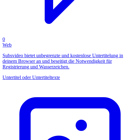
0
Web
Subsvideo bietet unbegrenzte und kostenlose Untertitelung in
deinem Browser an und beseitigt die Notwendigkeit für
Registrierung und Wasserzeichen.
Untertitel oder Untertiteltexte