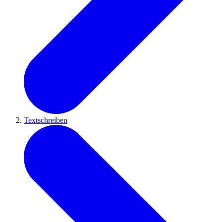
Textschreiben