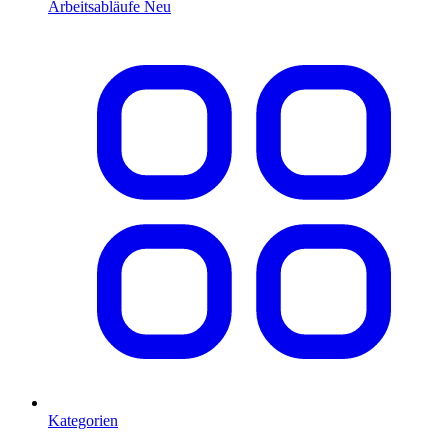
Arbeitsabläufe
Neu
Kategorien