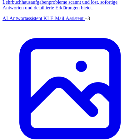
Lehrbuchhausaufgabenprobleme scannt und löst, sofortige
Antworten und detaillierte Erklärungen bietet.
AI-Antwortassistent
KI-E-Mail-Assistent
+3