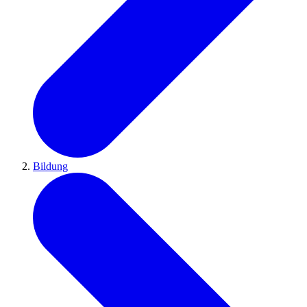
Bildung