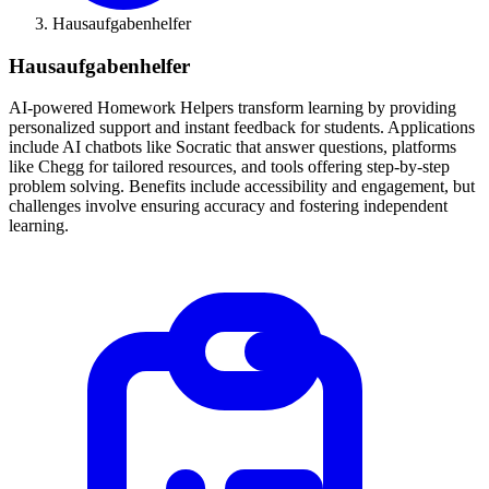
Hausaufgabenhelfer
Hausaufgabenhelfer
AI-powered Homework Helpers transform learning by providing
personalized support and instant feedback for students. Applications
include AI chatbots like Socratic that answer questions, platforms
like Chegg for tailored resources, and tools offering step-by-step
problem solving. Benefits include accessibility and engagement, but
challenges involve ensuring accuracy and fostering independent
learning.