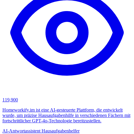
119,900
Homeworkify.im ist eine AI-gesteuerte Plattform, die entwickelt
wurde, um präzise Hausaufgabenhilfe in verschiedenen Fächern mit
fortschrittlicher GPT-4o-Technologie bereitzustellen.
AI-Antwortassistent
Hausaufgabenhelfer