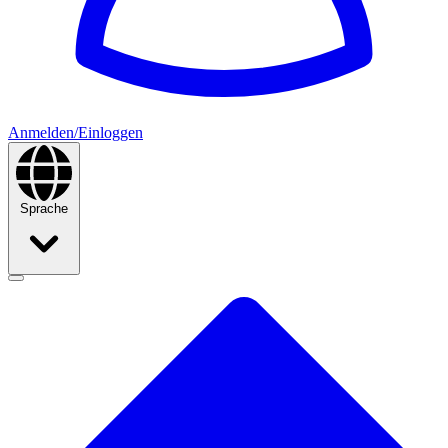
Anmelden/Einloggen
Sprache