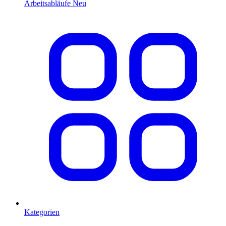
Arbeitsabläufe
Neu
Kategorien