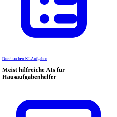
Durchsuchen KI-Aufgaben
Meist hilfreiche AIs für
Hausaufgabenhelfer