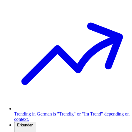
Trending in German is "Trendig" or "Im Trend" depending on
context.
Erkunden