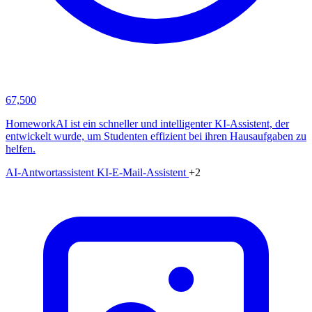
67,500
HomeworkAI ist ein schneller und intelligenter KI-Assistent, der
entwickelt wurde, um Studenten effizient bei ihren Hausaufgaben zu
helfen.
AI-Antwortassistent
KI-E-Mail-Assistent
+2