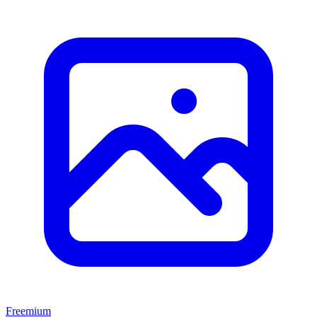
Freemium