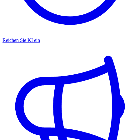
Reichen Sie KI ein