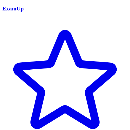
ExamUp