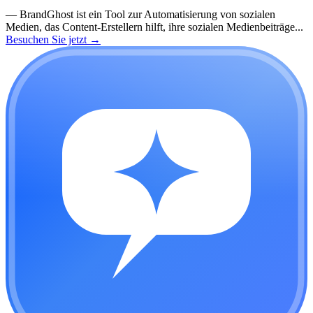
—
BrandGhost ist ein Tool zur Automatisierung von sozialen
Medien, das Content-Erstellern hilft, ihre sozialen Medienbeiträge...
Besuchen Sie jetzt
→